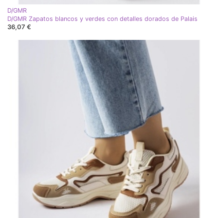
D/GMR
D/GMR Zapatos blancos y verdes con detalles dorados de Palais
36,07 €