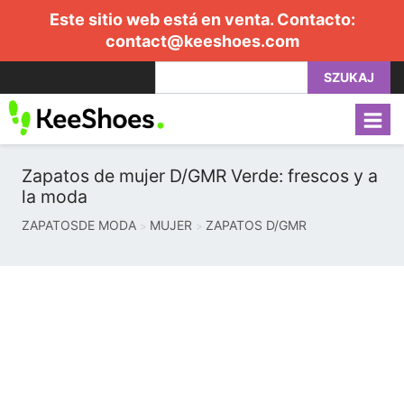
Este sitio web está en venta. Contacto:
contact@keeshoes.com
SZUKAJ
Zapatos de mujer D/GMR Verde: frescos y a
la moda
ZAPATOSDE MODA
MUJER
ZAPATOS D/GMR