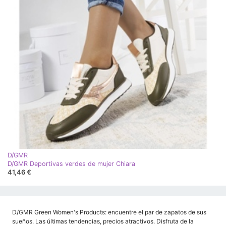
D/GMR
D/GMR Deportivas verdes de mujer Chiara
41,46 €
D/GMR Green Women's Products: encuentre el par de zapatos de sus
sueños. Las últimas tendencias, precios atractivos. Disfruta de la