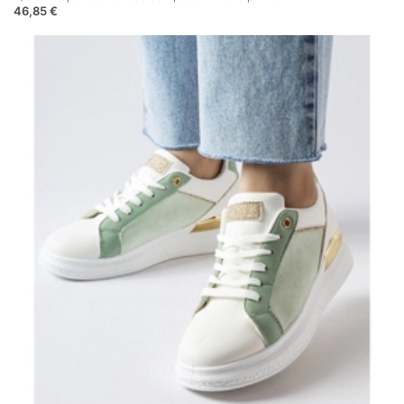
46,85 €