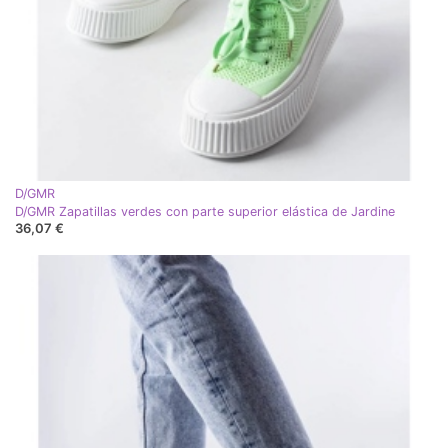
D/GMR
D/GMR Zapatillas verdes con parte superior elástica de Jardine
36,07 €