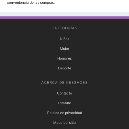
conveniencia de las compras.
CATEGORÍAS
Niños
Mujer
Hombres
Deporte
ACERCA DE KEESHOES
Contacto
Estatuto
Política de privacidad
Mapa del sitio