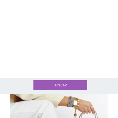
BUSCAR