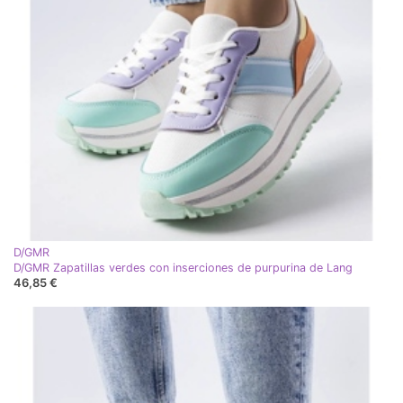
D/GMR
D/GMR Zapatillas verdes con inserciones de purpurina de Lang
46,85 €