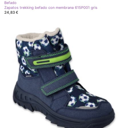
Befado
Zapatos trekking befado con membrana 615P001 gris
24,83 €