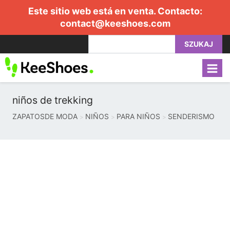
Este sitio web está en venta. Contacto:
contact@keeshoes.com
SZUKAJ
niños de trekking
ZAPATOSDE MODA
NIÑOS
PARA NIÑOS
SENDERISMO