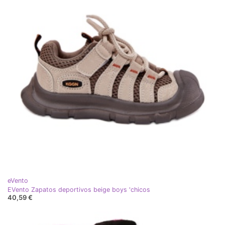
eVento
EVento Zapatos deportivos beige boys 'chicos
40,59 €