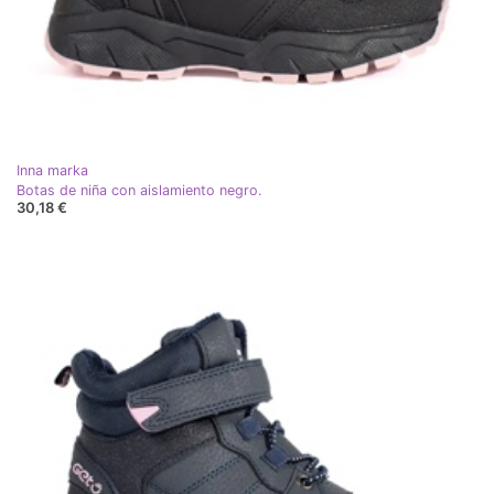
Inna marka
Botas de niña con aislamiento negro.
30,18 €