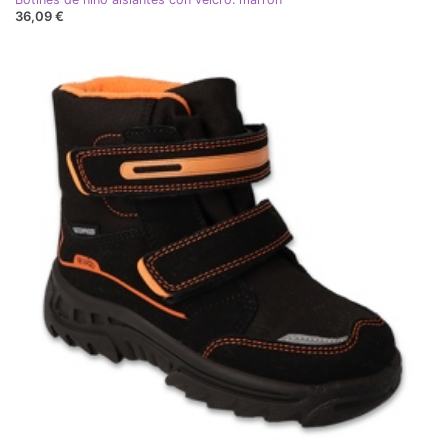
36,09 €