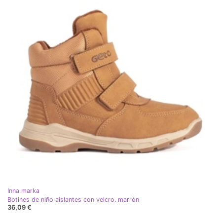
Inna marka
Botines de niño aislantes con velcro. marrón
36,09 €