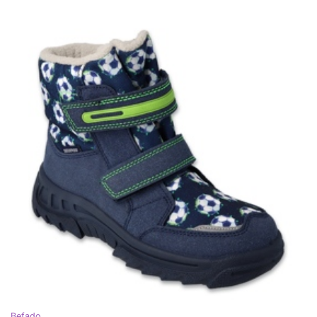
Befado