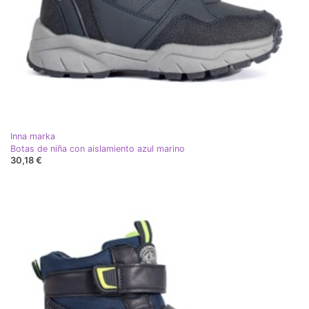
Inna marka
Botas de niña con aislamiento azul marino
30,18 €