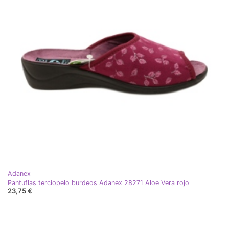
Adanex
Pantuflas terciopelo burdeos Adanex 28271 Aloe Vera rojo
23,75 €