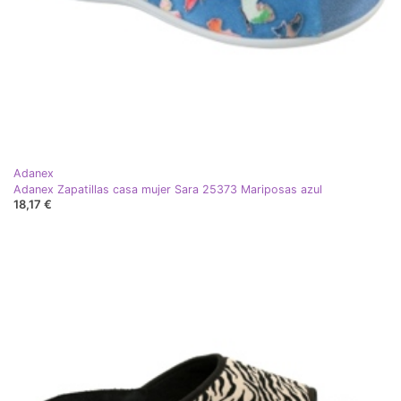
Adanex
Adanex Zapatillas casa mujer Sara 25373 Mariposas azul
18,17 €