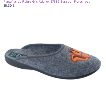
Pantuflas de Fieltro Gris Adanex 27885 Sara con Flores rosa
18,30 €