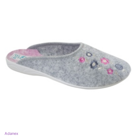
Adanex