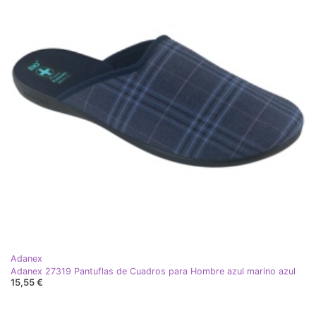
Adanex
Adanex 27319 Pantuflas de Cuadros para Hombre azul marino azul
15,55 €