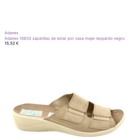
Adanex
Adanex 16833 zapatillas de estar por casa mujer leopardo negro
15,52 €