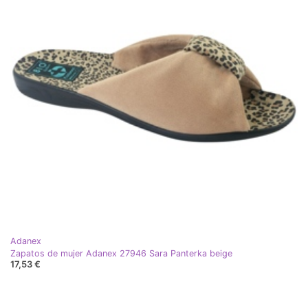
Adanex
Zapatos de mujer Adanex 27946 Sara Panterka beige
17,53 €