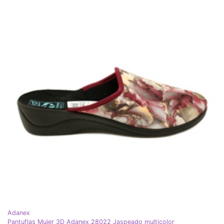
Adanex
Pantuflas Mujer 3D Adanex 28022 Jaspeado multicolor