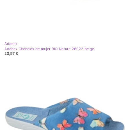
Adanex
Adanex Chanclas de mujer BIO Nature 26023 beige
23,57 €