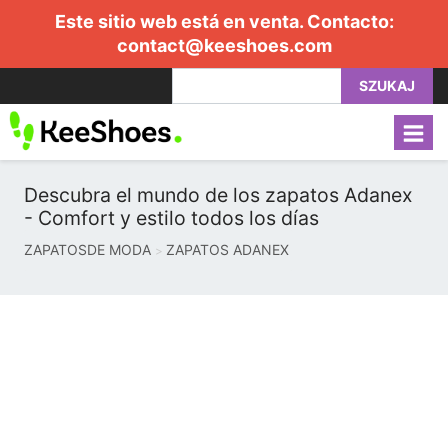
Este sitio web está en venta. Contacto:
contact@keeshoes.com
SZUKAJ
Descubra el mundo de los zapatos Adanex
- Comfort y estilo todos los días
ZAPATOSDE MODA
ZAPATOS ADANEX