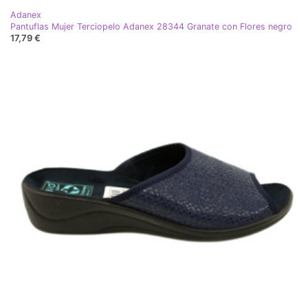
Adanex
Pantuflas Mujer Terciopelo Adanex 28344 Granate con Flores negro
17,79 €