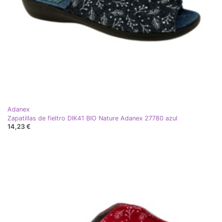
Adanex
Zapatillas de fieltro DIK41 BIO Nature Adanex 27780 azul
14,23 €