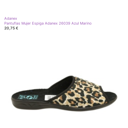
Adanex
Pantuflas Mujer Espiga Adanex 26039 Azul Marino
20,75 €