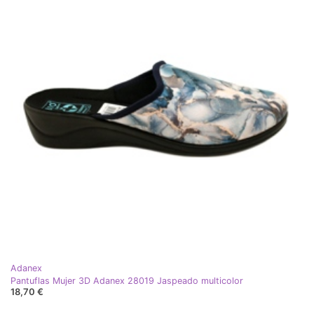
Adanex
Pantuflas Mujer 3D Adanex 28019 Jaspeado multicolor
18,70 €