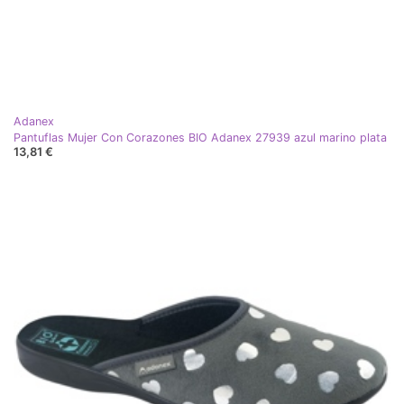
Adanex
Pantuflas Mujer Con Corazones BIO Adanex 27939 azul marino plata
13,81 €