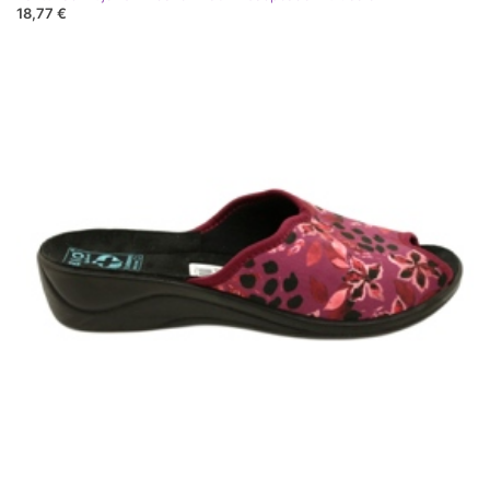
18,77 €