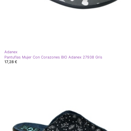
Adanex
Pantuflas Mujer Con Corazones BIO Adanex 27938 Gris
17,28 €