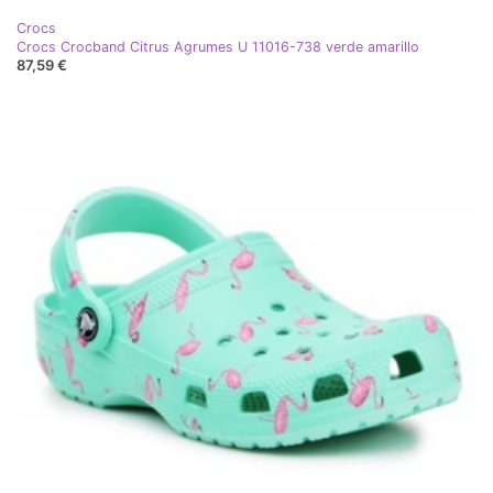
Crocs
Crocs Crocband Citrus Agrumes U 11016-738 verde amarillo
87,59 €