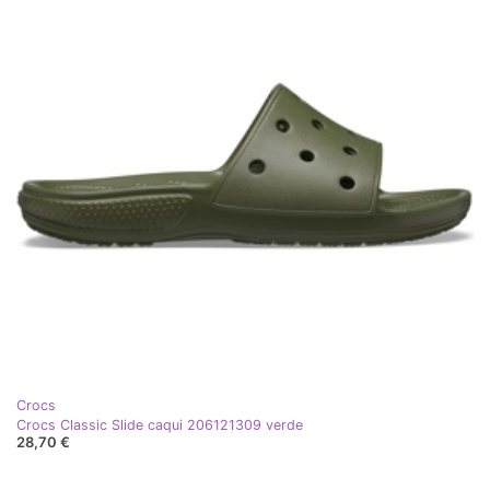
Crocs
Crocs Classic Slide caqui 206121309 verde
28,70 €