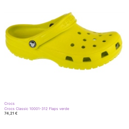
Crocs
Crocs Classic 10001-312 Flaps verde
74,21 €