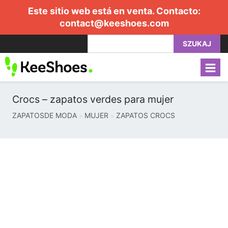
Este sitio web está en venta. Contacto:
contact@keeshoes.com
SZUKAJ
Crocs – zapatos verdes para mujer
ZAPATOSDE MODA
MUJER
ZAPATOS CROCS