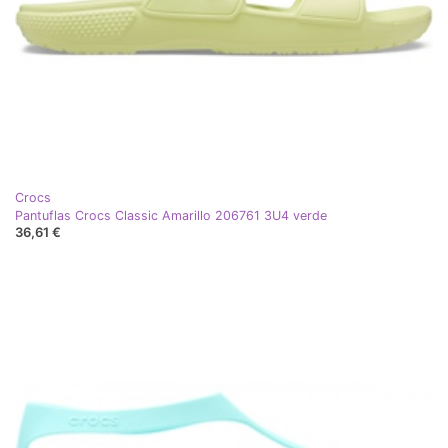
Crocs
Pantuflas Crocs Classic Amarillo 206761 3U4 verde
36,61 €