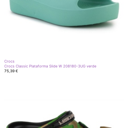
Crocs
Crocs Classic Plataforma Slide W 208180-3UG verde
75,39 €