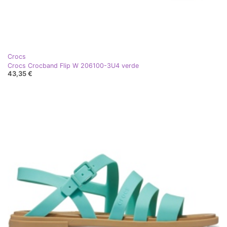
Crocs
Crocs Crocband Flip W 206100-3U4 verde
43,35 €