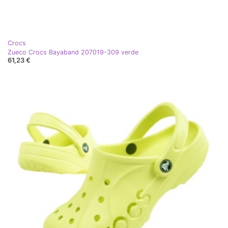
Crocs
Zueco Crocs Bayaband 207019-309 verde
61,23 €