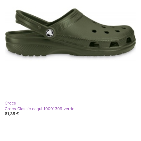
Crocs
Crocs Classic caqui 10001309 verde
61,35 €