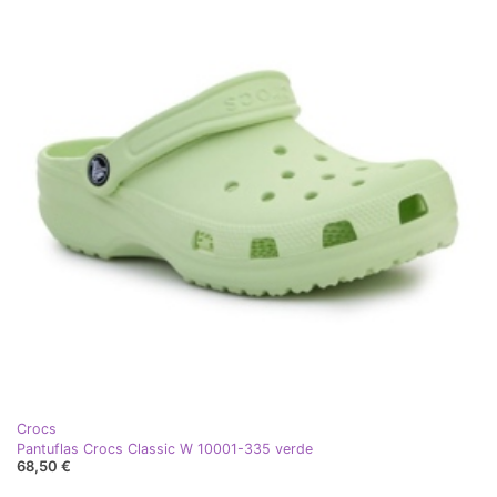
Crocs
Pantuflas Crocs Classic W 10001-335 verde
68,50 €