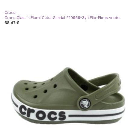
Crocs
Crocs Classic Floral Cutut Sandal 210966-3yh Flip-Flops verde
68,47 €