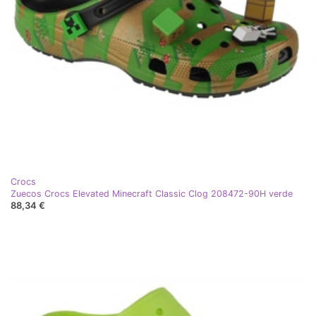
Crocs
Zuecos Crocs Elevated Minecraft Classic Clog 208472-90H verde
88,34 €