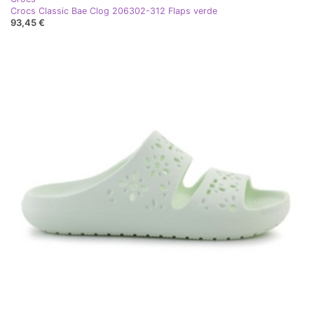
Crocs Classic Bae Clog 206302-312 Flaps verde
93,45 €