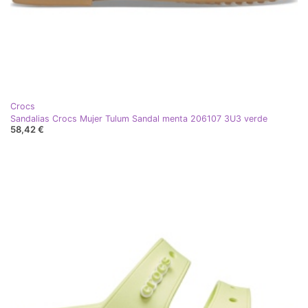
Crocs
Sandalias Crocs Mujer Tulum Sandal menta 206107 3U3 verde
58,42 €