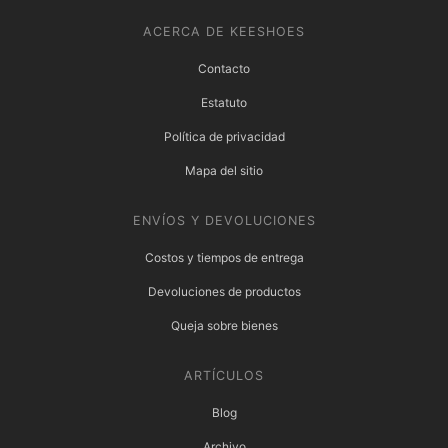
ACERCA DE KEESHOES
Contacto
Estatuto
Política de privacidad
Mapa del sitio
ENVÍOS Y DEVOLUCIONES
Costos y tiempos de entrega
Devoluciones de productos
Queja sobre bienes
ARTÍCULOS
Blog
Archivo