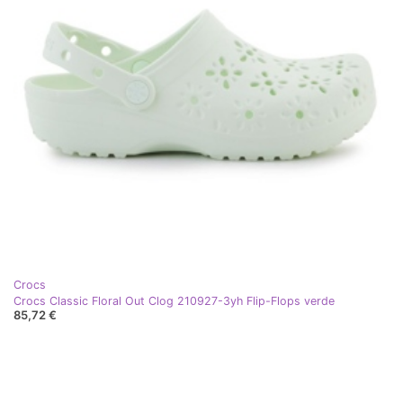
Crocs
Crocs Classic Floral Out Clog 210927-3yh Flip-Flops verde
85,72 €