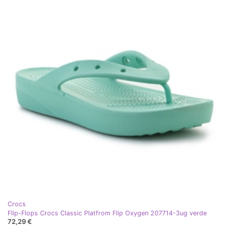
Crocs
Flip-Flops Crocs Classic Platfrom Flip Oxygen 207714-3ug verde
72,29 €