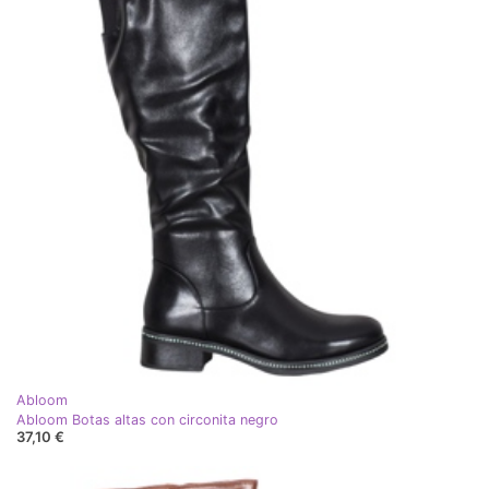
Abloom
Abloom Botas altas con circonita negro
37,10 €