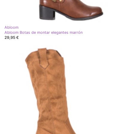
Abloom
Abloom Botas de montar elegantes marrón
29,95 €