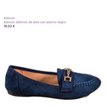
Abloom
Abloom Señores de ante con adorno negro
19,02 €