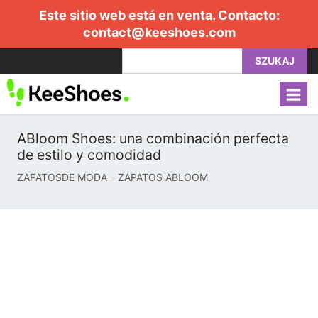
Este sitio web está en venta. Contacto:
contact@keeshoes.com
SZUKAJ
ABloom Shoes: una combinación perfecta
de estilo y comodidad
ZAPATOSDE MODA
ZAPATOS ABLOOM