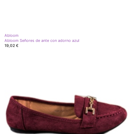
Abloom
Abloom Señores de ante con adorno azul
19,02 €