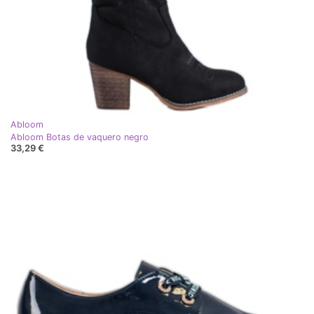
Abloom
Abloom Botas de vaquero negro
33,29 €