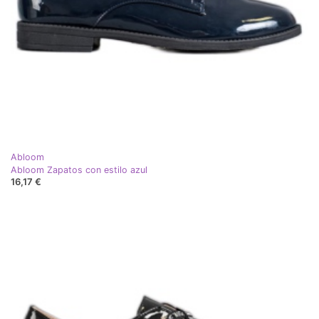
Abloom
Abloom Zapatos con estilo azul
16,17 €