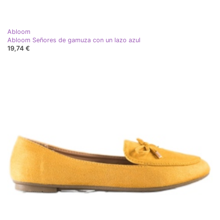
Abloom
Abloom Señores de gamuza con un lazo azul
19,74 €