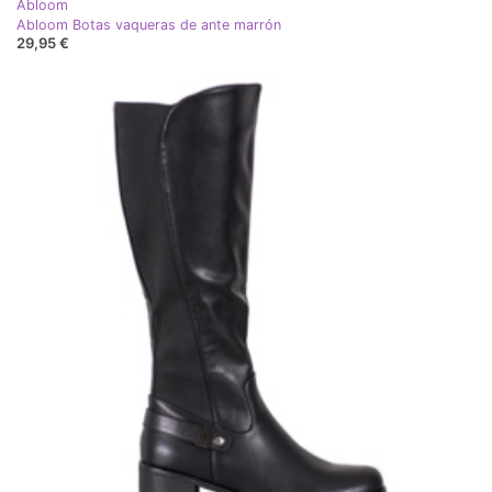
Abloom
Abloom Botas vaqueras de ante marrón
29,95 €