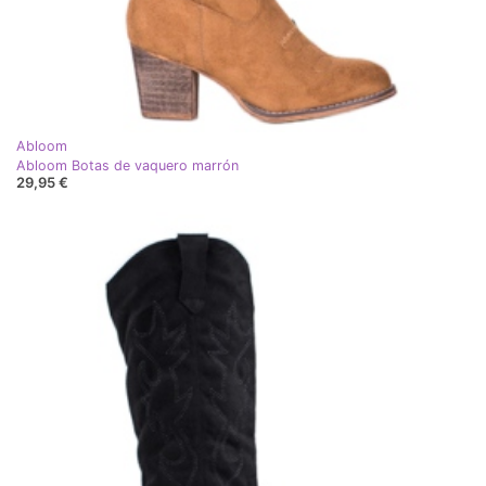
Abloom
Abloom Botas de vaquero marrón
29,95 €