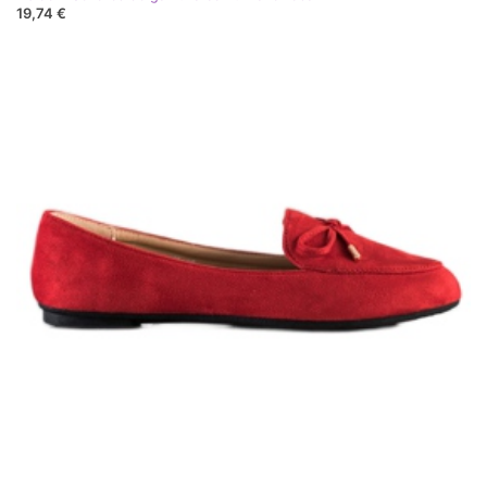
19,74 €