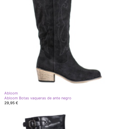
Abloom
Abloom Botas vaqueras de ante negro
29,95 €