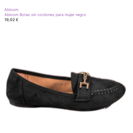
Abloom
Abloom Botas sin cordones para mujer negro
19,02 €