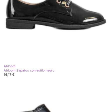
Abloom
Abloom Zapatos con estilo negro
16,17 €