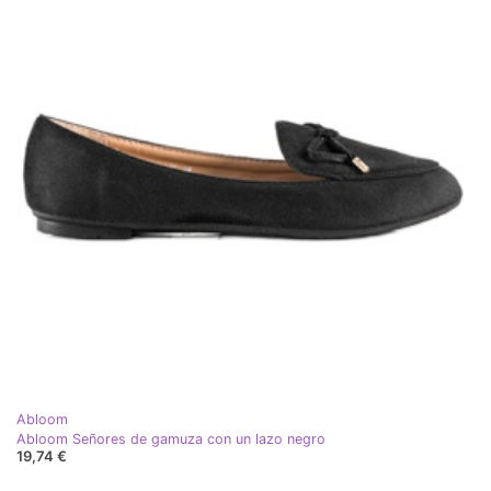
Abloom
Abloom Señores de gamuza con un lazo negro
19,74 €