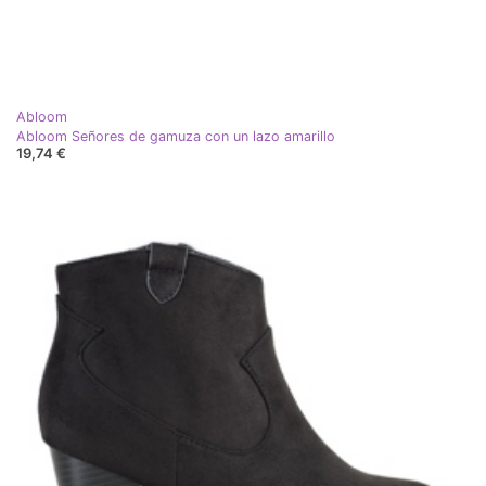
Abloom
Abloom Señores de gamuza con un lazo amarillo
19,74 €