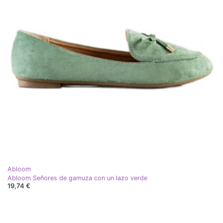
Abloom
Abloom Señores de gamuza con un lazo verde
19,74 €