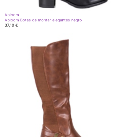
Abloom
Abloom Botas de montar elegantes negro
37,10 €