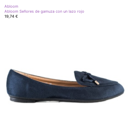
Abloom
Abloom Señores de gamuza con un lazo rojo
19,74 €