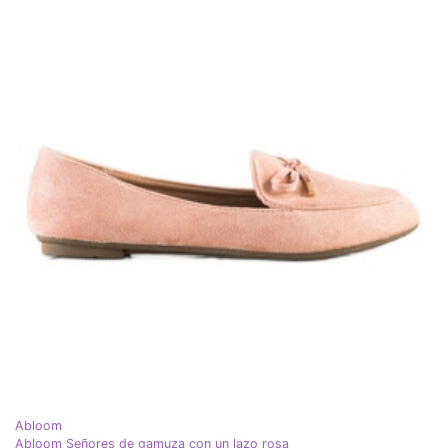
Abloom
Abloom Señores de gamuza con un lazo rosa