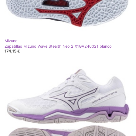
Mizuno
Zapatillas Mizuno Wave Stealth Neo 2 X1GA240021 blanco
174,15 €