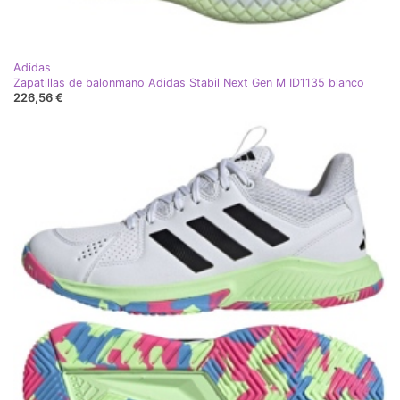
Adidas
Zapatillas de balonmano Adidas Stabil Next Gen M ID1135 blanco
226,56 €