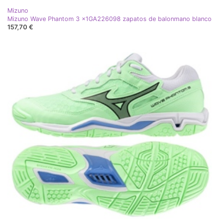
Mizuno
Mizuno Wave Phantom 3 x1GA226098 zapatos de balonmano blanco
157,70 €