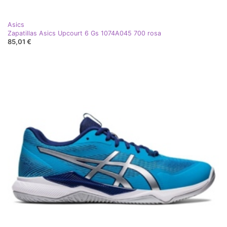
Asics
Zapatillas Asics Upcourt 6 Gs 1074A045 700 rosa
85,01 €