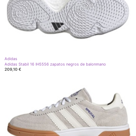
Adidas
Adidas Stabil 16 IH5556 zapatos negros de balonmano
209,10 €