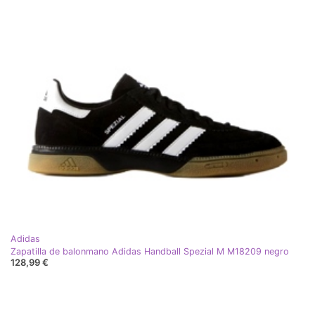
Adidas
Zapatilla de balonmano Adidas Handball Spezial M M18209 negro
128,99 €