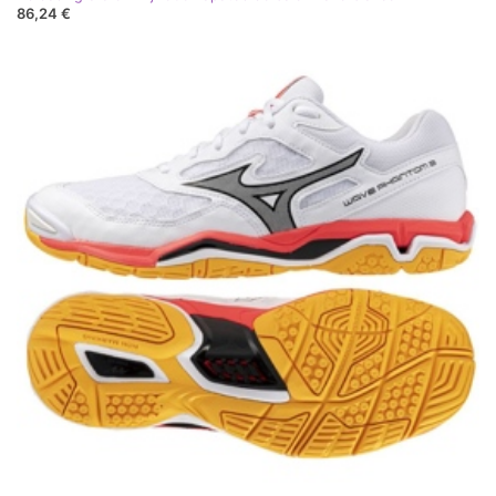
86,24 €