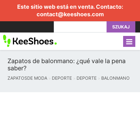
Este sitio web está en venta. Contacto:
contact@keeshoes.com
SZUKAJ
Zapatos de balonmano: ¿qué vale la pena
saber?
ZAPATOSDE MODA
DEPORTE
DEPORTE
BALONMANO