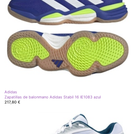
Adidas
Zapatillas de balonmano Adidas Stabil 16 IE1083 azul
217,80 €