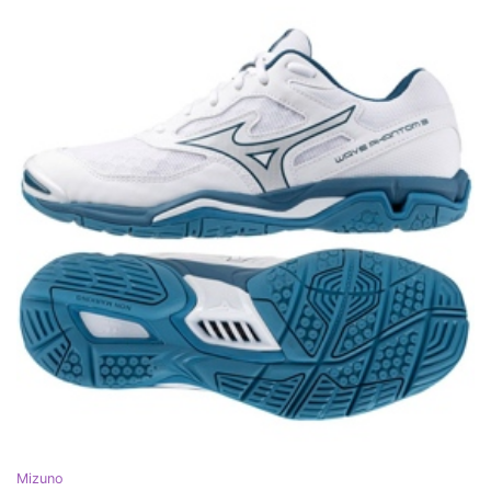
Mizuno