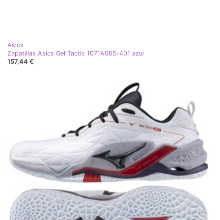
Asics
Zapatillas Asics Gel Tactic 1071A065-401 azul
157,44 €