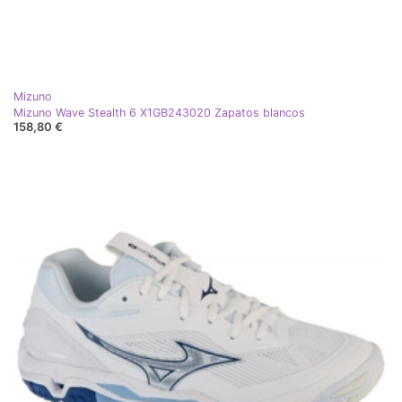
Mizuno
Mizuno Wave Stealth 6 X1GB243020 Zapatos blancos
158,80 €