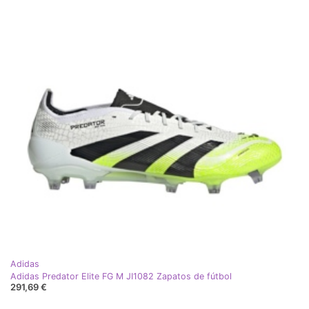
Adidas
Adidas Predator Elite FG M JI1082 Zapatos de fútbol
291,69 €