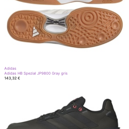
Adidas
Adidas HB Spezial JP9800 Gray gris
143,32 €