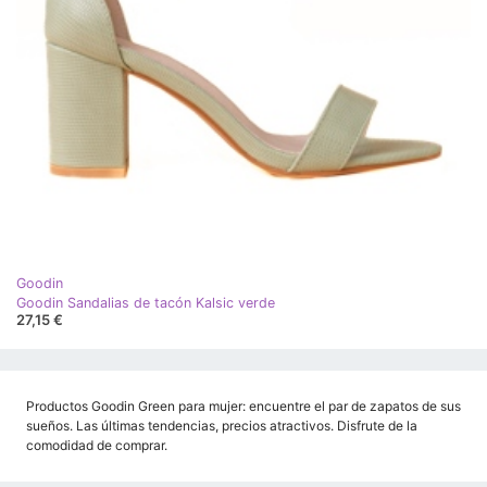
Goodin
Goodin Sandalias de tacón Kalsic verde
27,15 €
Productos Goodin Green para mujer: encuentre el par de zapatos de sus
sueños. Las últimas tendencias, precios atractivos. Disfrute de la
comodidad de comprar.