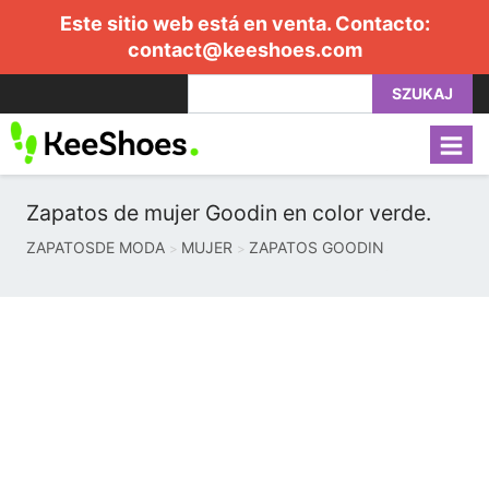
Este sitio web está en venta. Contacto:
contact@keeshoes.com
SZUKAJ
Zapatos de mujer Goodin en color verde.
ZAPATOSDE MODA
MUJER
ZAPATOS GOODIN