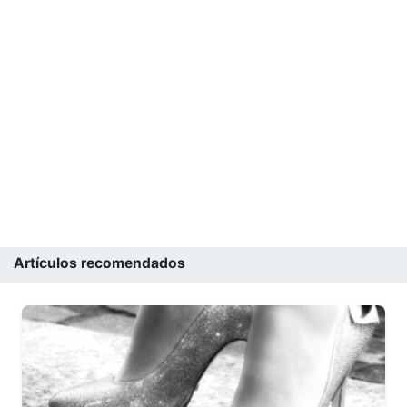
Artículos recomendados