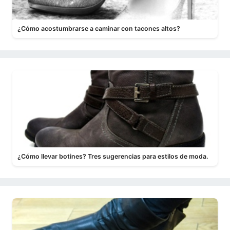
¿Cómo acostumbrarse a caminar con tacones altos?
¿Cómo llevar botines? Tres sugerencias para estilos de moda.