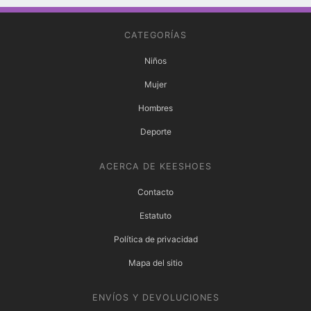
CATEGORÍAS
Niños
Mujer
Hombres
Deporte
ACERCA DE KEESHOES
Contacto
Estatuto
Política de privacidad
Mapa del sitio
ENVÍOS Y DEVOLUCIONES