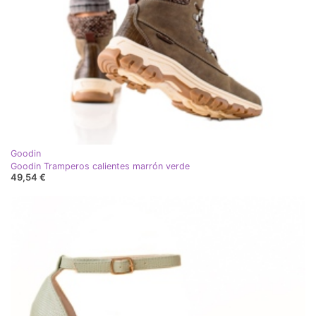
Goodin
Goodin Tramperos calientes marrón verde
49,54 €