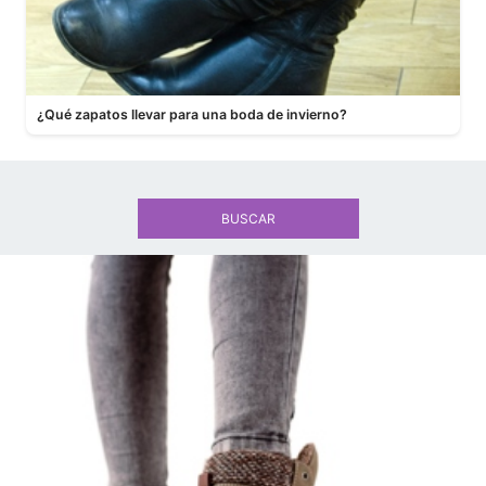
¿Qué zapatos llevar para una boda de invierno?
BUSCAR