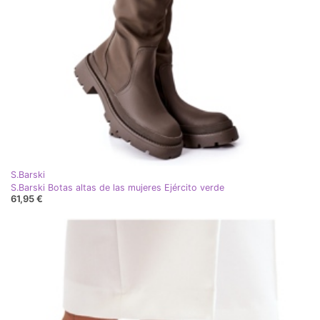
S.Barski
S.Barski Botas altas de las mujeres Ejército verde
61,95 €