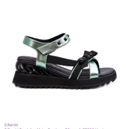
S.Barski