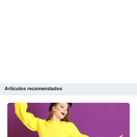
Artículos recomendados