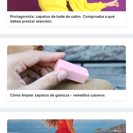
Protagonista: zapatos de baile de salón. Comprueba a qué
debes prestar atención
Cómo limpiar zapatos de gamuza - remedios caseros