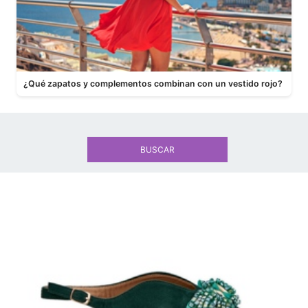
¿Qué zapatos y complementos combinan con un vestido rojo?
BUSCAR