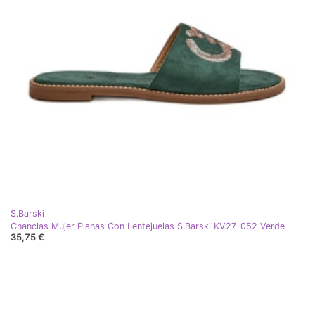
S.Barski
Chanclas Mujer Planas Con Lentejuelas S.Barski KV27-052 Verde
35,75 €