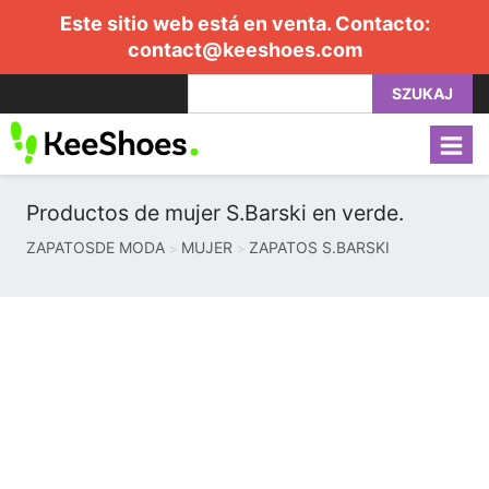
Este sitio web está en venta. Contacto:
contact@keeshoes.com
SZUKAJ
Productos de mujer S.Barski en verde.
ZAPATOSDE MODA
MUJER
ZAPATOS S.BARSKI