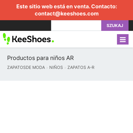
Este sitio web está en venta. Contacto:
contact@keeshoes.com
SZUKAJ
Productos para niños AR
ZAPATOSDE MODA
NIÑOS
ZAPATOS A-R