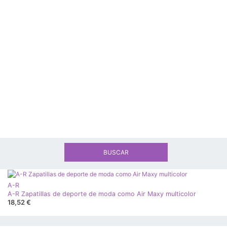
BUSCAR
A-R
A-R Zapatillas de deporte de moda como Air Maxy multicolor
18,52 €