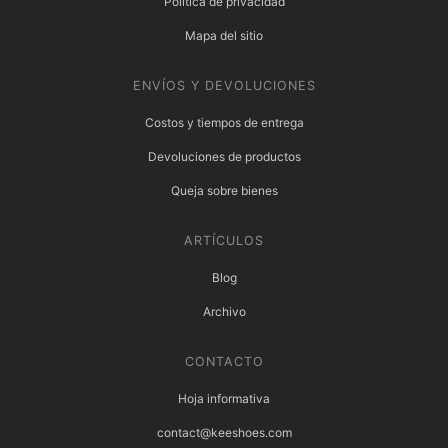
Política de privacidad
Mapa del sitio
ENVÍOS Y DEVOLUCIONES
Costos y tiempos de entrega
Devoluciones de productos
Queja sobre bienes
ARTÍCULOS
Blog
Archivo
CONTACTO
Hoja informativa
contact@keeshoes.com