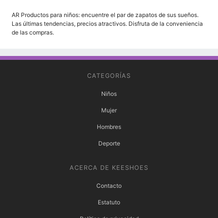
AR Productos para niños: encuentre el par de zapatos de sus sueños.
Las últimas tendencias, precios atractivos. Disfruta de la conveniencia
de las compras.
CATEGORÍAS
Niños
Mujer
Hombres
Deporte
ACERCA DE KEESHOES
Contacto
Estatuto