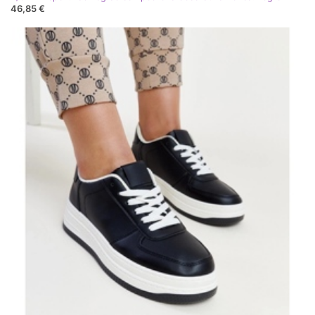
46,85 €