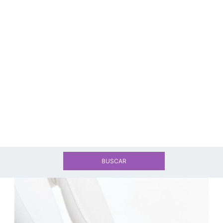
BUSCAR