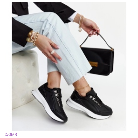
D/GMR