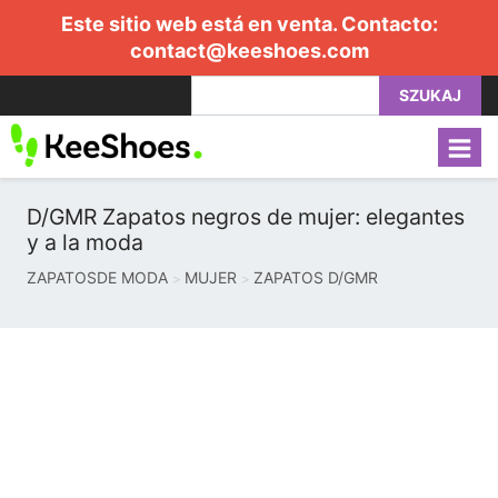
Este sitio web está en venta. Contacto:
contact@keeshoes.com
SZUKAJ
D/GMR Zapatos negros de mujer: elegantes
y a la moda
ZAPATOSDE MODA
MUJER
ZAPATOS D/GMR