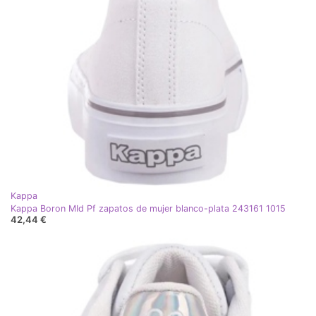
Kappa
Kappa Boron MId Pf zapatos de mujer blanco-plata 243161 1015
42,44 €