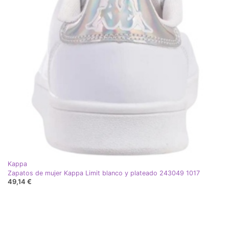
Kappa
Zapatos de mujer Kappa Limit blanco y plateado 243049 1017
49,14 €