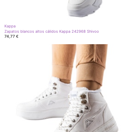
Kappa
Zapatos blancos altos cálidos Kappa 242968 Shivoo
74,77 €