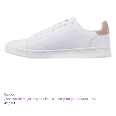
Kappa
Zapatos de mujer Kappa Limit blanco y beige 243049 1042
49,14 €