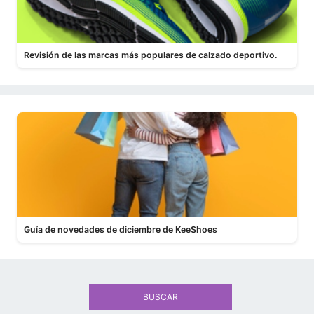
Revisión de las marcas más populares de calzado deportivo.
Guía de novedades de diciembre de KeeShoes
BUSCAR