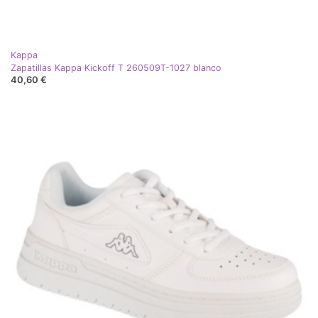
Kappa
Zapatillas Kappa Kickoff T 260509T-1027 blanco
40,60 €