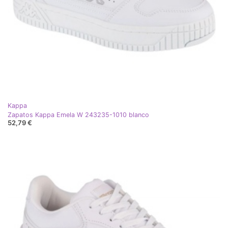
Kappa
Zapatos Kappa Emela W 243235-1010 blanco
52,79 €