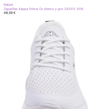
Kappa
Zapatillas Kappa Follow Oc blanco y gris 242512 1016
48,59 €