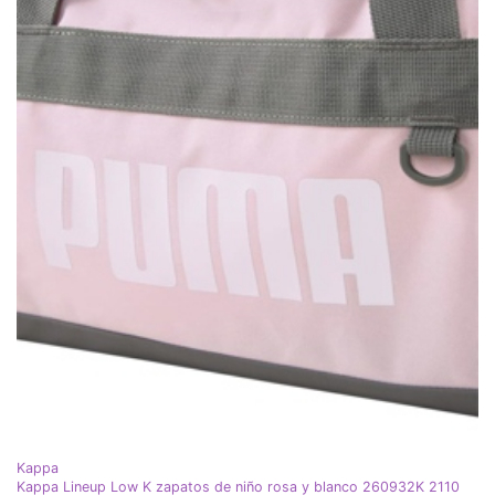
Kappa
Kappa Lineup Low K zapatos de niño rosa y blanco 260932K 2110