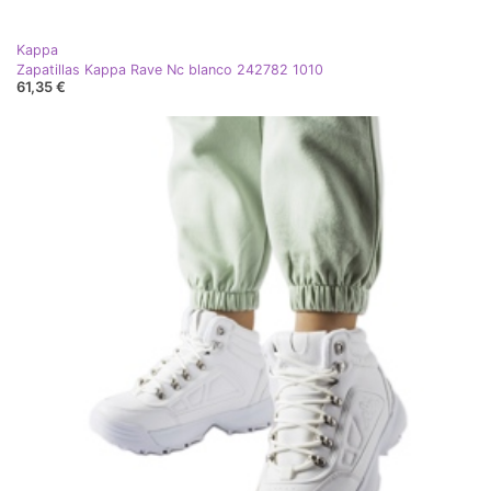
Kappa
Zapatillas Kappa Rave Nc blanco 242782 1010
61,35 €