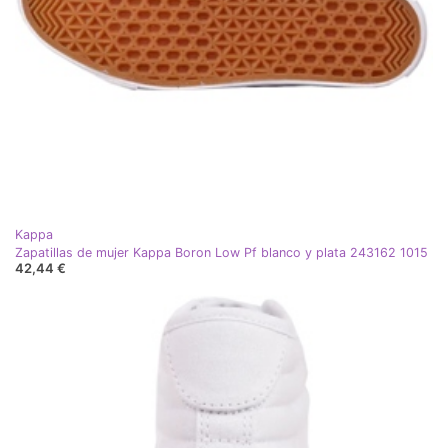
Kappa
Zapatillas de mujer Kappa Boron Low Pf blanco y plata 243162 1015
42,44 €