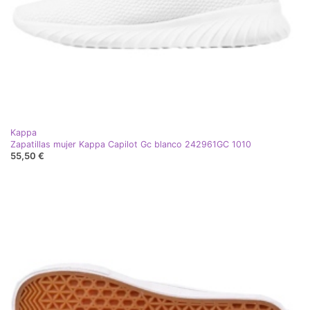
Kappa
Zapatillas mujer Kappa Capilot Gc blanco 242961GC 1010
55,50 €