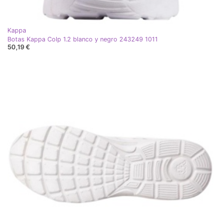
Kappa
Botas Kappa Colp 1.2 blanco y negro 243249 1011
50,19 €