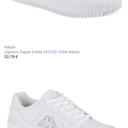
Kappa
Zapatos Kappa Emela 243235-1058 blanco
52,79 €