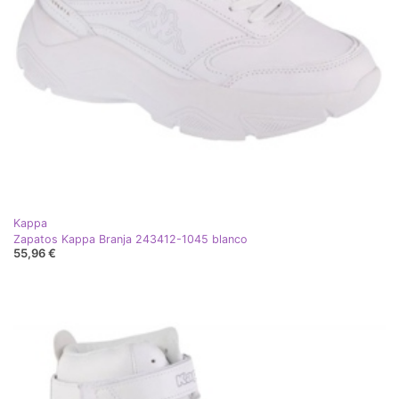
Kappa
Zapatos Kappa Branja 243412-1045 blanco
55,96 €