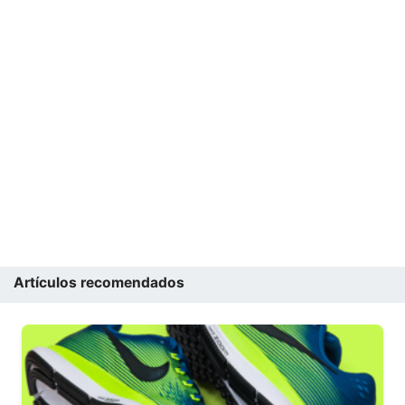
Artículos recomendados