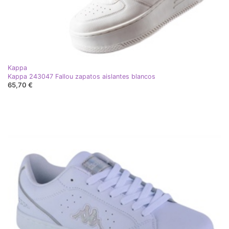
Kappa
Kappa 243047 Fallou zapatos aislantes blancos
65,70 €