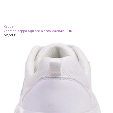
Kappa
Zapatos Kappa Squince blanco 242842 1010
52,53 €