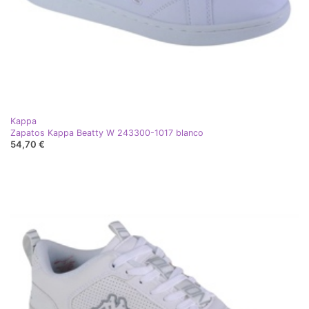
Kappa
Zapatos Kappa Beatty W 243300-1017 blanco
54,70 €