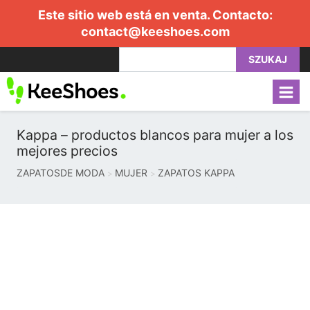
Este sitio web está en venta. Contacto:
contact@keeshoes.com
SZUKAJ
Kappa – productos blancos para mujer a los
mejores precios
ZAPATOSDE MODA
MUJER
ZAPATOS KAPPA