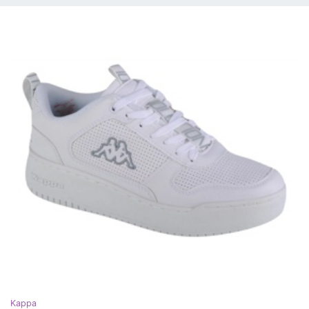
Kappa