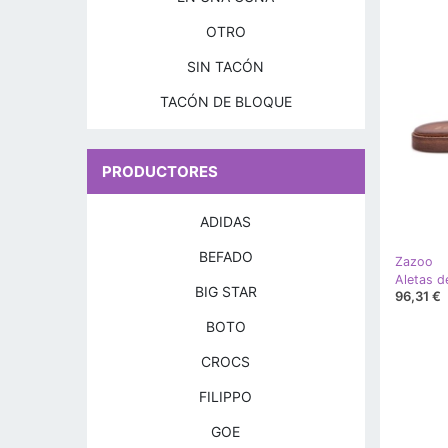
OTRO
SIN TACÓN
TACÓN DE BLOQUE
PRODUCTORES
ADIDAS
BEFADO
Zazoo
BIG STAR
96,31 €
BOTO
CROCS
FILIPPO
GOE