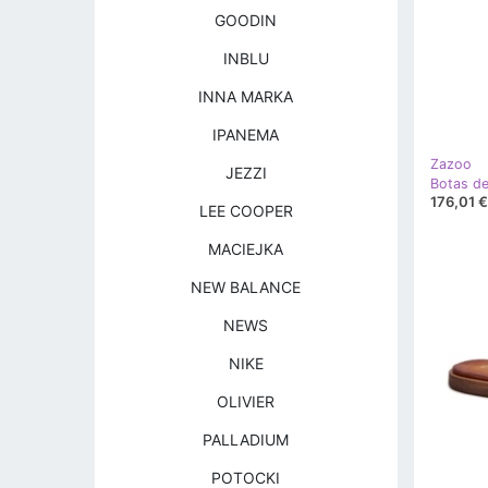
GOODIN
INBLU
INNA MARKA
IPANEMA
Zazoo
JEZZI
176,01 €
LEE COOPER
MACIEJKA
NEW BALANCE
NEWS
NIKE
OLIVIER
PALLADIUM
POTOCKI