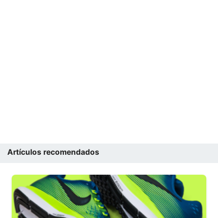
Artículos recomendados