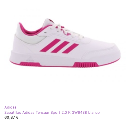
Adidas
Zapatillas Adidas Tensaur Sport 2.0 K GW6438 blanco
60,87 €