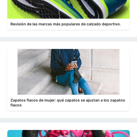
Revisión de las marcas más populares de calzado deportivo.
Zapatos flacos de mujer: qué zapatos se ajustan a los zapatos
flacos