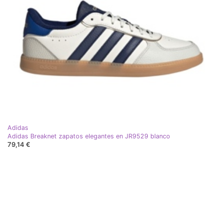
Adidas
Adidas Breaknet zapatos elegantes en JR9529 blanco
79,14 €