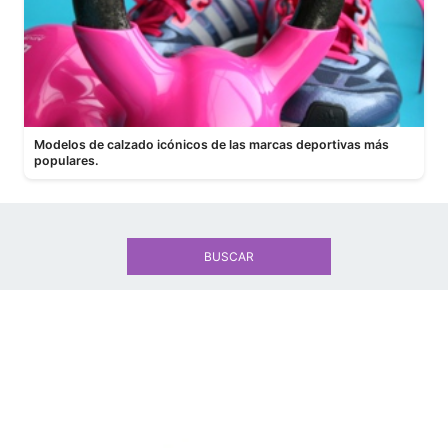
Modelos de calzado icónicos de las marcas deportivas más
populares.
BUSCAR