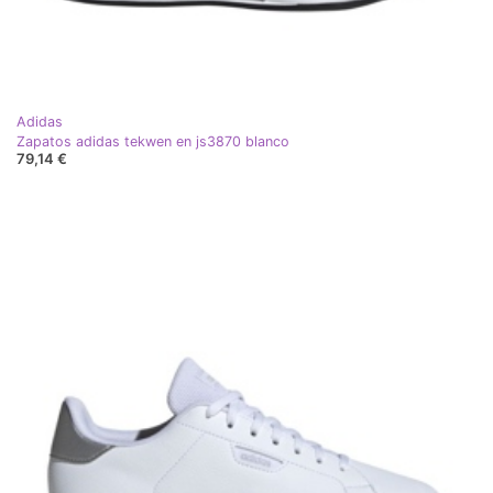
Adidas
Zapatos adidas tekwen en js3870 blanco
79,14 €