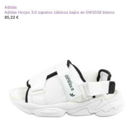
Adidas
Adidas Hoops 3.0 zapatos clásicos bajos en GW3036 blanco
85,22 €