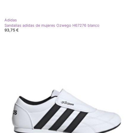
Adidas
Sandalias adidas de mujeres Ozwego H67276 blanco
93,75 €