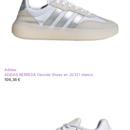
Adidas
ADIDAS BERREDA Decode Shoes en JI2321 blanco
106,36 €