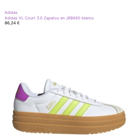
Adidas
Adidas VL Court 3.0 Zapatos en JR8660 blanco
86,24 €