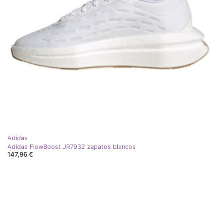
Adidas
Adidas FlowBoost JR7932 zapatos blancos
147,96 €