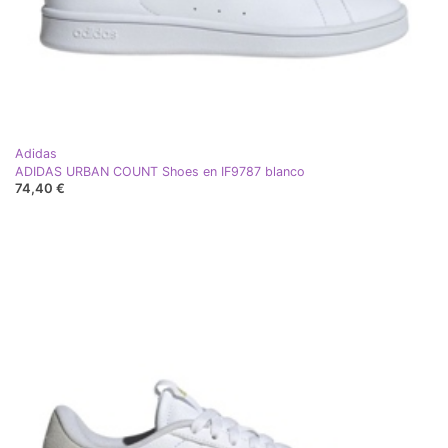
Adidas
ADIDAS URBAN COUNT Shoes en IF9787 blanco
74,40 €