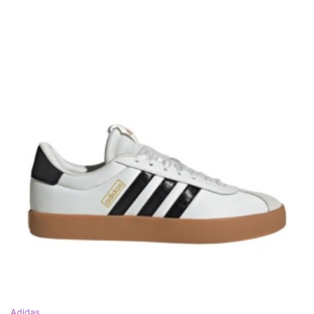
Adidas