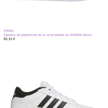
Adidas
Zapatos de plataforma de la corte adidas en GV8996 blanco
85,22 €