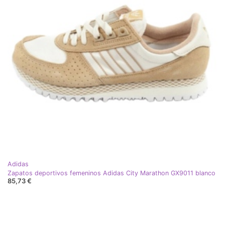
Adidas
Zapatos deportivos femeninos Adidas City Marathon GX9011 blanco
85,73 €