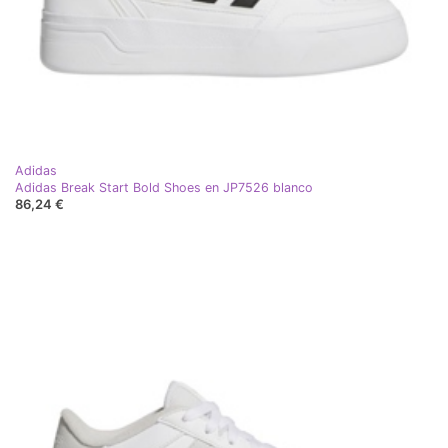
Adidas
Adidas Break Start Bold Shoes en JP7526 blanco
86,24 €