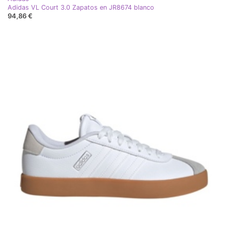
Adidas VL Court 3.0 Zapatos en JR8674 blanco
94,86 €