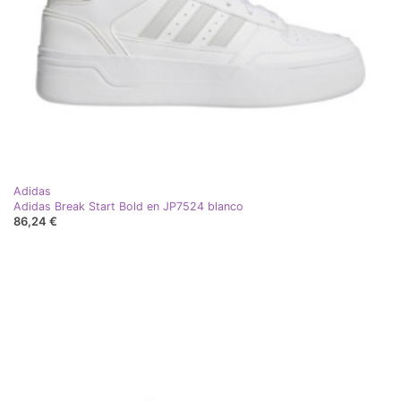
Adidas
Adidas Break Start Bold en JP7524 blanco
86,24 €