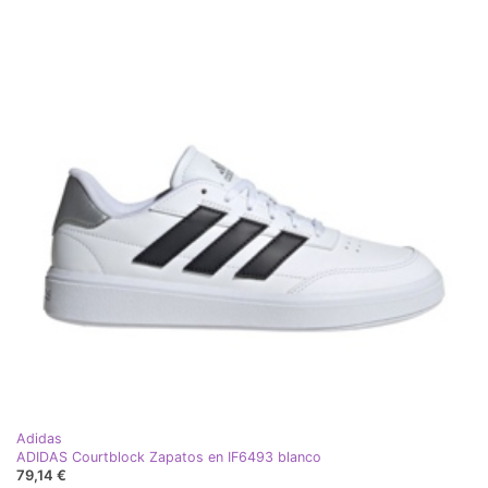
Adidas
ADIDAS Courtblock Zapatos en IF6493 blanco
79,14 €