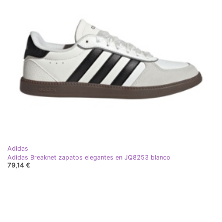
Adidas
Adidas Breaknet zapatos elegantes en JQ8253 blanco
79,14 €