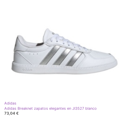
Adidas
Adidas Breaknet zapatos elegantes en JI3527 blanco
73,04 €