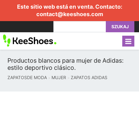
Este sitio web está en venta. Contacto:
contact@keeshoes.com
SZUKAJ
Productos blancos para mujer de Adidas:
estilo deportivo clásico.
ZAPATOSDE MODA
MUJER
ZAPATOS ADIDAS