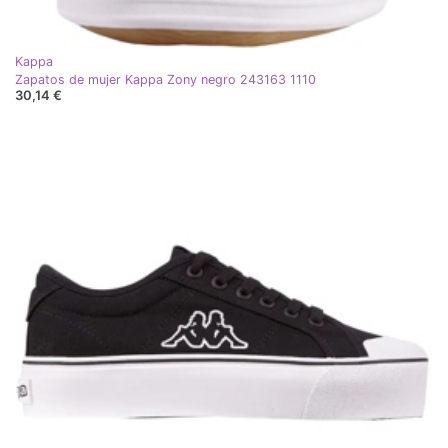
Kappa
Zapatos de mujer Kappa Zony negro 243163 1110
30,14 €