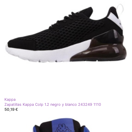
Kappa
Zapatillas Kappa Colp 1.2 negro y blanco 243249 1110
50,19 €