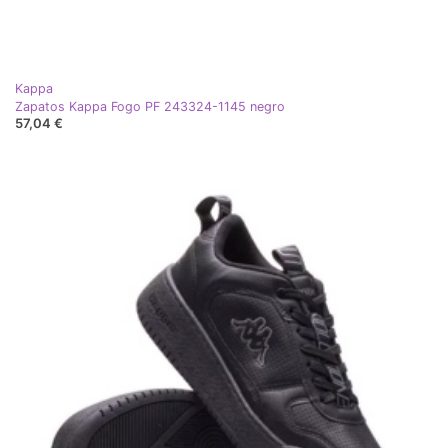
Kappa
Zapatos Kappa Fogo PF 243324-1145 negro
57,04 €