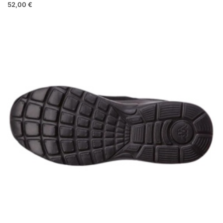
52,00 €