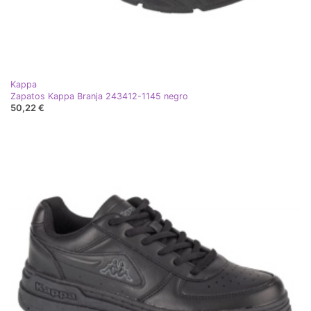
Kappa
Zapatos Kappa Branja 243412-1145 negro
50,22 €