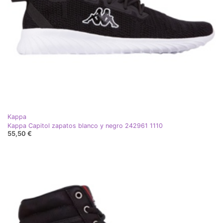
Kappa
Kappa Capitol zapatos blanco y negro 242961 1110
55,50 €