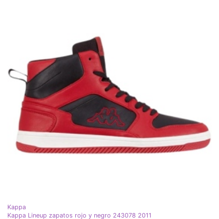
Kappa
Kappa Lineup zapatos rojo y negro 243078 2011