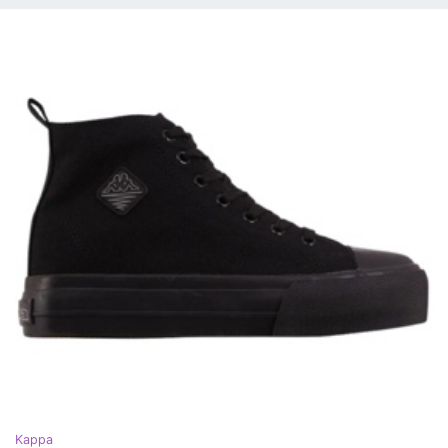
Kappa