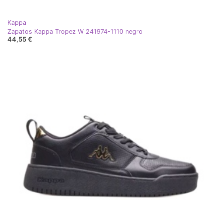
Kappa
Zapatos Kappa Tropez W 241974-1110 negro
44,55 €