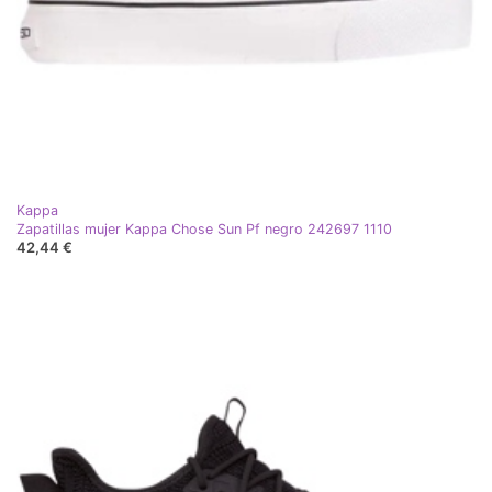
Kappa
Zapatillas mujer Kappa Chose Sun Pf negro 242697 1110
42,44 €