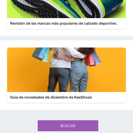
Revisión de las marcas más populares de calzado deportivo.
Guía de novedades de diciembre de KeeShoes
BUSCAR