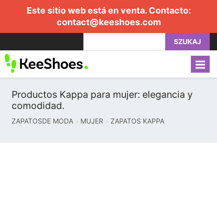
Este sitio web está en venta. Contacto:
contact@keeshoes.com
SZUKAJ
Productos Kappa para mujer: elegancia y
comodidad.
ZAPATOSDE MODA
MUJER
ZAPATOS KAPPA