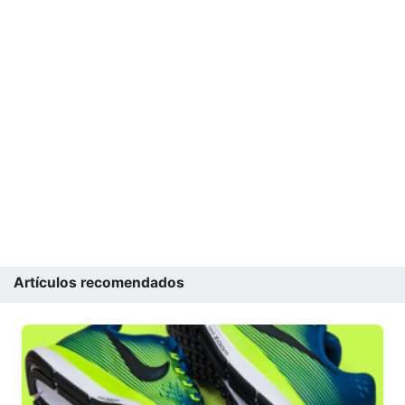
Artículos recomendados