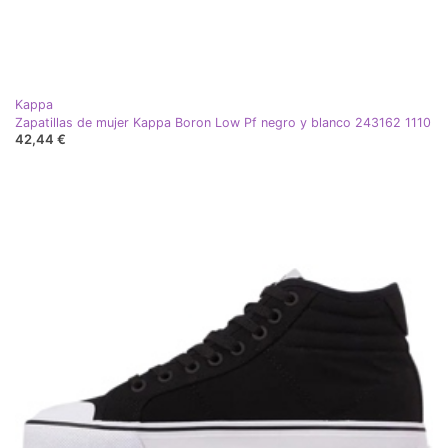
Kappa
Zapatillas de mujer Kappa Boron Low Pf negro y blanco 243162 1110
42,44 €