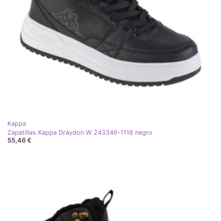
Kappa
Zapatillas Kappa Draydon W 243346-1116 negro
55,46 €