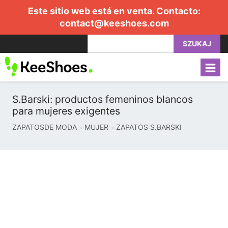
Este sitio web está en venta. Contacto:
contact@keeshoes.com
SZUKAJ
S.Barski: productos femeninos blancos
para mujeres exigentes
ZAPATOSDE MODA
MUJER
ZAPATOS S.BARSKI