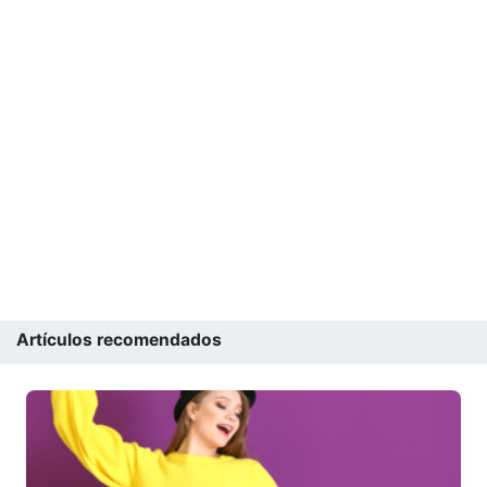
Artículos recomendados