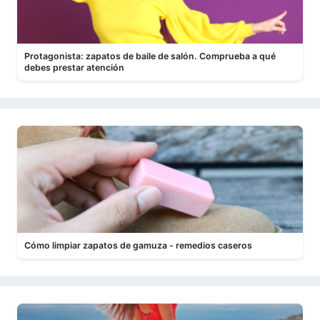
Protagonista: zapatos de baile de salón. Comprueba a qué
debes prestar atención
Cómo limpiar zapatos de gamuza - remedios caseros