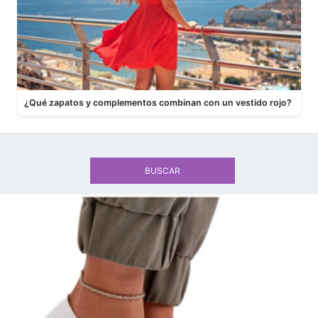
¿Qué zapatos y complementos combinan con un vestido rojo?
BUSCAR