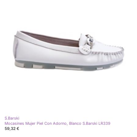
S.Barski
Mocasines Mujer Piel Con Adorno, Blanco S.Barski LR339
59,32 €