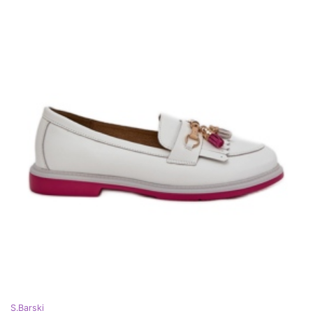
S.Barski