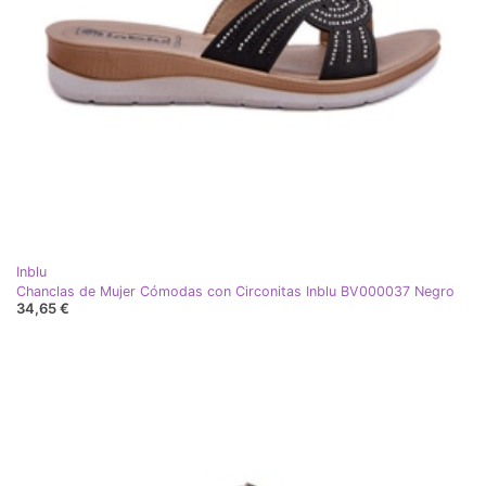
Inblu
Chanclas de Mujer Cómodas con Circonitas Inblu BV000037 Negro
34,65 €