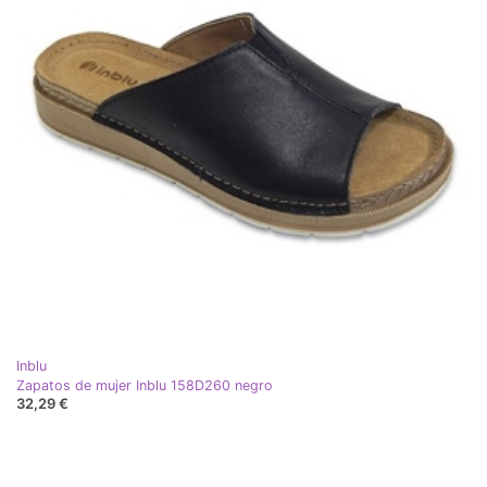
Inblu
Zapatos de mujer Inblu 158D260 negro
32,29 €