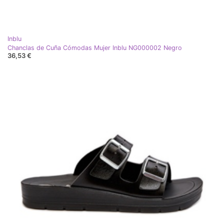
Inblu
Chanclas de Cuña Cómodas Mujer Inblu NG000002 Negro
36,53 €