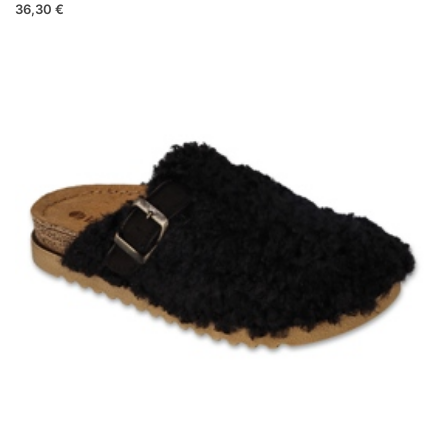
36,30 €