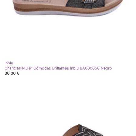
Inblu
Chanclas Mujer Cómodas Brillantes Inblu BA000050 Negro
36,30 €