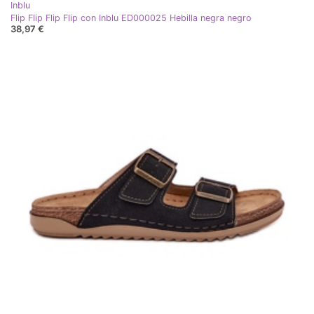
Inblu
Flip Flip Flip Flip con Inblu ED000025 Hebilla negra negro
38,97 €