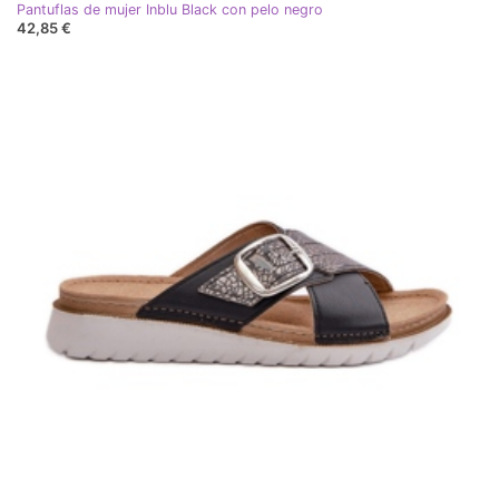
Pantuflas de mujer Inblu Black con pelo negro
42,85 €