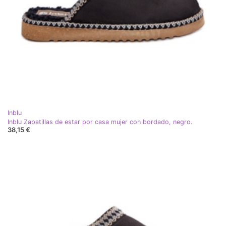
Inblu
Inblu Zapatillas de estar por casa mujer con bordado, negro.
38,15 €