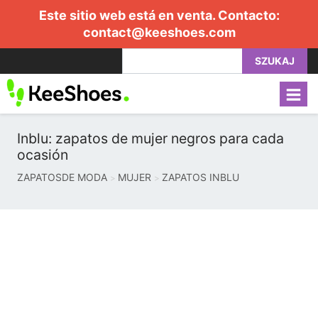
Este sitio web está en venta. Contacto:
contact@keeshoes.com
SZUKAJ
Inblu: zapatos de mujer negros para cada
ocasión
ZAPATOSDE MODA
MUJER
ZAPATOS INBLU