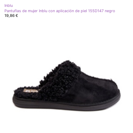
Inblu
Pantuflas de mujer Inblu con aplicación de piel 155D147 negro
19,86 €