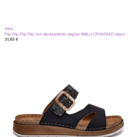
Inblu
Flip Flip Flip Flip con abrazaderas negras INBLU CP000042 negro
31,65 €