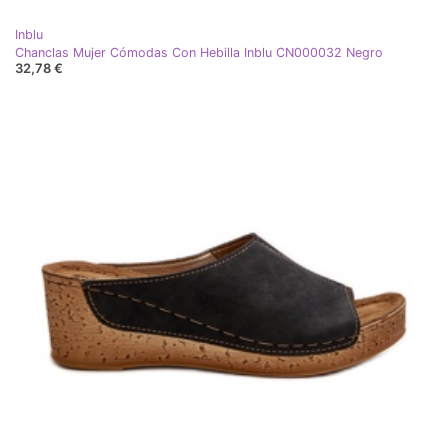
Inblu
Chanclas Mujer Cómodas Con Hebilla Inblu CN000032 Negro
32,78 €