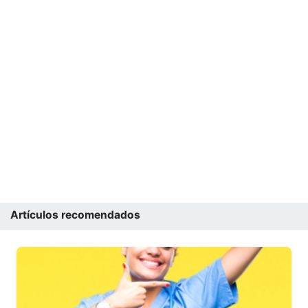
Artículos recomendados