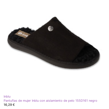
Inblu
Pantuflas de mujer Inblu con aislamiento de pelo 155D161 negro
16,29 €