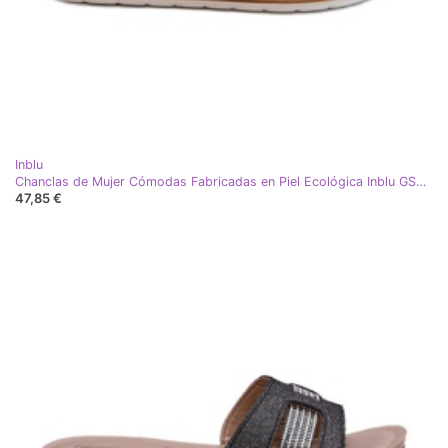
Inblu
Chanclas de Mujer Cómodas Fabricadas en Piel Ecológica Inblu GS0003I1 Negro
47,85 €