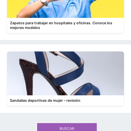
Zapatos para trabajar en hospitales y oficinas. Conoce los
mejores modelos
Sandalias deportivas de mujer – revisión
BUSCAR