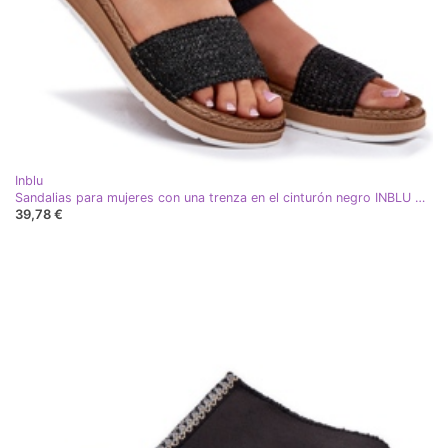
Inblu
Sandalias para mujeres con una trenza en el cinturón negro INBLU GS000050
39,78 €