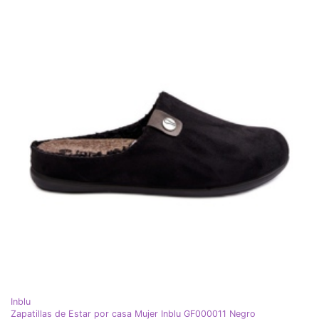
Inblu
Zapatillas de Estar por casa Mujer Inblu GF000011 Negro