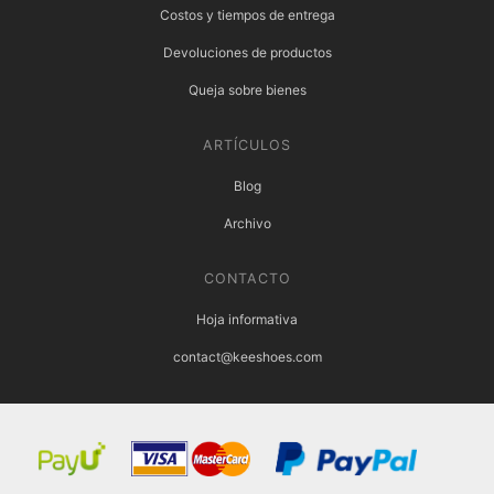
Costos y tiempos de entrega
Devoluciones de productos
Queja sobre bienes
ARTÍCULOS
Blog
Archivo
CONTACTO
Hoja informativa
contact@keeshoes.com