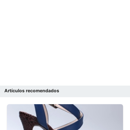
Artículos recomendados