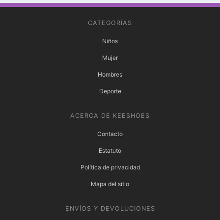
CATEGORÍAS
Niños
Mujer
Hombres
Deporte
ACERCA DE KEESHOES
Contacto
Estatuto
Política de privacidad
Mapa del sitio
ENVÍOS Y DEVOLUCIONES