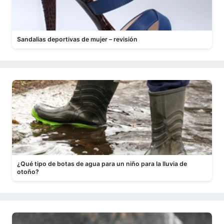
Sandalias deportivas de mujer – revisión
¿Qué tipo de botas de agua para un niño para la lluvia de
otoño?