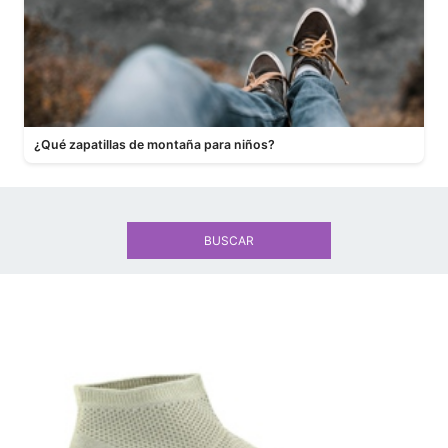
¿Qué zapatillas de montaña para niños?
BUSCAR