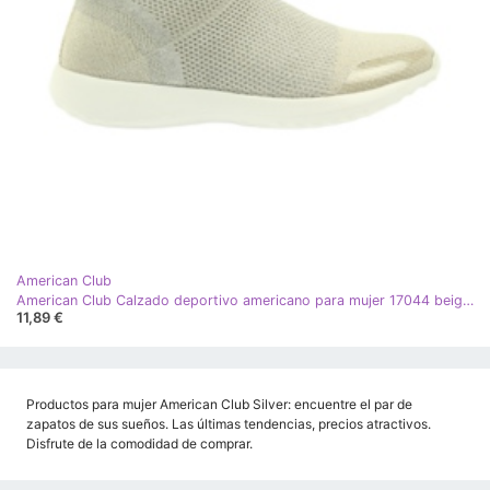
American Club
American Club Calzado deportivo americano para mujer 17044 beige plata amarillo
11,89 €
Productos para mujer American Club Silver: encuentre el par de
zapatos de sus sueños. Las últimas tendencias, precios atractivos.
Disfrute de la comodidad de comprar.