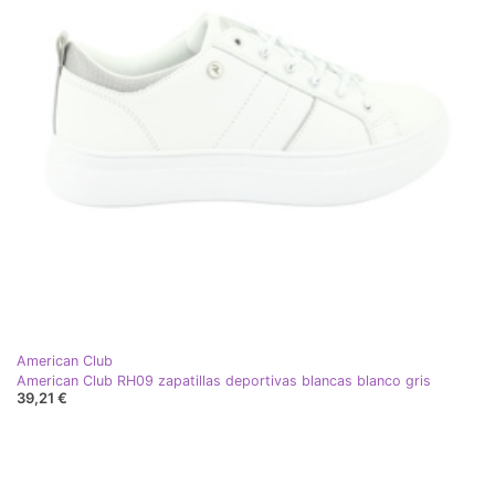
American Club
American Club RH09 zapatillas deportivas blancas blanco gris
39,21 €