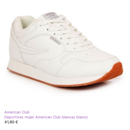
American Club
Deportivas mujer American Club blancas blanco
41,80 €