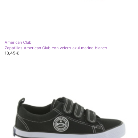
American Club
Zapatillas American Club con velcro azul marino blanco
13,45 €