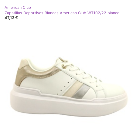
American Club
Zapatillas Deportivas Blancas American Club WT102/22 blanco
47,13 €