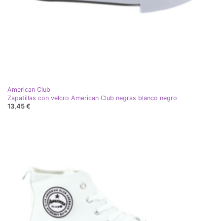
American Club
Zapatillas con velcro American Club negras blanco negro
13,45 €