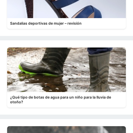
Sandalias deportivas de mujer – revisión
¿Qué tipo de botas de agua para un niño para la lluvia de
otoño?