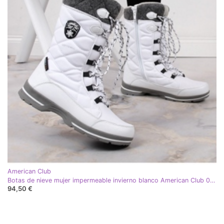
American Club
Botas de nieve mujer impermeable invierno blanco American Club 08/22
94,50 €