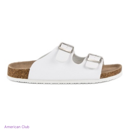
American Club