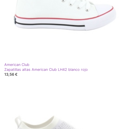
American Club
Zapatillas altas American Club LH42 blanco rojo
13,56 €