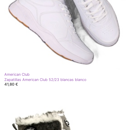
American Club
Zapatillas American Club 52/23 blancas blanco
41,80 €