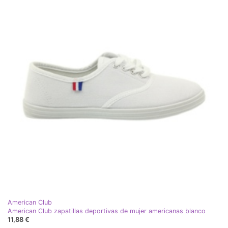
American Club
American Club zapatillas deportivas de mujer americanas blanco
11,88 €