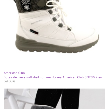
American Club
Botas de nieve softshell con membrana American Club SN26/22 en color blanco gris
59,38 €