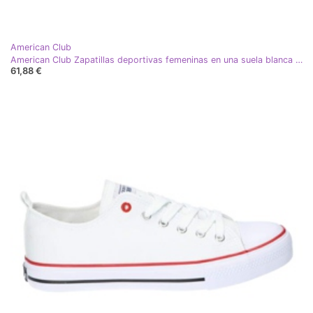
American Club
American Club Zapatillas deportivas femeninas en una suela blanca gruesa blanco
61,88 €