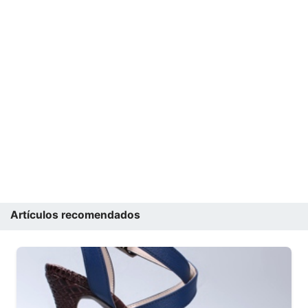
Artículos recomendados