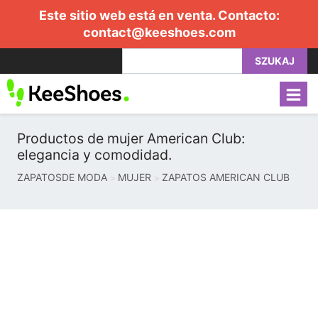
Este sitio web está en venta. Contacto:
contact@keeshoes.com
SZUKAJ
Productos de mujer American Club:
elegancia y comodidad.
ZAPATOSDE MODA
MUJER
ZAPATOS AMERICAN CLUB