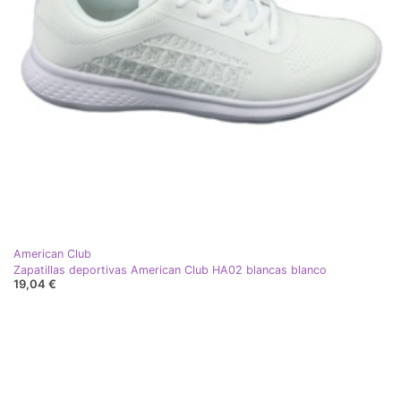
American Club
Zapatillas deportivas American Club HA02 blancas blanco
19,04 €