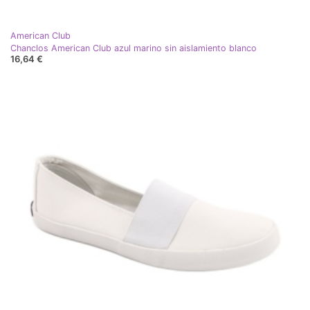
American Club
Chanclos American Club azul marino sin aislamiento blanco
16,64 €