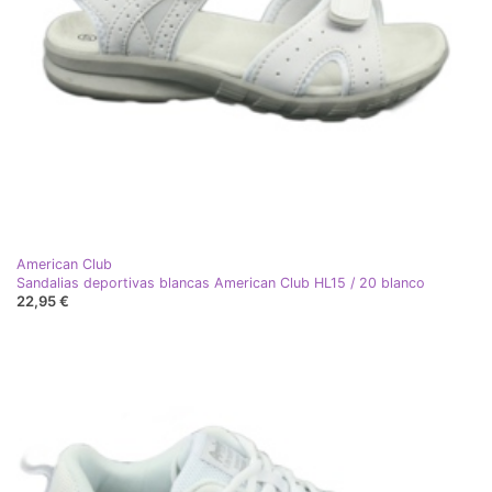
American Club
Sandalias deportivas blancas American Club HL15 / 20 blanco
22,95 €