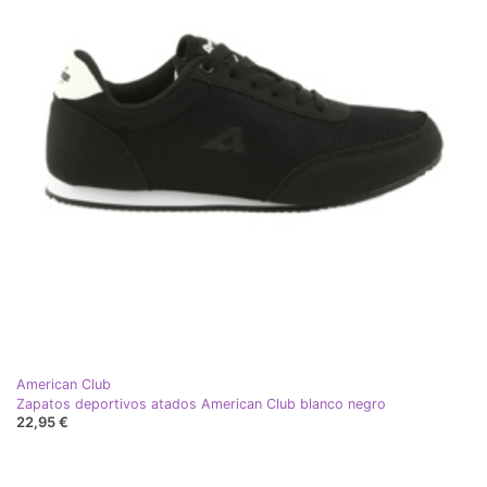
American Club
Zapatos deportivos atados American Club blanco negro
22,95 €