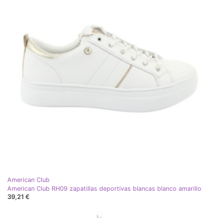
American Club
American Club RH09 zapatillas deportivas blancas blanco amarillo
39,21 €