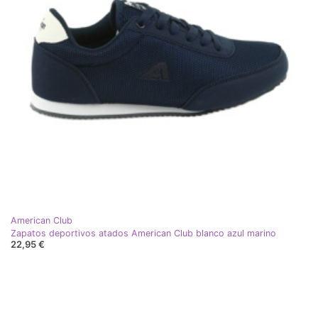
American Club
Zapatos deportivos atados American Club blanco azul marino
22,95 €