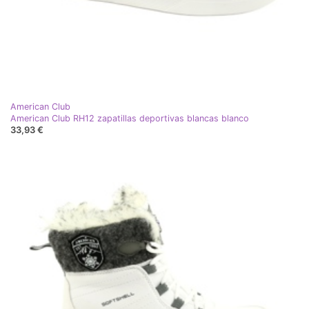
American Club
American Club RH12 zapatillas deportivas blancas blanco
33,93 €