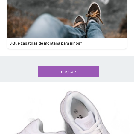
¿Qué zapatillas de montaña para niños?
BUSCAR