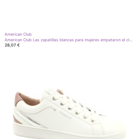
American Club
American Club Las zapatillas blancas para mujeres empataron el club estadounidense LH14 blanco
28,07 €