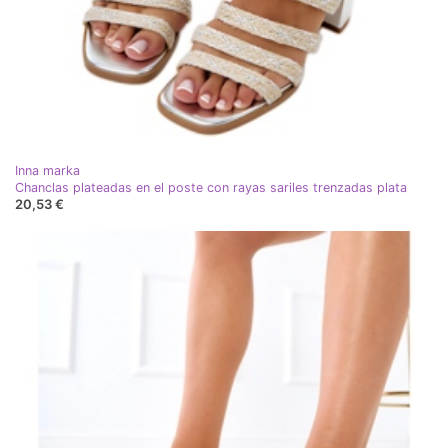
Inna marka
Chanclas plateadas en el poste con rayas sariles trenzadas plata
20,53 €