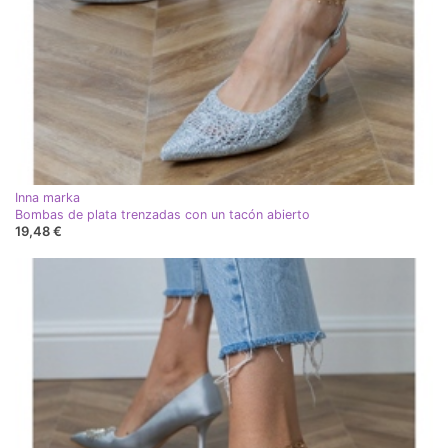
Inna marka
Bombas de plata trenzadas con un tacón abierto
19,48 €