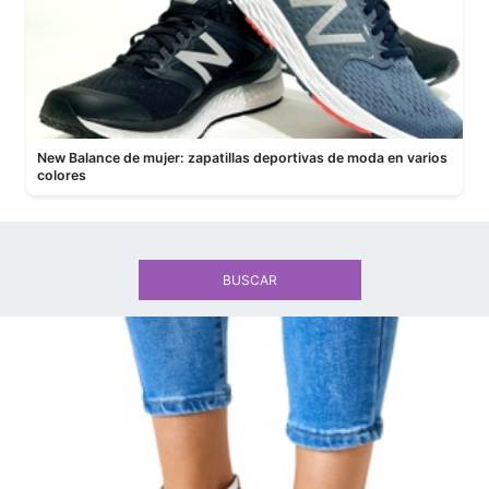
New Balance de mujer: zapatillas deportivas de moda en varios
colores
BUSCAR