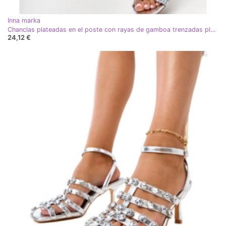
Inna marka
Chanclas plateadas en el poste con rayas de gamboa trenzadas plata
24,12 €