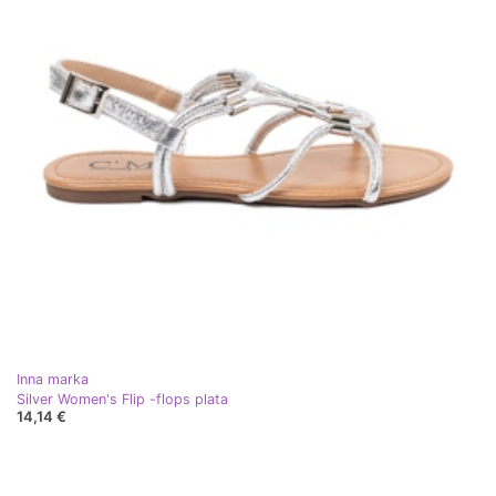
Inna marka
Silver Women's Flip -flops plata
14,14 €