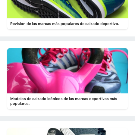
Revisión de las marcas más populares de calzado deportivo.
Modelos de calzado icónicos de las marcas deportivas más
populares.