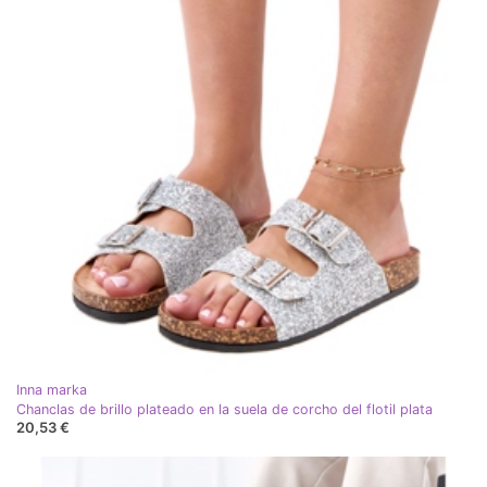
Inna marka
Chanclas de brillo plateado en la suela de corcho del flotil plata
20,53 €