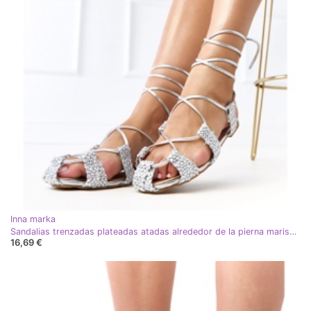
Inna marka
Sandalias trenzadas plateadas atadas alrededor de la pierna marisel plata
16,69 €