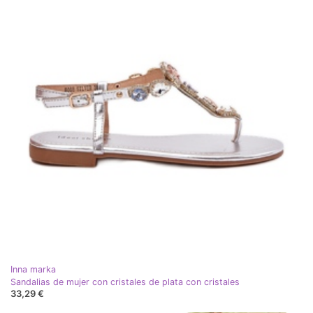
Inna marka
Sandalias de mujer con cristales de plata con cristales
33,29 €