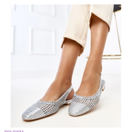
Inna marka