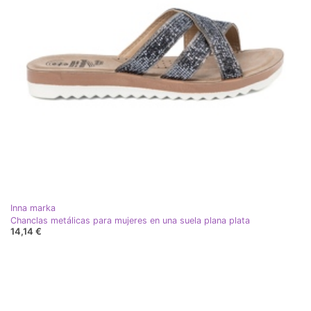
Inna marka
Chanclas metálicas para mujeres en una suela plana plata
14,14 €