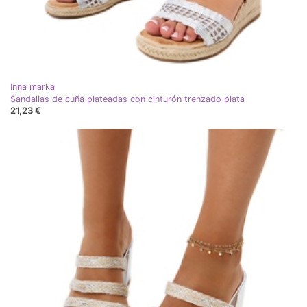
Inna marka
Sandalias de cuña plateadas con cinturón trenzado plata
21,23 €