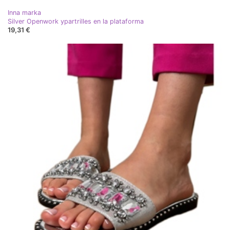
Inna marka
Silver Openwork ypartrilles en la plataforma
19,31 €