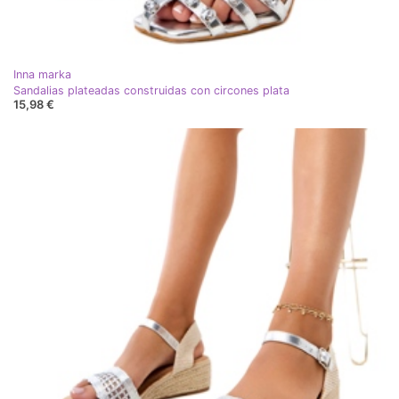
Inna marka
Sandalias plateadas construidas con circones plata
15,98 €