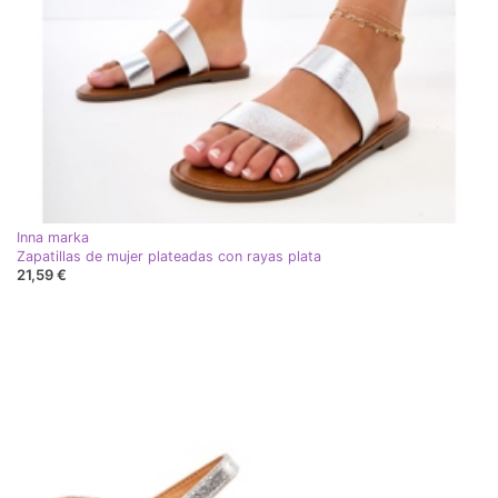
Inna marka
Zapatillas de mujer plateadas con rayas plata
21,59 €