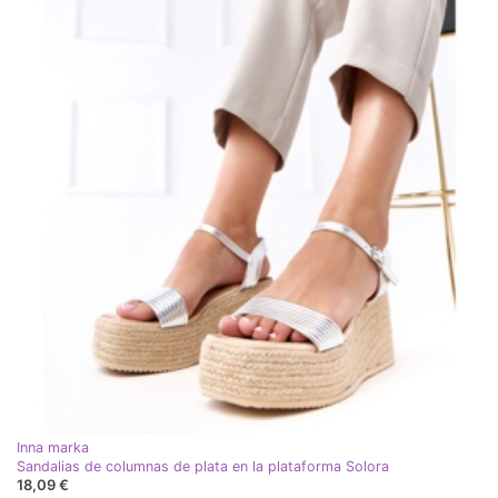
Inna marka
Sandalias de columnas de plata en la plataforma Solora
18,09 €