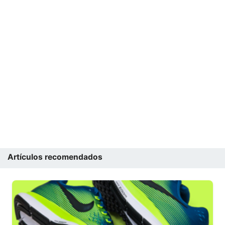
Artículos recomendados