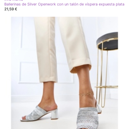
Ballerinas de Silver Openwork con un talón de víspera expuesta plata
21,59 €