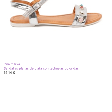
Inna marka
Sandalias planas de plata con tachuelas coloridas
14,14 €