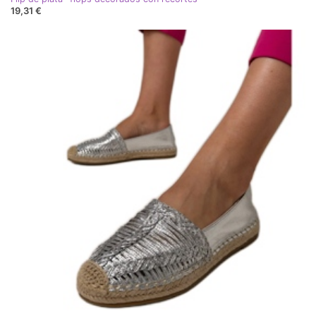
19,31 €