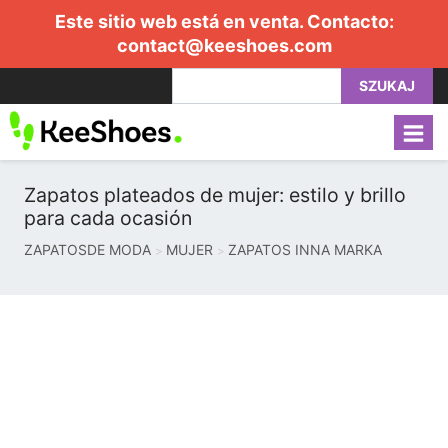
Este sitio web está en venta. Contacto:
contact@keeshoes.com
SZUKAJ
Zapatos plateados de mujer: estilo y brillo
para cada ocasión
ZAPATOSDE MODA
MUJER
ZAPATOS INNA MARKA