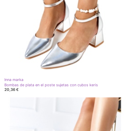
Inna marka
Bombas de plata en el poste sujetas con cubos keris
20,36 €