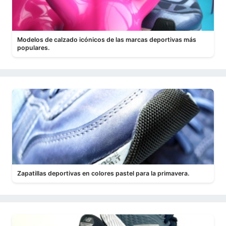
Modelos de calzado icónicos de las marcas deportivas más
populares.
Zapatillas deportivas en colores pastel para la primavera.