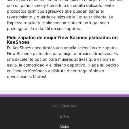
con un paño suave y húmedo o un cepillo delicado. Evite
productos químicos agresivos que puedan dañar el
revestimiento y guárdelos lejos de la luz solar directa. La
limpieza regular y el almacenamiento en un lugar seco
prolongarán la vida útil de sus zapatos.
Pide zapatos de mujer New Balance plateados en
KeeShoes
En KeeShoes encontrarás una amplia selección de zapatos
New Balance plateados para mujer a precios atractivos. Es
una excelente opción para mujeres activas que valoran el
estilo, la comodidad y el diseño deportivo. ¡Haga su pedido
en línea en KeeShoes y disfrute de entrega rápida y
devoluciones fáciles!
CATEGORÍAS
Niños
Mujer