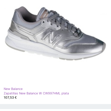
New Balance
Zapatillas New Balance W CW997HML plata
107,53 €