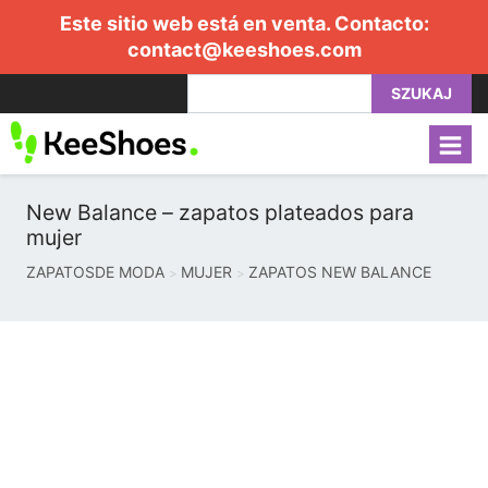
Este sitio web está en venta. Contacto:
contact@keeshoes.com
SZUKAJ
New Balance – zapatos plateados para
mujer
ZAPATOSDE MODA
MUJER
ZAPATOS NEW BALANCE