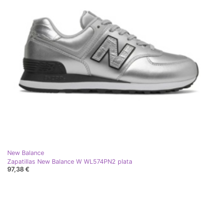
New Balance
Zapatillas New Balance W WL574PN2 plata
97,38 €