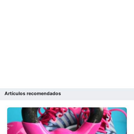
Artículos recomendados