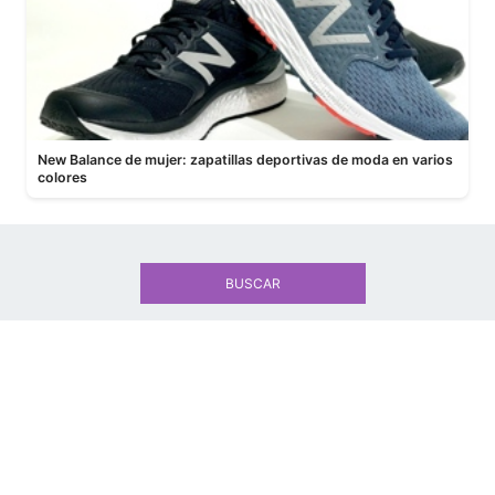
New Balance de mujer: zapatillas deportivas de moda en varios
colores
BUSCAR