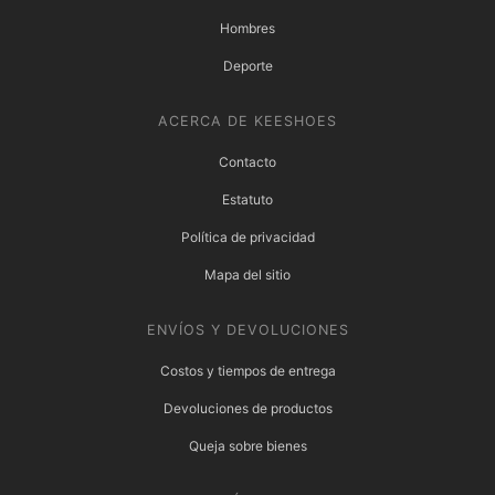
Hombres
Deporte
ACERCA DE KEESHOES
Contacto
Estatuto
Política de privacidad
Mapa del sitio
ENVÍOS Y DEVOLUCIONES
Costos y tiempos de entrega
Devoluciones de productos
Queja sobre bienes