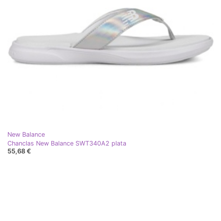
New Balance
Chanclas New Balance SWT340A2 plata
55,68 €