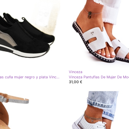
Vinceza
Deportivas cuña mujer negro y plata Vinceza
31,00 €