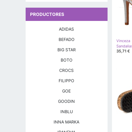
PRODUCTORES
ADIDAS
BEFADO
Vinceza
Sandalia
BIG STAR
35,71 €
BOTO
CROCS
FILIPPO
GOE
GOODIN
INBLU
INNA MARKA