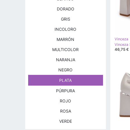
DORADO
GRIS
INCOLORO
MARRÓN
Vinceza
46,75 €
MULTICOLOR
NARANJA
NEGRO
PLATA
PÚRPURA
ROJO
ROSA
VERDE