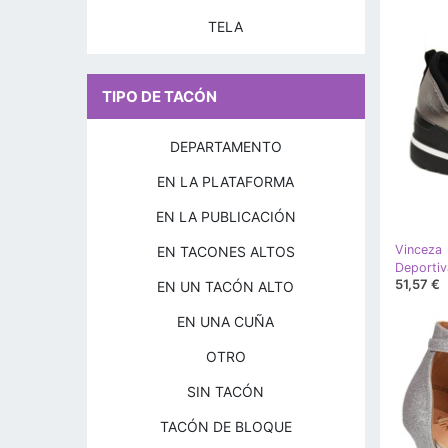
TELA
TIPO DE TACÓN
DEPARTAMENTO
EN LA PLATAFORMA
EN LA PUBLICACIÓN
Vinceza
EN TACONES ALTOS
51,57 €
EN UN TACÓN ALTO
EN UNA CUÑA
OTRO
SIN TACÓN
TACÓN DE BLOQUE