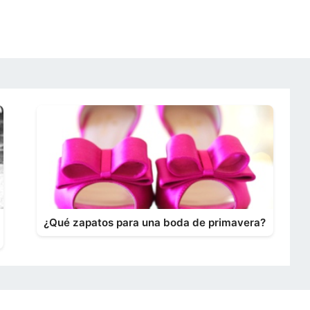
¿Qué zapatos para una boda de primavera?