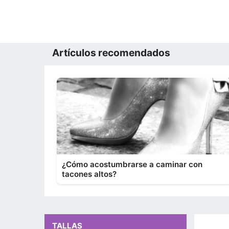
Artículos recomendados
¿Cómo acostumbrarse a caminar con
tacones altos?
TALLAS