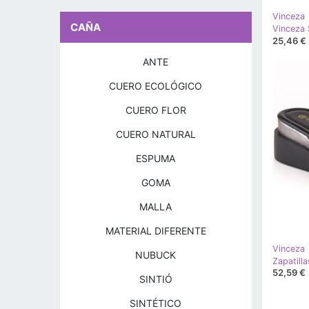
Vinceza
CAÑA
25,46 €
ANTE
CUERO ECOLÓGICO
CUERO FLOR
CUERO NATURAL
ESPUMA
GOMA
MALLA
MATERIAL DIFERENTE
Vinceza
NUBUCK
52,59 €
SINTIÓ
SINTÉTICO