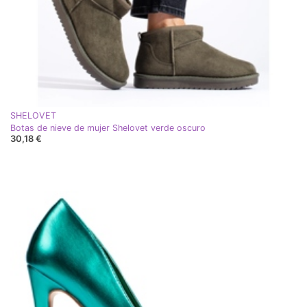
SHELOVET
Botas de nieve de mujer Shelovet verde oscuro
30,18 €