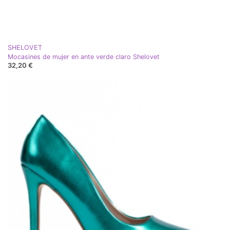
SHELOVET
Mocasines de mujer en ante verde claro Shelovet
32,20 €