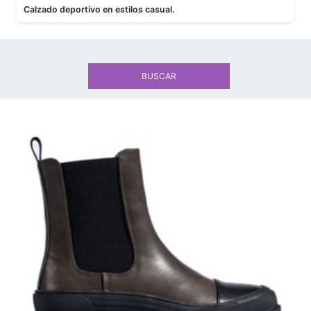
Calzado deportivo en estilos casual.
BUSCAR