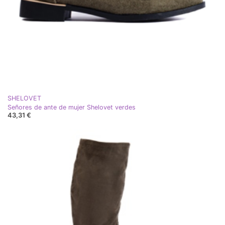
SHELOVET
Señores de ante de mujer Shelovet verdes
43,31 €