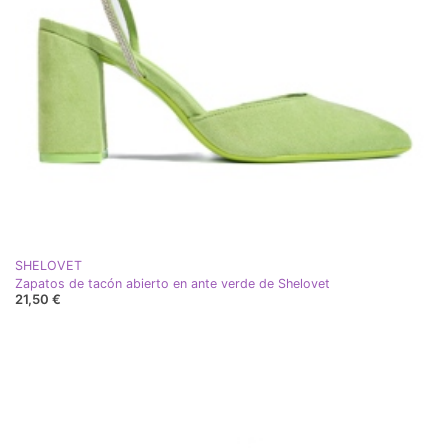
SHELOVET
Zapatos de tacón abierto en ante verde de Shelovet
21,50 €