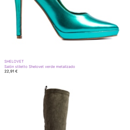
SHELOVET
Salón stiletto Shelovet verde metalizado
22,91 €