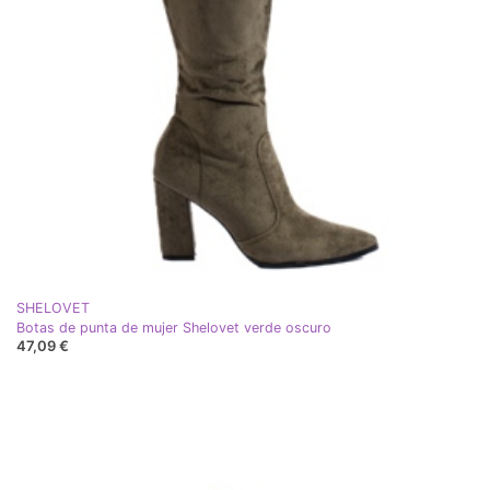
SHELOVET
Botas de punta de mujer Shelovet verde oscuro
47,09 €