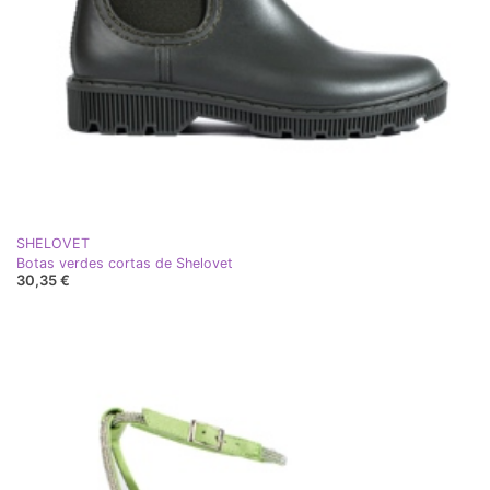
SHELOVET
Botas verdes cortas de Shelovet
30,35 €