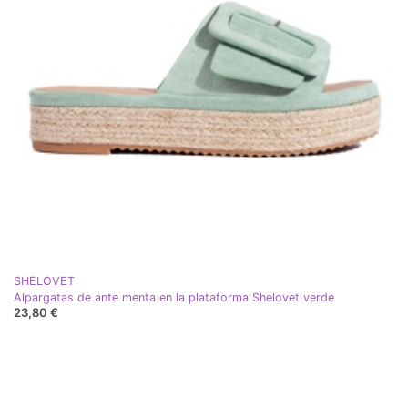
SHELOVET
Alpargatas de ante menta en la plataforma Shelovet verde
23,80 €