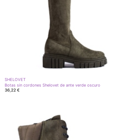
SHELOVET
Botas sin cordones Shelovet de ante verde oscuro
36,22 €