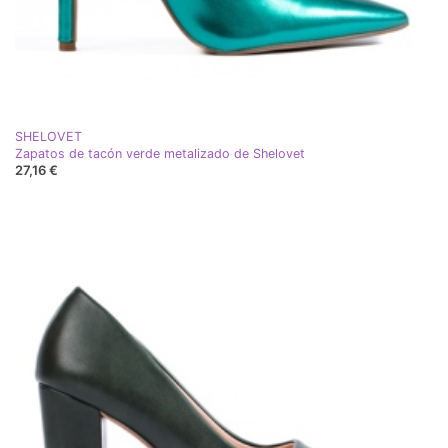
SHELOVET
Zapatos de tacón verde metalizado de Shelovet
27,16 €