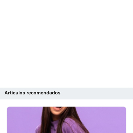
Artículos recomendados