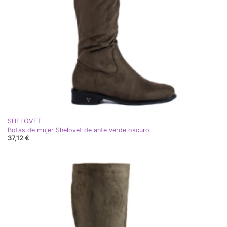
SHELOVET
Botas de mujer Shelovet de ante verde oscuro
37,12 €