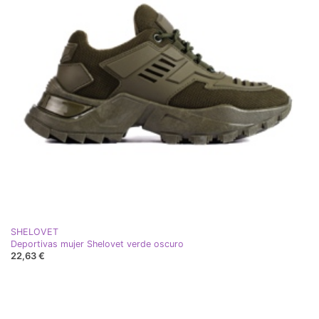
SHELOVET
Deportivas mujer Shelovet verde oscuro
22,63 €