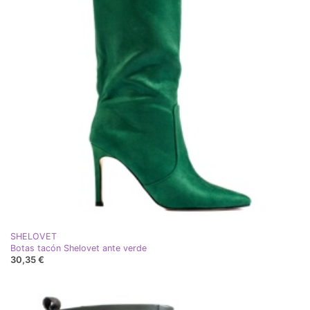
SHELOVET
Botas tacón Shelovet ante verde
30,35 €