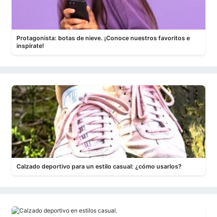
Protagonista: botas de nieve. ¡Conoce nuestros favoritos e
inspírate!
Calzado deportivo para un estilo casual: ¿cómo usarlos?