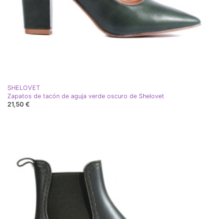
SHELOVET
Zapatos de tacón de aguja verde oscuro de Shelovet
21,50 €