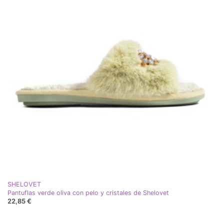
SHELOVET
Pantuflas verde oliva con pelo y cristales de Shelovet
22,85 €