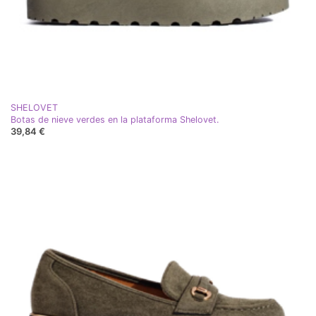
SHELOVET
Botas de nieve verdes en la plataforma Shelovet.
39,84 €