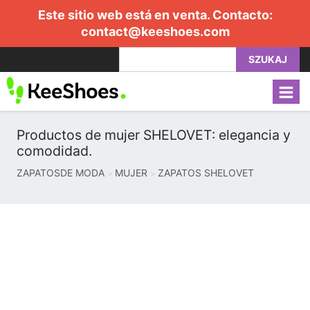
Este sitio web está en venta. Contacto:
contact@keeshoes.com
SZUKAJ
Productos de mujer SHELOVET: elegancia y
comodidad.
ZAPATOSDE MODA
MUJER
ZAPATOS SHELOVET