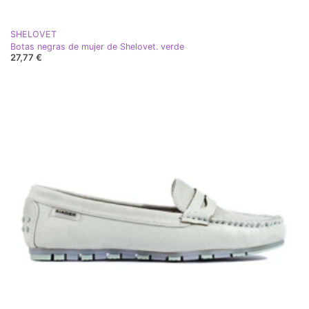
SHELOVET
Botas negras de mujer de Shelovet. verde
27,77 €