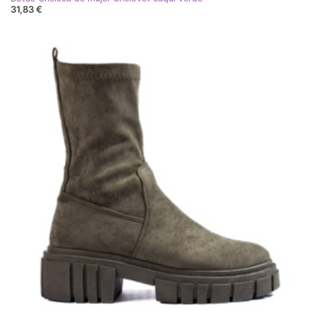
31,83 €