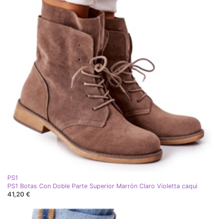
PS1
PS1 Botas Con Doble Parte Superior Marrón Claro Violetta caqui
41,20 €