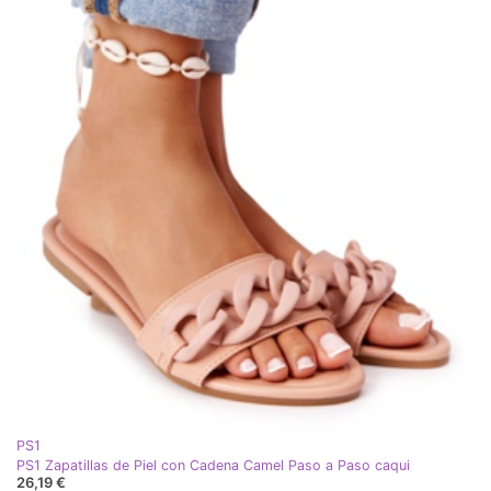
PS1
PS1 Zapatillas de Piel con Cadena Camel Paso a Paso caqui
26,19 €