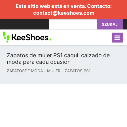
Este sitio web está en venta. Contacto:
contact@keeshoes.com
SZUKAJ
Zapatos de mujer PS1 caqui: calzado de
moda para cada ocasión
ZAPATOSDE MODA
MUJER
ZAPATOS PS1