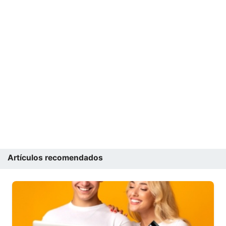
Artículos recomendados