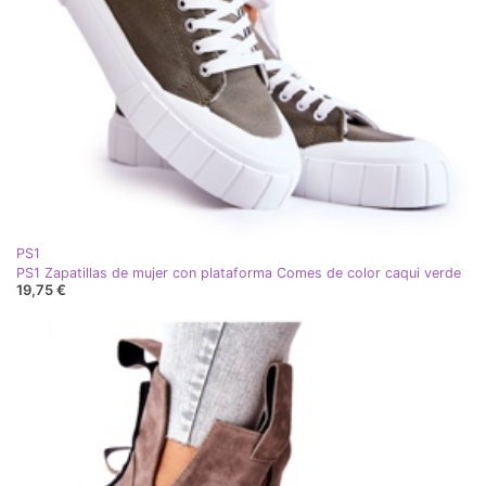
PS1
PS1 Zapatillas de mujer con plataforma Comes de color caqui verde
19,75 €