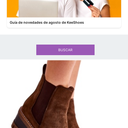
Guía de novedades de agosto de KeeShoes
BUSCAR