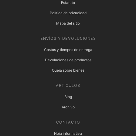
Estatuto
Política de privacidad
Mapa del sitio
ENVÍOS Y DEVOLUCIONES
Costos y tiempos de entrega
Devoluciones de productos
Queja sobre bienes
ARTÍCULOS
Blog
Archivo
CONTACTO
Hoja informativa