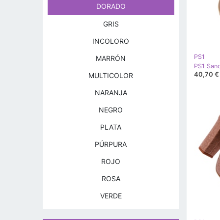
DORADO
GRIS
INCOLORO
PS1
MARRÓN
40,70 €
MULTICOLOR
NARANJA
NEGRO
PLATA
PÚRPURA
ROJO
ROSA
VERDE