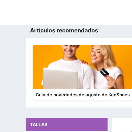
Artículos recomendados
Guía de novedades de agosto de KeeShoes
TALLAS