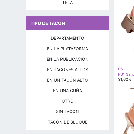
TELA
TIPO DE TACÓN
DEPARTAMENTO
EN LA PLATAFORMA
EN LA PUBLICACIÓN
PS1
EN TACONES ALTOS
31,62 €
EN UN TACÓN ALTO
EN UNA CUÑA
OTRO
SIN TACÓN
TACÓN DE BLOQUE