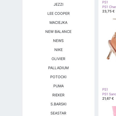
PS1
JEZZI
23,75 €
LEE COOPER
MACIEJKA
NEW BALANCE
NEWS
NIKE
OLIVIER
PALLADIUM
POTOCKI
PUMA
PS1
RIEKER
21,67 €
S.BARSKI
SEASTAR