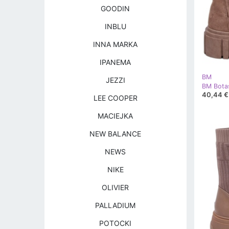
GOODIN
INBLU
INNA MARKA
IPANEMA
BM
JEZZI
40,44 €
LEE COOPER
MACIEJKA
NEW BALANCE
NEWS
NIKE
OLIVIER
PALLADIUM
POTOCKI