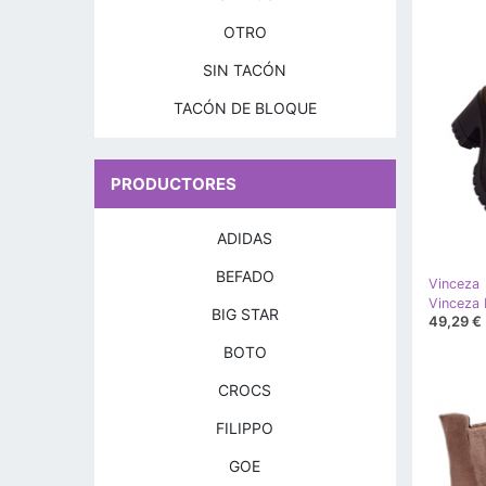
OTRO
SIN TACÓN
TACÓN DE BLOQUE
PRODUCTORES
ADIDAS
BEFADO
Vinceza
BIG STAR
49,29 €
BOTO
CROCS
FILIPPO
GOE