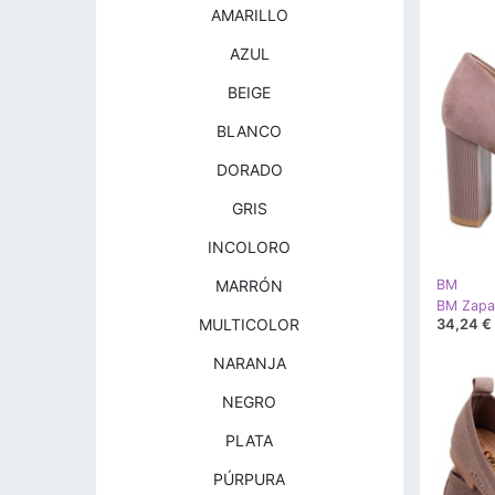
AMARILLO
AZUL
BEIGE
BLANCO
DORADO
GRIS
INCOLORO
MARRÓN
BM
34,24 €
MULTICOLOR
NARANJA
NEGRO
PLATA
PÚRPURA