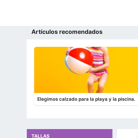
Artículos recomendados
Elegimos calzado para la playa y la piscina.
TALLAS