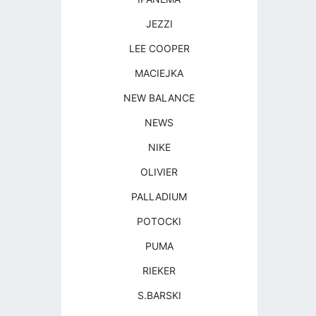
JEZZI
LEE COOPER
MACIEJKA
NEW BALANCE
NEWS
NIKE
OLIVIER
PALLADIUM
POTOCKI
PUMA
RIEKER
S.BARSKI