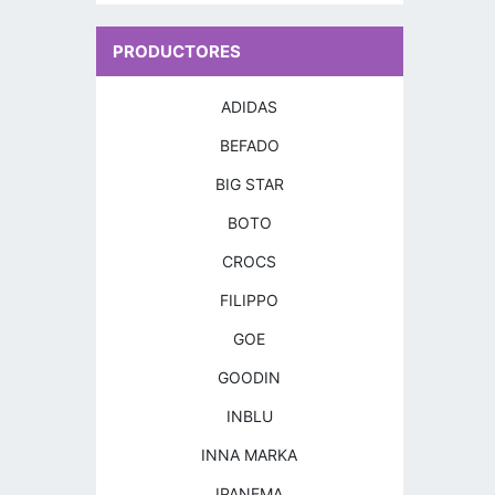
PRODUCTORES
ADIDAS
BEFADO
BIG STAR
BOTO
CROCS
FILIPPO
GOE
GOODIN
INBLU
INNA MARKA
IPANEMA