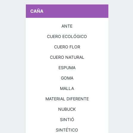
CAÑA
ANTE
CUERO ECOLÓGICO
CUERO FLOR
CUERO NATURAL
ESPUMA
GOMA
MALLA
MATERIAL DIFERENTE
NUBUCK
SINTIÓ
SINTÉTICO