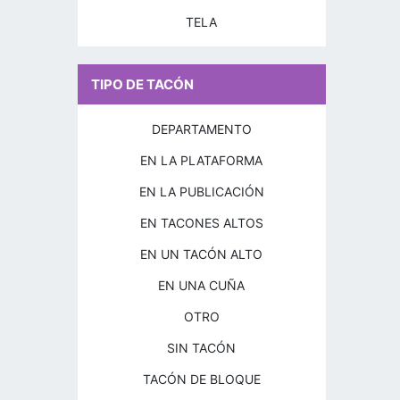
TELA
TIPO DE TACÓN
DEPARTAMENTO
EN LA PLATAFORMA
EN LA PUBLICACIÓN
EN TACONES ALTOS
EN UN TACÓN ALTO
EN UNA CUÑA
OTRO
SIN TACÓN
TACÓN DE BLOQUE