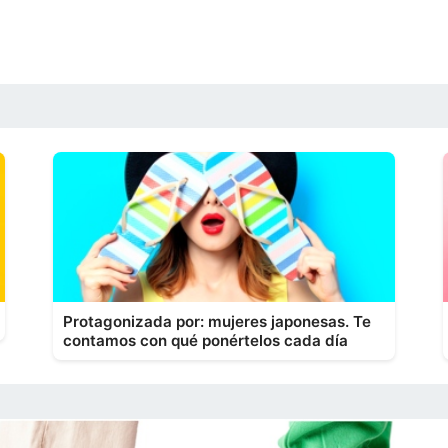
Protagonizada por: mujeres japonesas. Te
contamos con qué ponértelos cada día