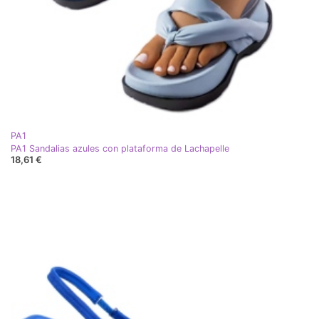
PA1
PA1 Sandalias azules con plataforma de Lachapelle
18,61 €