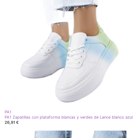
PA1
PA1 Zapatillas con plataforma blancas y verdes de Lance blanco azul
26,91 €