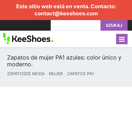
Este sitio web está en venta. Contacto:
contact@keeshoes.com
SZUKAJ
Zapatos de mujer PA1 azules: color único y
moderno.
ZAPATOSDE MODA
MUJER
ZAPATOS PA1