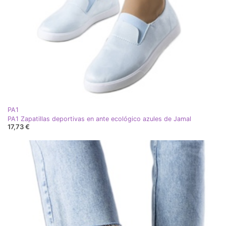
PA1
PA1 Zapatillas deportivas en ante ecológico azules de Jamal
17,73 €