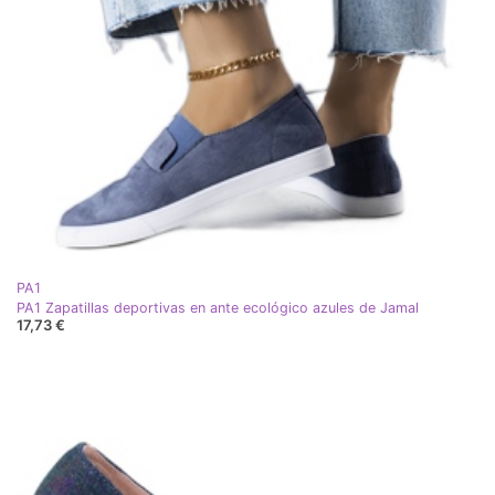
PA1
PA1 Zapatillas deportivas en ante ecológico azules de Jamal
17,73 €