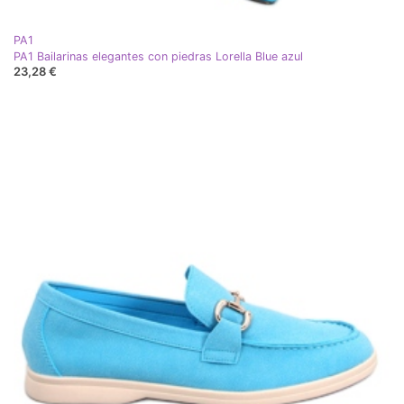
PA1
PA1 Bailarinas elegantes con piedras Lorella Blue azul
23,28 €