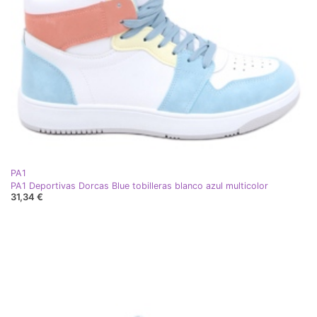
PA1
PA1 Deportivas Dorcas Blue tobilleras blanco azul multicolor
31,34 €