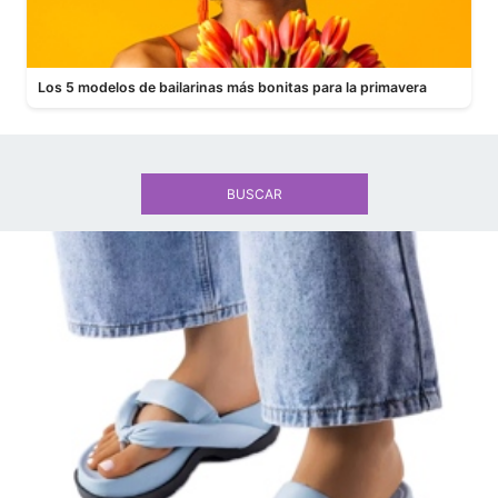
Los 5 modelos de bailarinas más bonitas para la primavera
BUSCAR