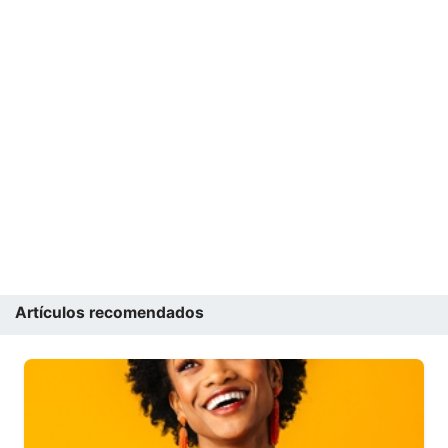
Artículos recomendados