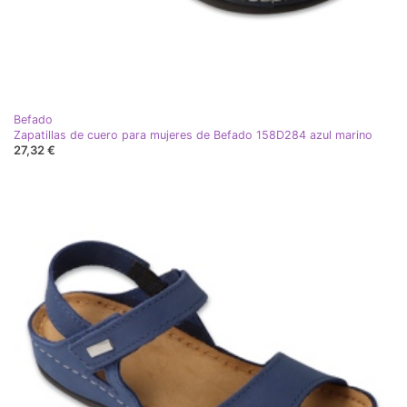
Befado
Zapatillas de cuero para mujeres de Befado 158D284 azul marino
27,32 €