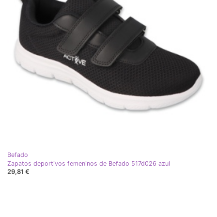
Befado
Zapatos deportivos femeninos de Befado 517d026 azul
29,81 €