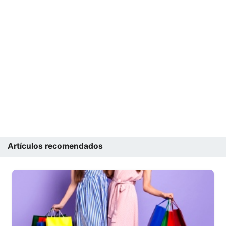
Artículos recomendados