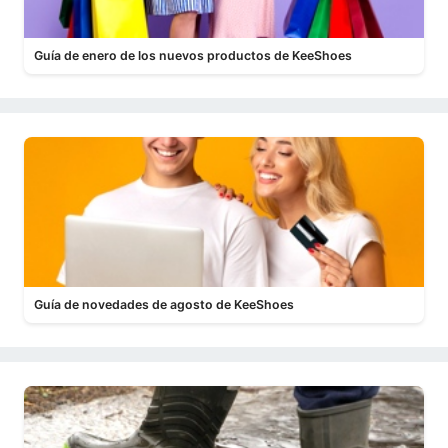
Guía de enero de los nuevos productos de KeeShoes
Guía de novedades de agosto de KeeShoes