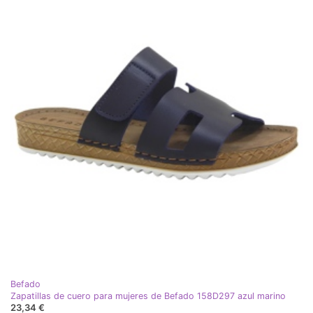
Befado
Zapatillas de cuero para mujeres de Befado 158D297 azul marino
23,34 €