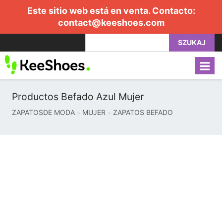
Este sitio web está en venta. Contacto:
contact@keeshoes.com
SZUKAJ
Productos Befado Azul Mujer
ZAPATOSDE MODA
MUJER
ZAPATOS BEFADO