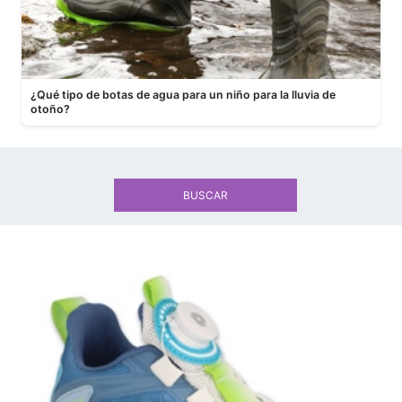
¿Qué tipo de botas de agua para un niño para la lluvia de
otoño?
BUSCAR