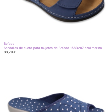
Befado
Sandalias de cuero para mujeres de Befado 158D287 azul marino
33,79 €