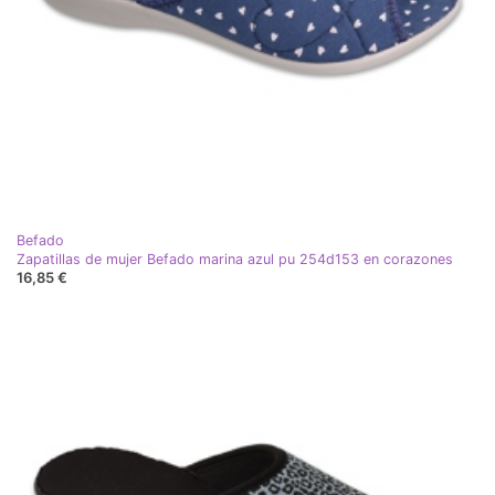
Befado
Zapatillas de mujer Befado marina azul pu 254d153 en corazones
16,85 €