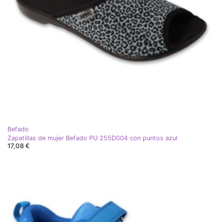
Befado
Zapatillas de mujer Befado PU 255D004 con puntos azul
17,08 €