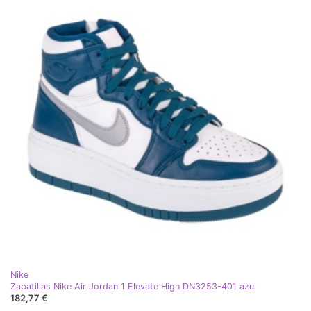
Nike
Zapatillas Nike Air Jordan 1 Elevate High DN3253-401 azul
182,77 €