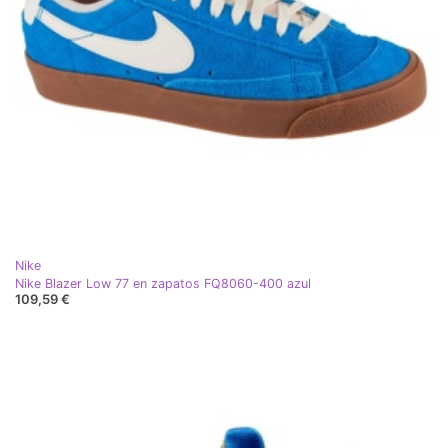
Nike
Nike Blazer Low 77 en zapatos FQ8060-400 azul
109,59 €