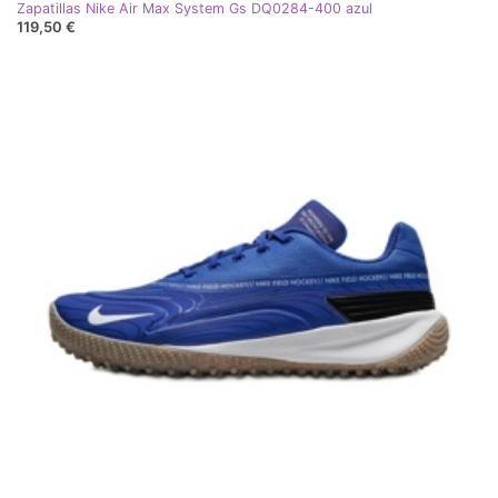
Zapatillas Nike Air Max System Gs DQ0284-400 azul
119,50 €