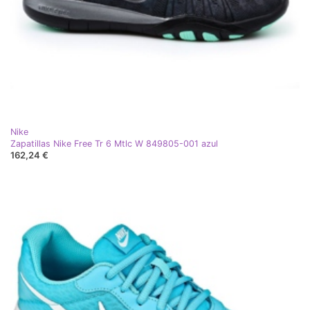
Nike
Zapatillas Nike Free Tr 6 Mtlc W 849805-001 azul
162,24 €