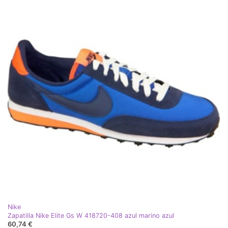
Nike
Zapatilla Nike Elite Gs W 418720-408 azul marino azul
60,74 €