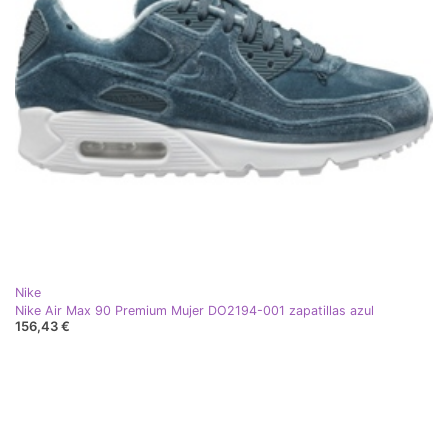
Nike
Nike Air Max 90 Premium Mujer DO2194-001 zapatillas azul
156,43 €