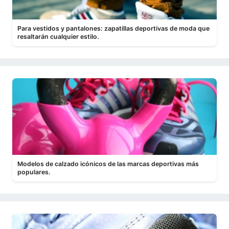
Para vestidos y pantalones: zapatillas deportivas de moda que
resaltarán cualquier estilo.
Modelos de calzado icónicos de las marcas deportivas más
populares.