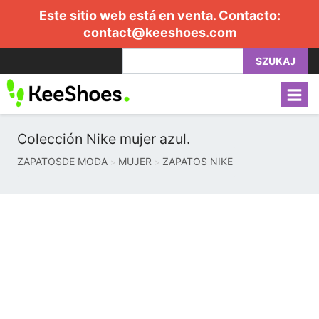
Este sitio web está en venta. Contacto:
contact@keeshoes.com
SZUKAJ
Colección Nike mujer azul.
ZAPATOSDE MODA
MUJER
ZAPATOS NIKE