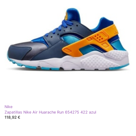
Nike
Zapatillas Nike Air Huarache Run 654275 422 azul
118,92 €