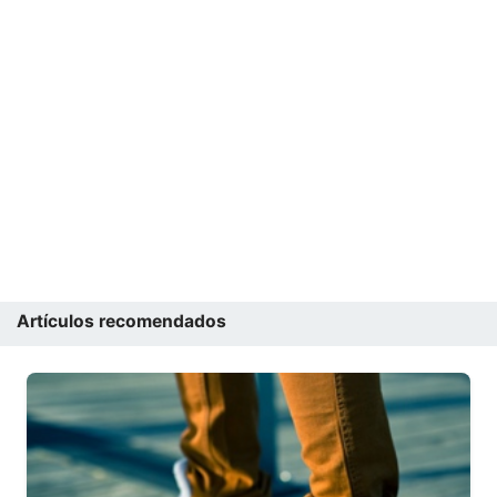
Artículos recomendados