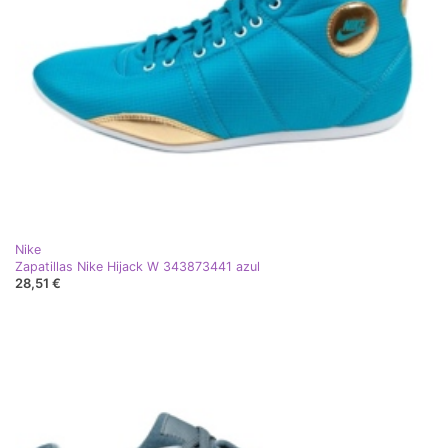
Nike
Zapatillas Nike Hijack W 343873441 azul
28,51 €