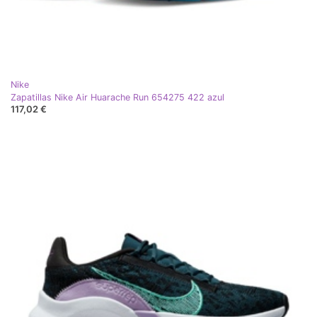
Nike
Zapatillas Nike Air Huarache Run 654275 422 azul
117,02 €