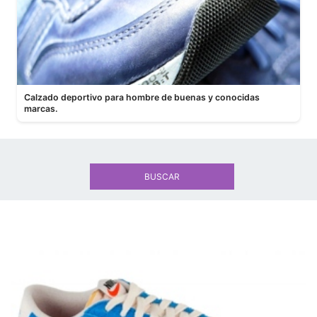
Calzado deportivo para hombre de buenas y conocidas
marcas.
BUSCAR