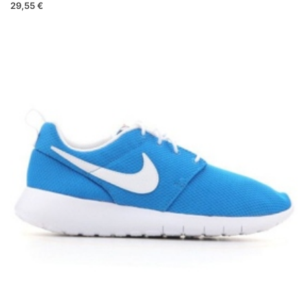
29,55 €