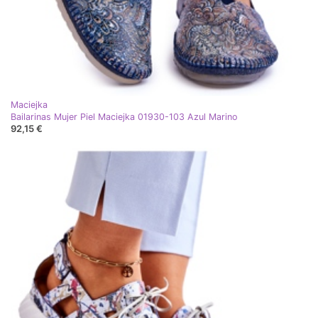
Maciejka
Bailarinas Mujer Piel Maciejka 01930-103 Azul Marino
92,15 €