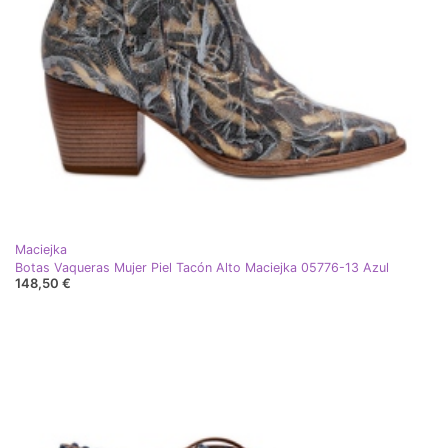
Maciejka
Botas Vaqueras Mujer Piel Tacón Alto Maciejka 05776-13 Azul
148,50 €