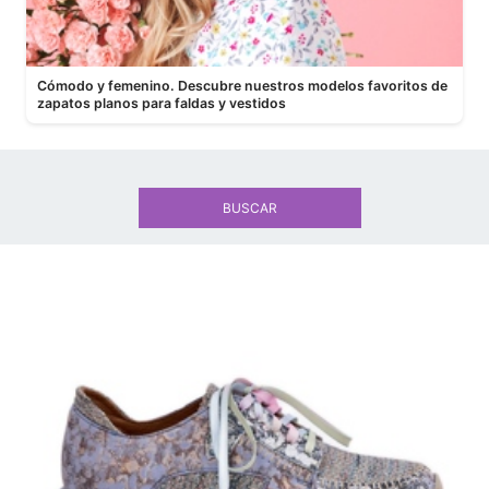
Cómodo y femenino. Descubre nuestros modelos favoritos de
zapatos planos para faldas y vestidos
BUSCAR