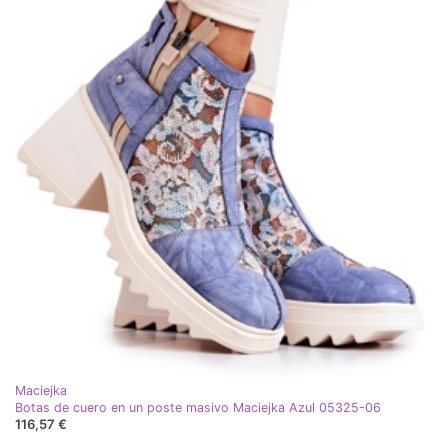
Maciejka
Botas de cuero en un poste masivo Maciejka Azul 05325-06
116,57 €