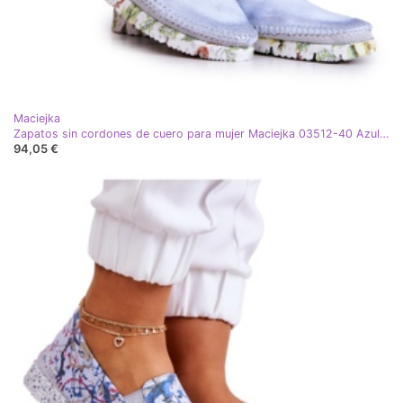
Maciejka
Zapatos sin cordones de cuero para mujer Maciejka 03512-40 Azul claro
94,05 €