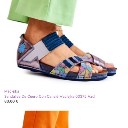
Maciejka
Sandalias De Cuero Con Canalé Maciejka 03375 Azul
83,60 €