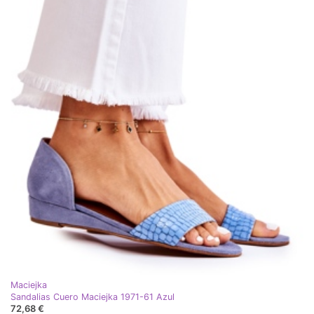
Maciejka
Sandalias Cuero Maciejka 1971-61 Azul
72,68 €