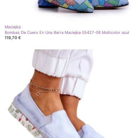
Maciejka
Bombas De Cuero En Una Barra Maciejka 05427-06 Multicolor azul
119,70 €