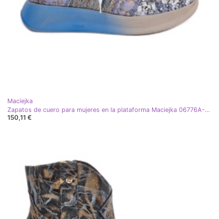
Maciejka
Zapatos de cuero para mujeres en la plataforma Maciejka 06776A-06 Azul
150,11 €