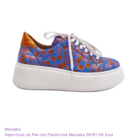
Maciejka
Deportivas de Piel con Plataforma Maciejka 06191-06 Azul