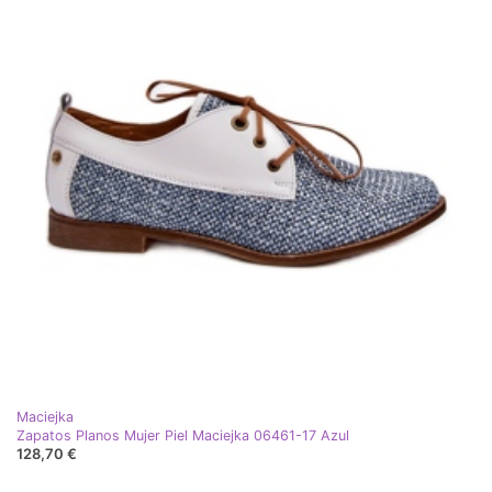
Maciejka
Zapatos Planos Mujer Piel Maciejka 06461-17 Azul
128,70 €