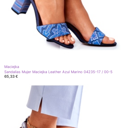
Maciejka
Sandalias Mujer Maciejka Leather Azul Marino 04235-17 / 00-5
65,33 €