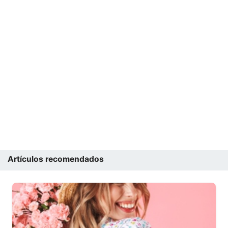
Artículos recomendados