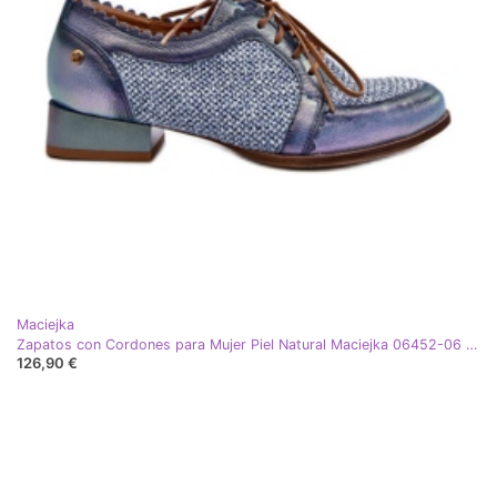
Maciejka
Zapatos con Cordones para Mujer Piel Natural Maciejka 06452-06 Azul
126,90 €