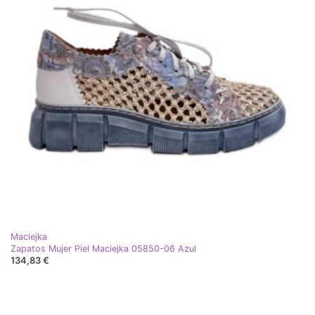
Maciejka
Zapatos Mujer Piel Maciejka 05850-06 Azul
134,83 €