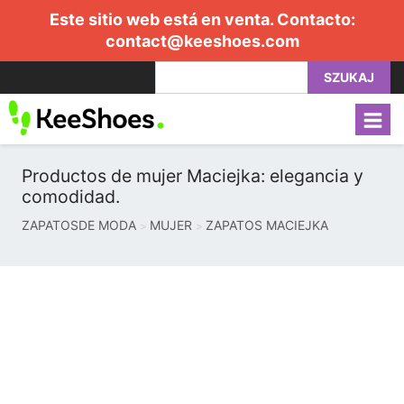
Este sitio web está en venta. Contacto:
contact@keeshoes.com
SZUKAJ
Productos de mujer Maciejka: elegancia y
comodidad.
ZAPATOSDE MODA
MUJER
ZAPATOS MACIEJKA