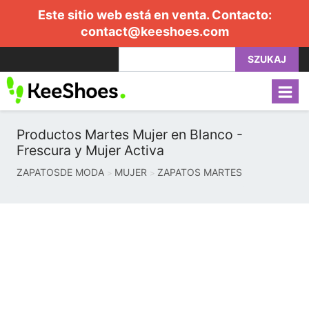
Este sitio web está en venta. Contacto:
contact@keeshoes.com
SZUKAJ
Productos Martes Mujer en Blanco -
Frescura y Mujer Activa
ZAPATOSDE MODA
MUJER
ZAPATOS MARTES