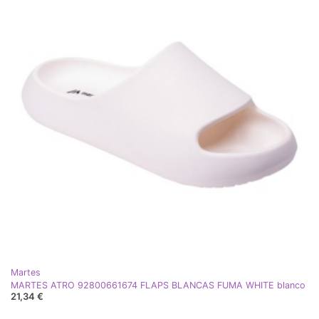
Martes
MARTES ATRO 92800661674 FLAPS BLANCAS FUMA WHITE blanco
21,34 €