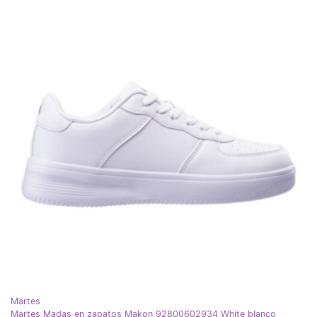
Martes
Martes Madas en zapatos Makon 92800602934 White blanco