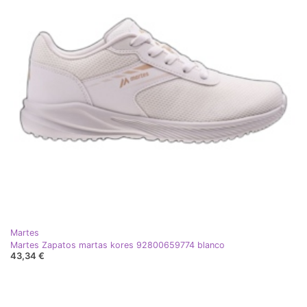
Martes
Martes Zapatos martas kores 92800659774 blanco
43,34 €