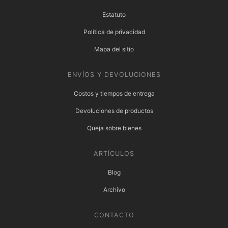
Estatuto
Política de privacidad
Mapa del sitio
ENVÍOS Y DEVOLUCIONES
Costos y tiempos de entrega
Devoluciones de productos
Queja sobre bienes
ARTÍCULOS
Blog
Archivo
CONTACTO