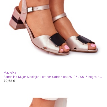
Maciejka
Sandalias Mujer Maciejka Leather Golden 04120-25 / 00-5 negro amarillo
79,62 €