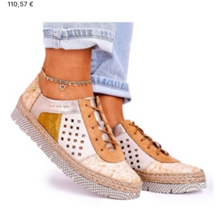
110,57 €