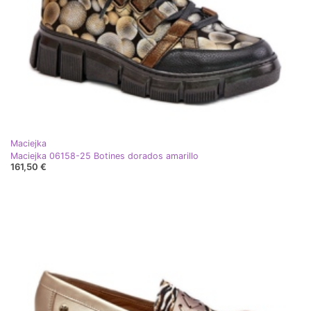
Maciejka
Maciejka 06158-25 Botines dorados amarillo
161,50 €