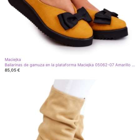
Maciejka
Bailarinas de gamuza en la plataforma Maciejka 05062-07 Amarillo negro
85,05 €