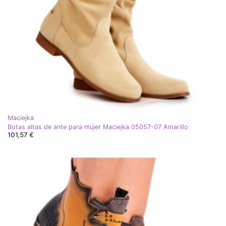
Maciejka
Botas altas de ante para mujer Maciejka 05057-07 Amarillo
101,57 €