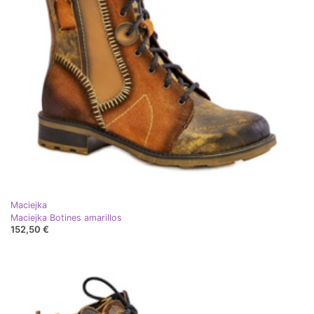
Maciejka
Maciejka Botines amarillos
152,50 €