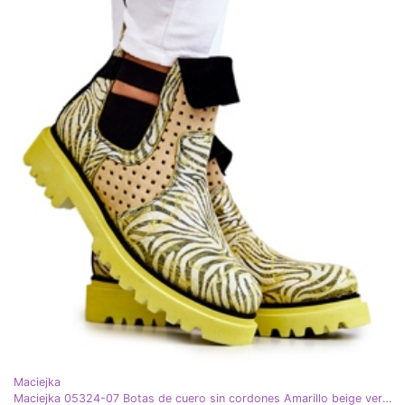
Maciejka
Maciejka 05324-07 Botas de cuero sin cordones Amarillo beige verde