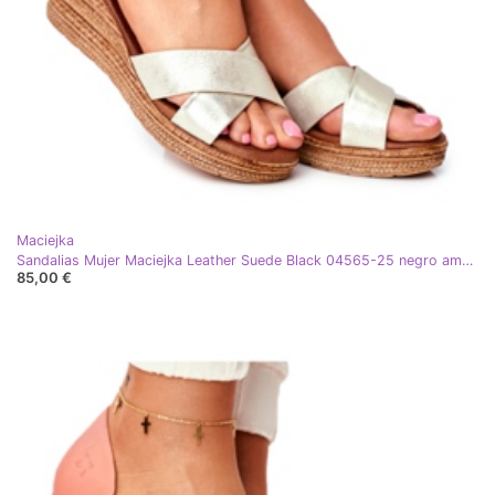
Maciejka
Sandalias Mujer Maciejka Leather Suede Black 04565-25 negro amarillo
85,00 €