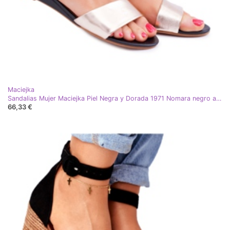
Maciejka
Sandalias Mujer Maciejka Piel Negra y Dorada 1971 Nomara negro amarillo
66,33 €