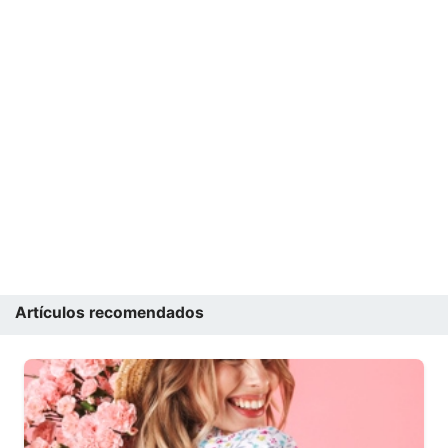
Artículos recomendados