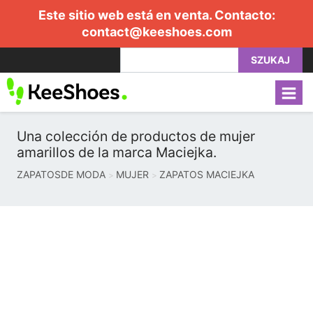
Este sitio web está en venta. Contacto:
contact@keeshoes.com
SZUKAJ
Una colección de productos de mujer
amarillos de la marca Maciejka.
ZAPATOSDE MODA
MUJER
ZAPATOS MACIEJKA