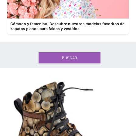
Cómodo y femenino. Descubre nuestros modelos favoritos de
zapatos planos para faldas y vestidos
BUSCAR