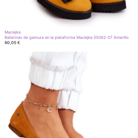
Maciejka
Bailarinas de gamuza en la plataforma Maciejka 05062-07 Amarillo
60,05 €