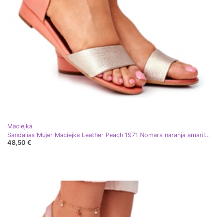
Maciejka
Sandalias Mujer Maciejka Leather Peach 1971 Nomara naranja amarillo
48,50 €