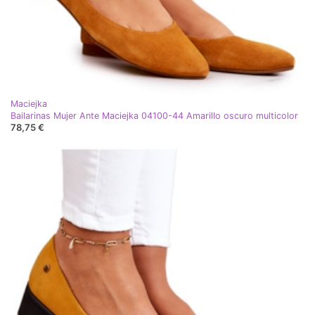
Maciejka
Bailarinas Mujer Ante Maciejka 04100-44 Amarillo oscuro multicolor
78,75 €