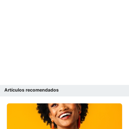
Artículos recomendados