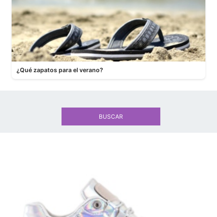
¿Qué zapatos para el verano?
BUSCAR