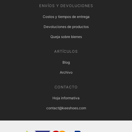
ENVÍOS Y DEVOLUCIONES
Costos y tiempos de entrega
Devoluciones de productos
Queja sobre bienes
ARTÍCULOS
Blog
Archivo
CONTACTO
Hoja informativa
contact@keeshoes.com