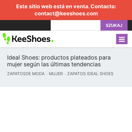
Este sitio web está en venta. Contacto:
contact@keeshoes.com
SZUKAJ
Ideal Shoes: productos plateados para
mujer según las últimas tendencias
ZAPATOSDE MODA
MUJER
ZAPATOS IDEAL SHOES