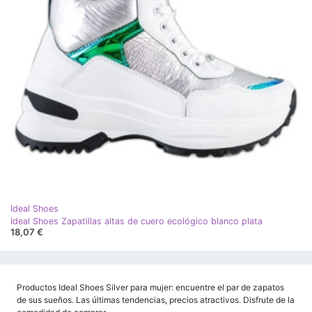
Ideal Shoes
Ideal Shoes Zapatillas altas de cuero ecológico blanco plata
18,07 €
Productos Ideal Shoes Silver para mujer: encuentre el par de zapatos
de sus sueños. Las últimas tendencias, precios atractivos. Disfrute de la