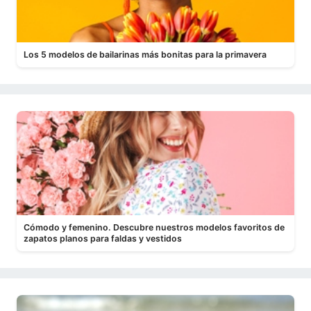
Los 5 modelos de bailarinas más bonitas para la primavera
Cómodo y femenino. Descubre nuestros modelos favoritos de
zapatos planos para faldas y vestidos