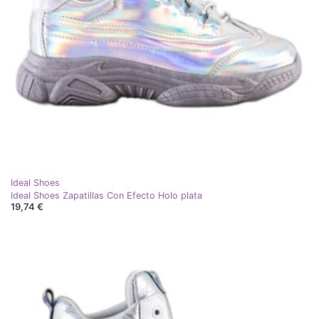
Ideal Shoes
Ideal Shoes Zapatillas Con Efecto Holo plata
19,74 €