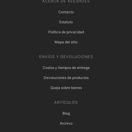
ACERCA DE KEESHOES
Contacto
Estatuto
Política de privacidad
Mapa del sitio
ENVÍOS Y DEVOLUCIONES
Costos y tiempos de entrega
Devoluciones de productos
Queja sobre bienes
ARTÍCULOS
Blog
Archivo