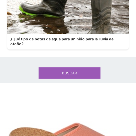
¿Qué tipo de botas de agua para un niño para la lluvia de
otoño?
BUSCAR