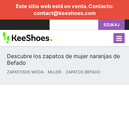
Este sitio web está en venta. Contacto:
contact@keeshoes.com
SZUKAJ
Descubre los zapatos de mujer naranjas de
Befado
ZAPATOSDE MODA
MUJER
ZAPATOS BEFADO