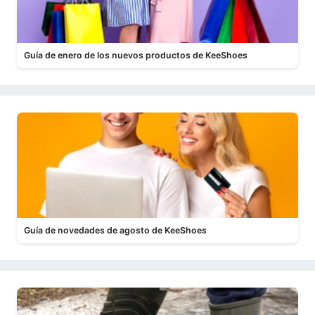
Guía de enero de los nuevos productos de KeeShoes
Guía de novedades de agosto de KeeShoes