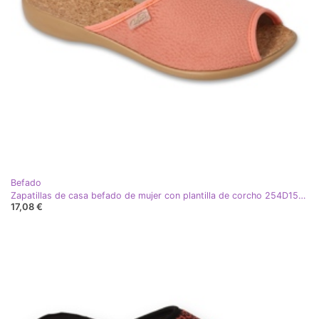
Befado
Zapatillas de casa befado de mujer con plantilla de corcho 254D157 naranja
17,08 €