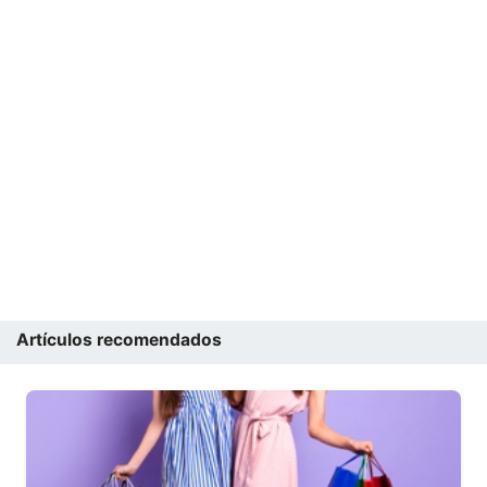
Artículos recomendados