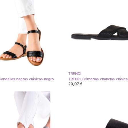
TRENDI
andalias negras clásicas negro
TRENDI Cómodas chanclas clásica
20,07 €