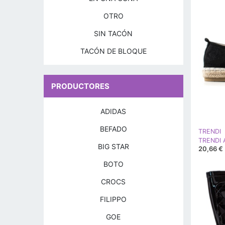
OTRO
SIN TACÓN
TACÓN DE BLOQUE
PRODUCTORES
ADIDAS
BEFADO
TRENDI
BIG STAR
20,66 €
BOTO
CROCS
FILIPPO
GOE