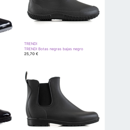
TRENDI
TRENDI Botas negras bajas negro
25,70 €