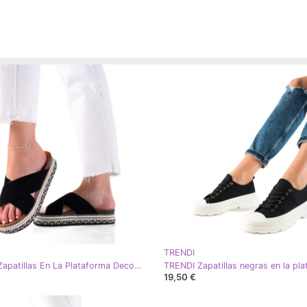
TRENDI
TRENDI Zapatillas En La Plataforma Decorativa negro
19,50 €