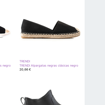
TRENDI
as negro
TRENDI Alpargatas negras clásicas negro
20,66 €