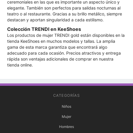
ceremoniales en las que es importante un aspecto único y
elegante. También son perfectos para salidas nocturnas al
teatro o al restaurante. Gracias a su brillo metálico, siempre
destacan y aportan singularidad a cada estilismo.
Colección TRENDI en KeeShoes
Los productos de mujer TRENDI gold están disponibles en la
tienda KeeShoes en muchos modelos y tallas. La amplia
gama de esta marca garantiza que encontrará algo
adecuado para cada ocasión. Precios atractivos y entrega
rápida son ventajas adicionales de comprar en nuestra
tienda online.
CATEGORÍAS
Niños
Mujer
Hombres