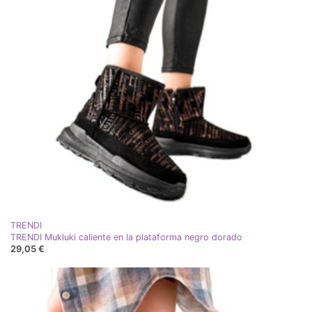
TRENDI
TRENDI Mukluki caliente en la plataforma negro dorado
29,05 €