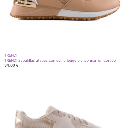
TRENDI
TRENDI Zapatillas atadas con estilo beige blanco marrón dorado
34,60 €