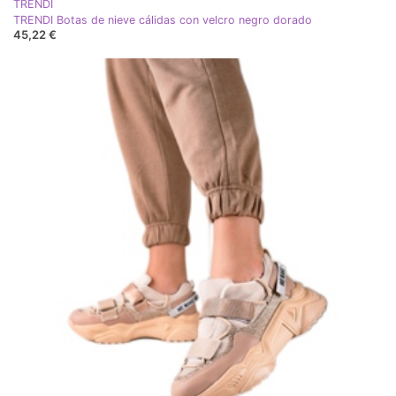
TRENDI
TRENDI Botas de nieve cálidas con velcro negro dorado
45,22 €