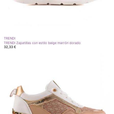
TRENDI
TRENDI Zapatillas con estilo beige marrón dorado
32,33 €