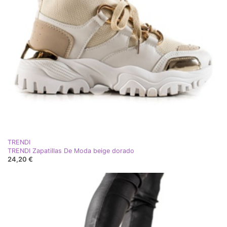
TRENDI
TRENDI Zapatillas De Moda beige dorado
24,20 €