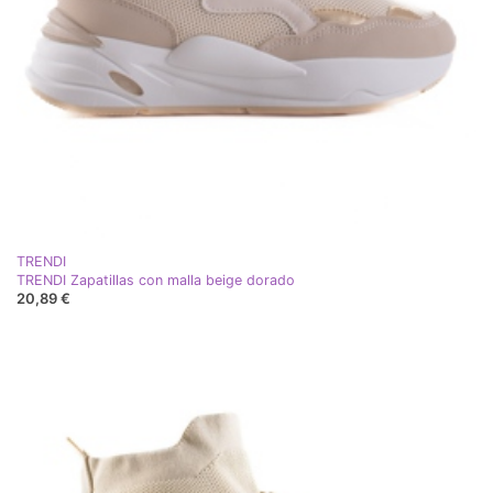
TRENDI
TRENDI Zapatillas con malla beige dorado
20,89 €