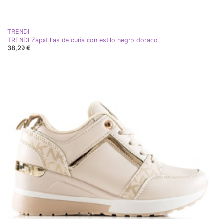
TRENDI
TRENDI Zapatillas de cuña con estilo negro dorado
38,29 €