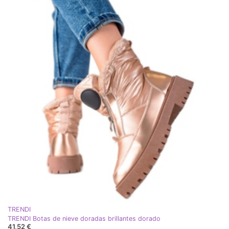
TRENDI
TRENDI Botas de nieve doradas brillantes dorado
41,52 €