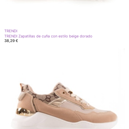
TRENDI
TRENDI Zapatillas de cuña con estilo beige dorado
38,29 €