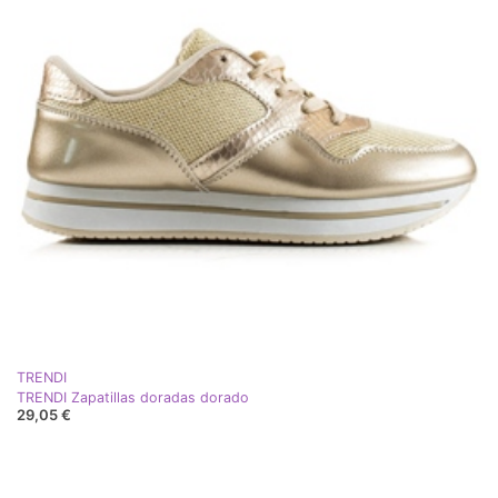
TRENDI
TRENDI Zapatillas doradas dorado
29,05 €