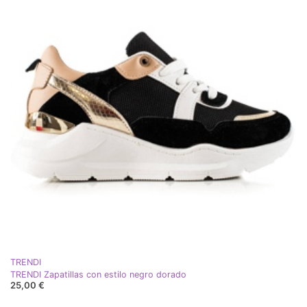
TRENDI
TRENDI Zapatillas con estilo negro dorado
25,00 €