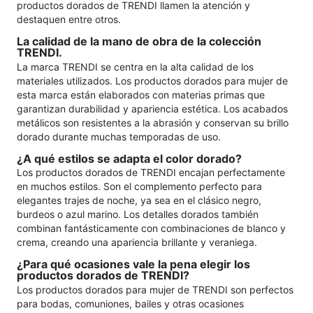
productos dorados de TRENDI llamen la atención y
destaquen entre otros.
La calidad de la mano de obra de la colección
TRENDI.
La marca TRENDI se centra en la alta calidad de los
materiales utilizados. Los productos dorados para mujer de
esta marca están elaborados con materias primas que
garantizan durabilidad y apariencia estética. Los acabados
metálicos son resistentes a la abrasión y conservan su brillo
dorado durante muchas temporadas de uso.
¿A qué estilos se adapta el color dorado?
Los productos dorados de TRENDI encajan perfectamente
en muchos estilos. Son el complemento perfecto para
elegantes trajes de noche, ya sea en el clásico negro,
burdeos o azul marino. Los detalles dorados también
combinan fantásticamente con combinaciones de blanco y
crema, creando una apariencia brillante y veraniega.
¿Para qué ocasiones vale la pena elegir los
productos dorados de TRENDI?
Los productos dorados para mujer de TRENDI son perfectos
para bodas, comuniones, bailes y otras ocasiones