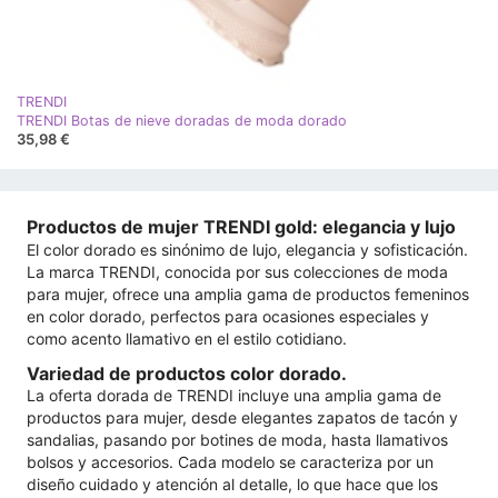
TRENDI
TRENDI Botas de nieve doradas de moda dorado
35,98 €
Productos de mujer TRENDI gold: elegancia y lujo
El color dorado es sinónimo de lujo, elegancia y sofisticación.
La marca TRENDI, conocida por sus colecciones de moda
para mujer, ofrece una amplia gama de productos femeninos
en color dorado, perfectos para ocasiones especiales y
como acento llamativo en el estilo cotidiano.
Variedad de productos color dorado.
La oferta dorada de TRENDI incluye una amplia gama de
productos para mujer, desde elegantes zapatos de tacón y
sandalias, pasando por botines de moda, hasta llamativos
bolsos y accesorios. Cada modelo se caracteriza por un
diseño cuidado y atención al detalle, lo que hace que los