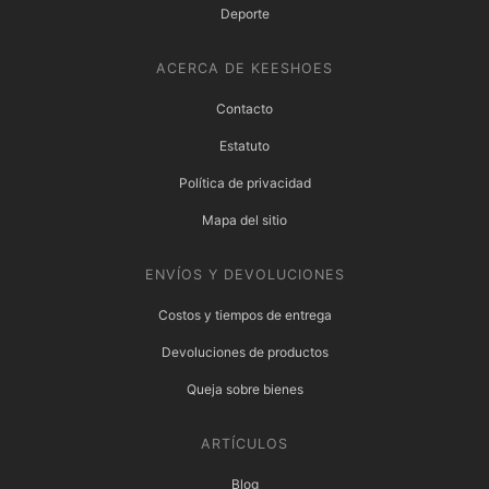
Deporte
ACERCA DE KEESHOES
Contacto
Estatuto
Política de privacidad
Mapa del sitio
ENVÍOS Y DEVOLUCIONES
Costos y tiempos de entrega
Devoluciones de productos
Queja sobre bienes
ARTÍCULOS
Blog