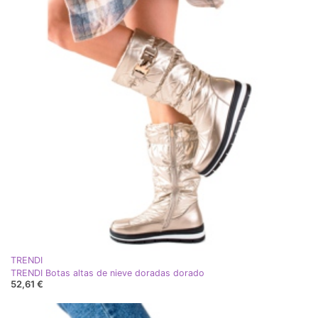
TRENDI
TRENDI Botas altas de nieve doradas dorado
52,61 €