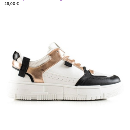
25,00 €