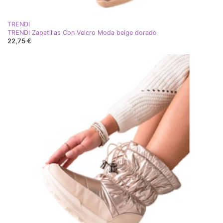
TRENDI
TRENDI Zapatillas Con Velcro Moda beige dorado
22,75 €