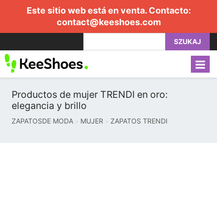
Este sitio web está en venta. Contacto:
contact@keeshoes.com
SZUKAJ
Productos de mujer TRENDI en oro:
elegancia y brillo
ZAPATOSDE MODA
MUJER
ZAPATOS TRENDI