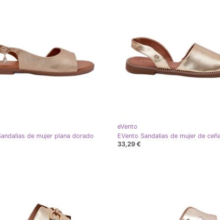
eVento
andalias de mujer plana dorado
33,29 €