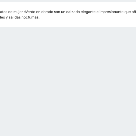
atos de mujer eVento en dorado son un calzado elegante e impresionante que añadi
les y salidas nocturnas.