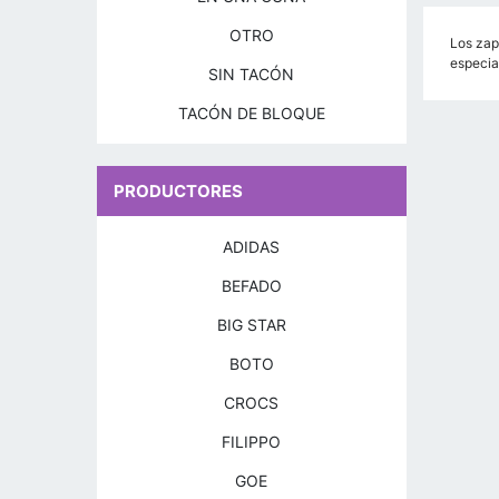
OTRO
Los zap
especia
SIN TACÓN
TACÓN DE BLOQUE
PRODUCTORES
ADIDAS
BEFADO
BIG STAR
BOTO
CROCS
FILIPPO
GOE