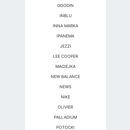
GOODIN
INBLU
INNA MARKA
IPANEMA
JEZZI
LEE COOPER
MACIEJKA
NEW BALANCE
NEWS
NIKE
OLIVIER
PALLADIUM
POTOCKI