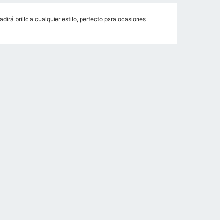
rá brillo a cualquier estilo, perfecto para ocasiones