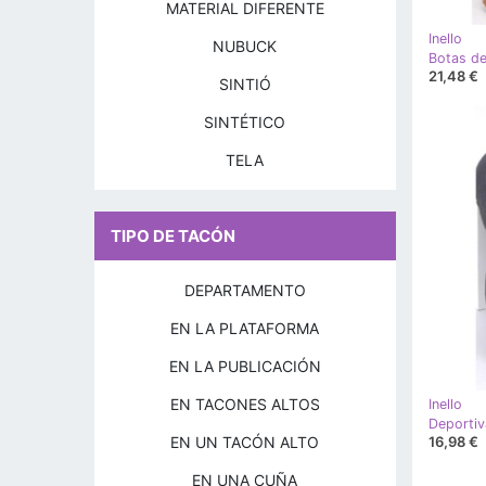
MATERIAL DIFERENTE
Inello
NUBUCK
21,48 €
SINTIÓ
SINTÉTICO
TELA
TIPO DE TACÓN
DEPARTAMENTO
EN LA PLATAFORMA
EN LA PUBLICACIÓN
EN TACONES ALTOS
Inello
EN UN TACÓN ALTO
16,98 €
EN UNA CUÑA