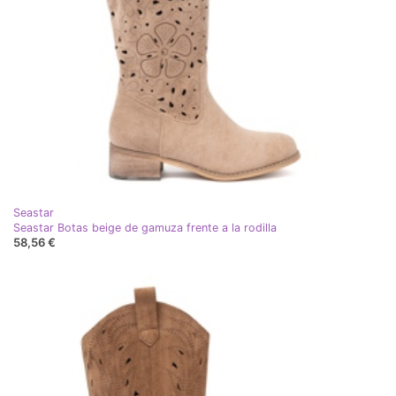
Seastar
Seastar Botas beige de gamuza frente a la rodilla
58,56 €