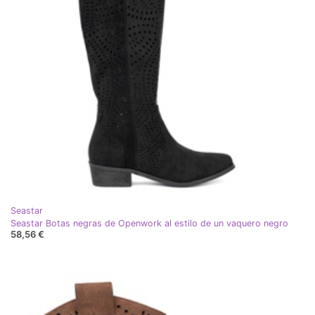
Seastar
Seastar Botas negras de Openwork al estilo de un vaquero negro
58,56 €