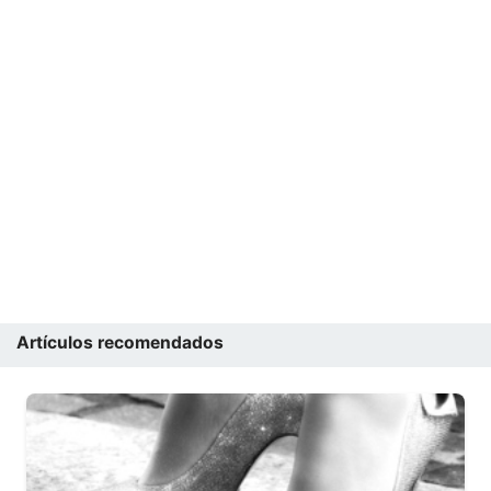
Artículos recomendados