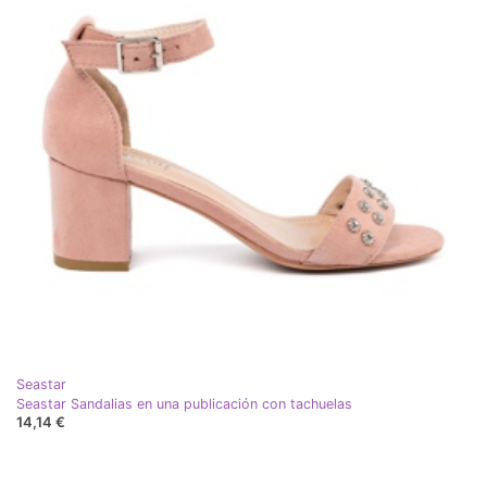
Seastar
Seastar Sandalias en una publicación con tachuelas
14,14 €