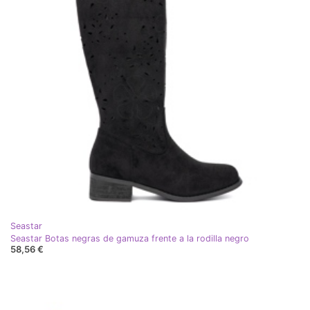
Seastar
Seastar Botas negras de gamuza frente a la rodilla negro
58,56 €