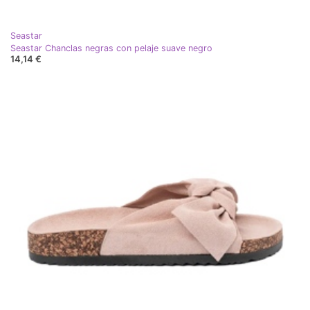
Seastar
Seastar Chanclas negras con pelaje suave negro
14,14 €