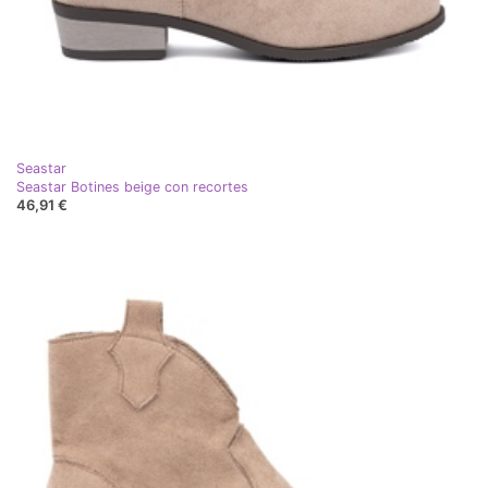
Seastar
Seastar Botines beige con recortes
46,91 €