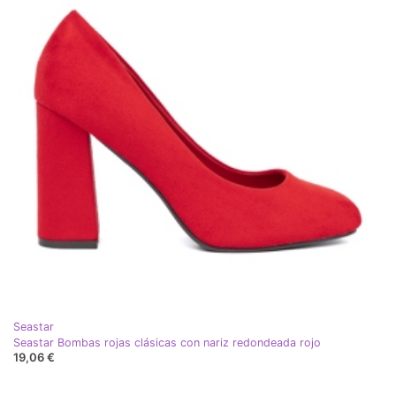
Seastar
Seastar Bombas rojas clásicas con nariz redondeada rojo
19,06 €