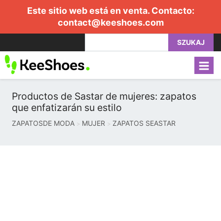
Este sitio web está en venta. Contacto:
contact@keeshoes.com
SZUKAJ
Productos de Sastar de mujeres: zapatos
que enfatizarán su estilo
ZAPATOSDE MODA
MUJER
ZAPATOS SEASTAR