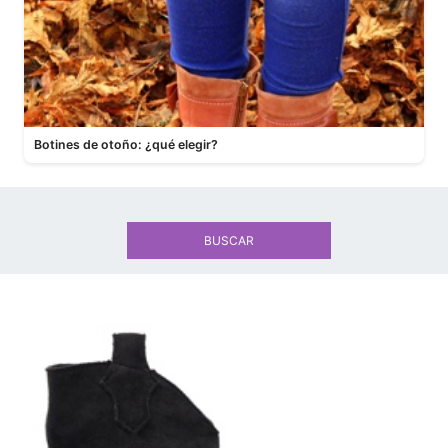
Botines de otoño: ¿qué elegir?
BUSCAR