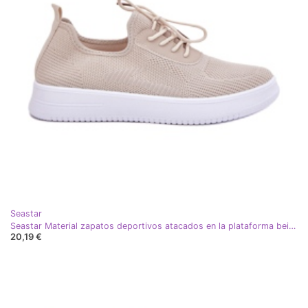
Seastar
Seastar Material zapatos deportivos atacados en la plataforma beige para mujeres
20,19 €