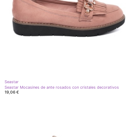
Seastar
Seastar Mocasines de ante rosados ​​con cristales decorativos
19,06 €