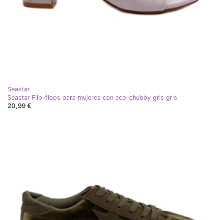
Seastar
Seastar Flip-flops para mujeres con eco-chubby gris gris
20,99 €