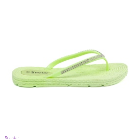
Seastar