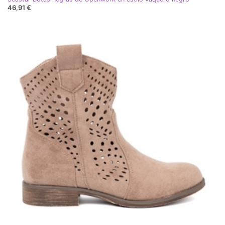
46,91 €