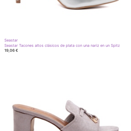
Seastar
Seastar Tacones altos clásicos de plata con una nariz en un Spitz
19,06 €