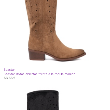
Seastar
Seastar Botas abiertas frente a la rodilla marrón
58,56 €