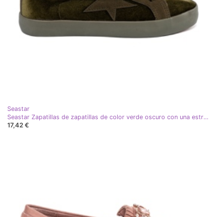
Seastar
Seastar Zapatillas de zapatillas de color verde oscuro con una estrella
17,42 €