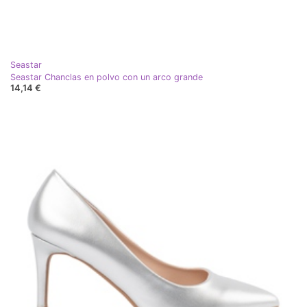
Seastar
Seastar Chanclas en polvo con un arco grande
14,14 €