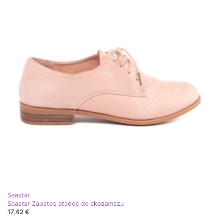
Seastar
Seastar Zapatos atados de ekozamszu
17,42 €