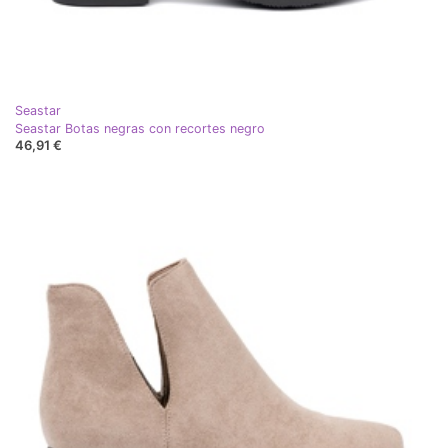
Seastar
Seastar Botas negras con recortes negro
46,91 €