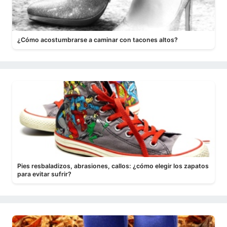
¿Cómo acostumbrarse a caminar con tacones altos?
Pies resbaladizos, abrasiones, callos: ¿cómo elegir los zapatos
para evitar sufrir?