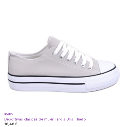
Inello
Deportivas clásicas de mujer Fargis Gris - Inello
18,48 €