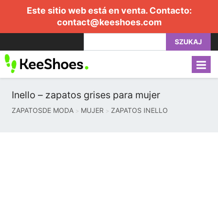
Este sitio web está en venta. Contacto:
contact@keeshoes.com
SZUKAJ
Inello – zapatos grises para mujer
ZAPATOSDE MODA
MUJER
ZAPATOS INELLO