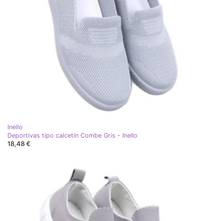
Inello
Deportivas tipo calcetín Combe Gris - Inello
18,48 €