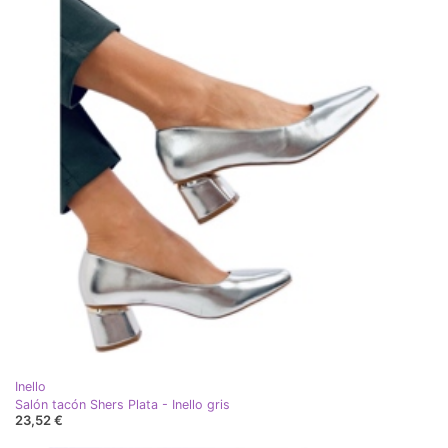
Inello
Salón tacón Shers Plata - Inello gris
23,52 €