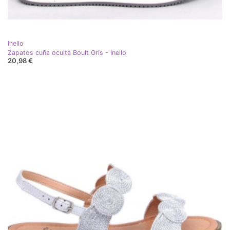
Inello
Zapatos cuña oculta Boult Gris - Inello
20,98 €