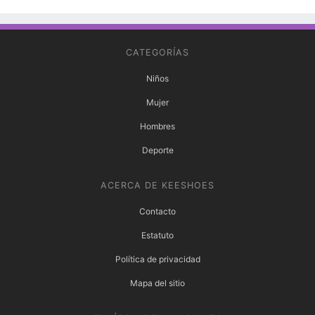
CATEGORÍAS
Niños
Mujer
Hombres
Deporte
ACERCA DE KEESHOES
Contacto
Estatuto
Política de privacidad
Mapa del sitio