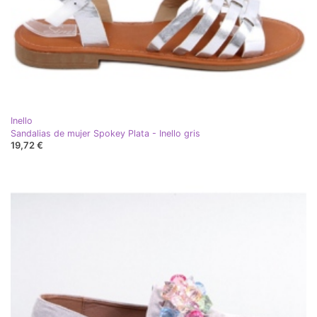
Inello
Sandalias de mujer Spokey Plata - Inello gris
19,72 €