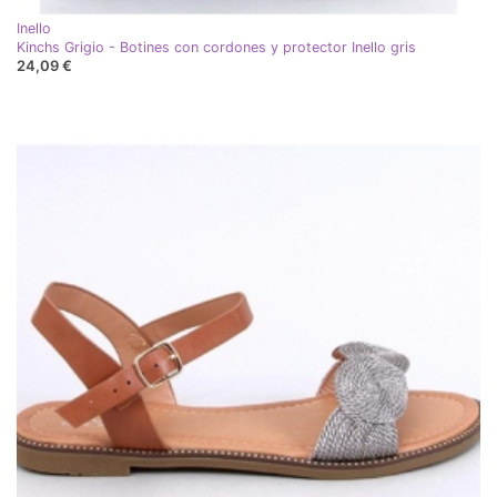
Inello
Kinchs Grigio - Botines con cordones y protector Inello gris
24,09 €