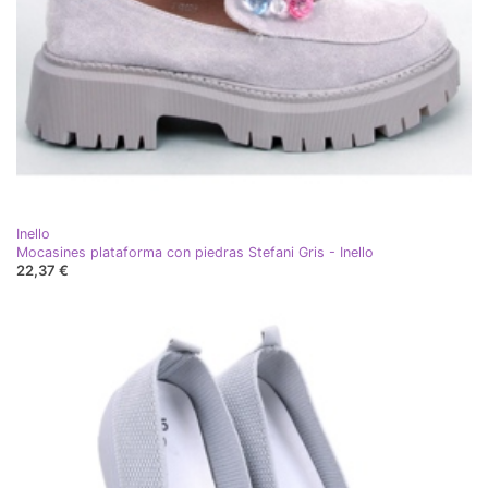
Inello
Mocasines plataforma con piedras Stefani Gris - Inello
22,37 €