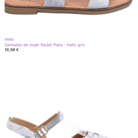
Inello
Sandalias de mujer Raulet Plata - Inello gris
16,98 €