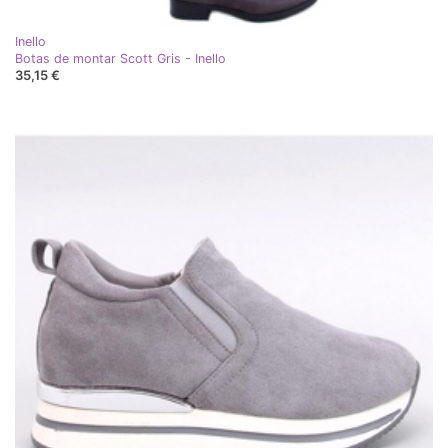
Inello
Botas de montar Scott Gris - Inello
35,15 €