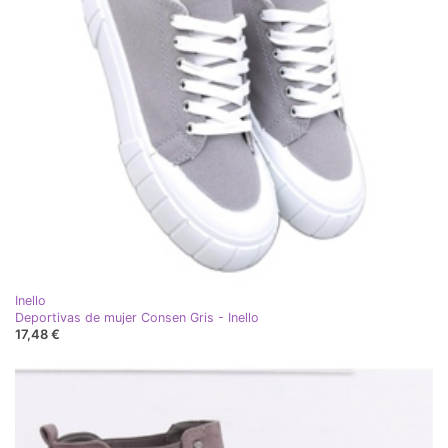
Inello
Deportivas de mujer Consen Gris - Inello
17,48 €