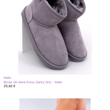
Inello
Botas de nieve Emus Darby Gris - Inello
25,82 €