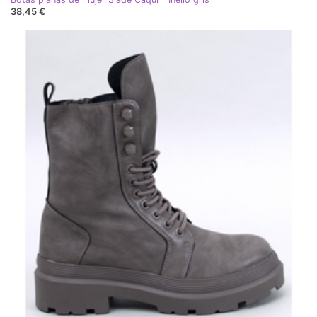
38,45 €