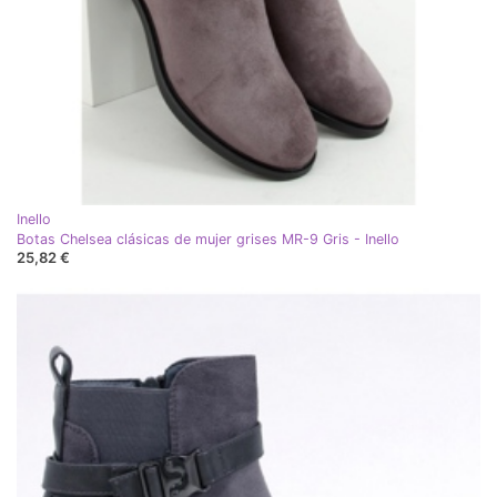
Inello
Botas Chelsea clásicas de mujer grises MR-9 Gris - Inello
25,82 €