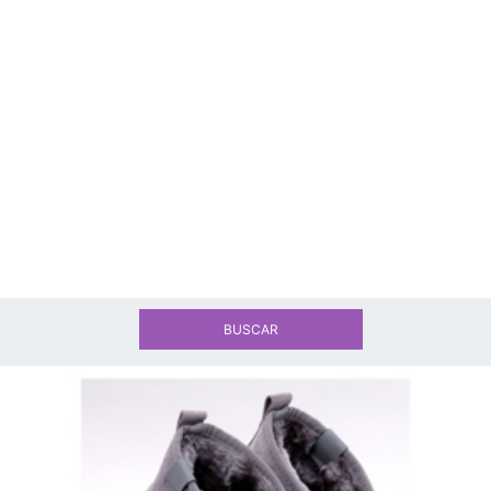
BUSCAR