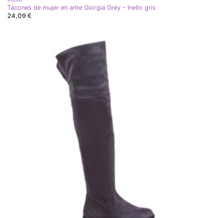
Tacones de mujer en ante Giorgia Grey - Inello gris
24,09 €