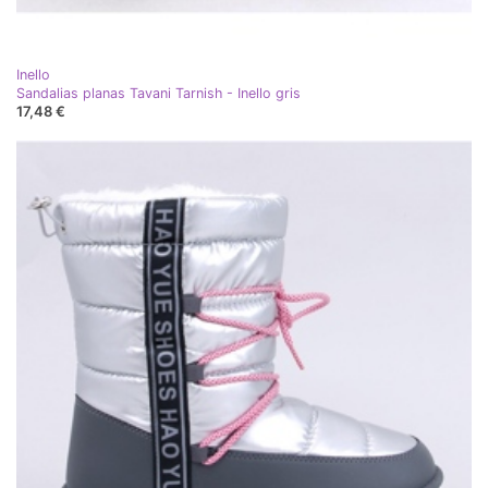
Inello
Sandalias planas Tavani Tarnish - Inello gris
17,48 €