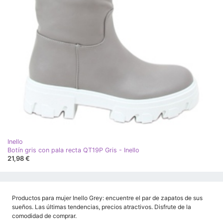
Inello
Botín gris con pala recta QT19P Gris - Inello
21,98 €
Productos para mujer Inello Grey: encuentre el par de zapatos de sus
sueños. Las últimas tendencias, precios atractivos. Disfrute de la
comodidad de comprar.