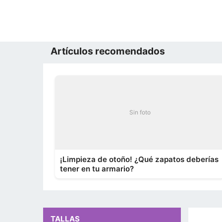
Artículos recomendados
Sin foto
¡Limpieza de otoño! ¿Qué zapatos deberías
tener en tu armario?
TALLAS