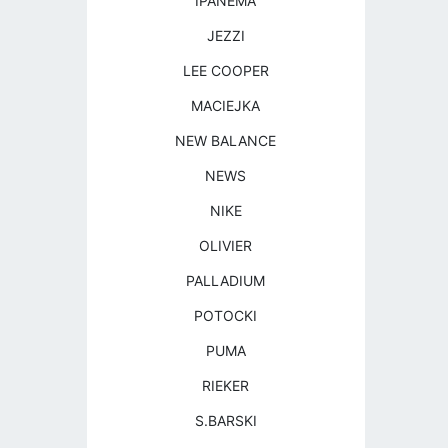
IPANEMA
JEZZI
LEE COOPER
MACIEJKA
NEW BALANCE
NEWS
NIKE
OLIVIER
PALLADIUM
POTOCKI
PUMA
RIEKER
S.BARSKI