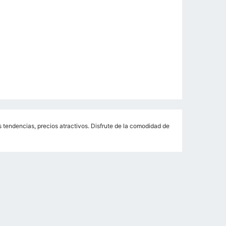
 tendencias, precios atractivos. Disfrute de la comodidad de