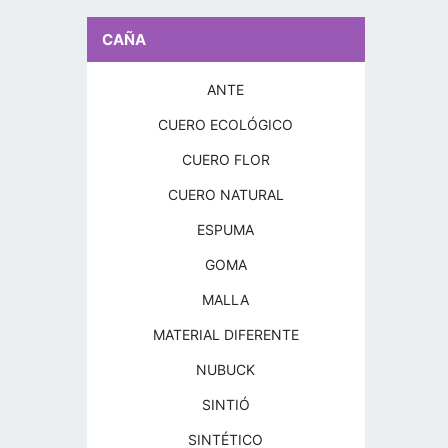
CAÑA
ANTE
CUERO ECOLÓGICO
CUERO FLOR
CUERO NATURAL
ESPUMA
GOMA
MALLA
MATERIAL DIFERENTE
NUBUCK
SINTIÓ
SINTÉTICO