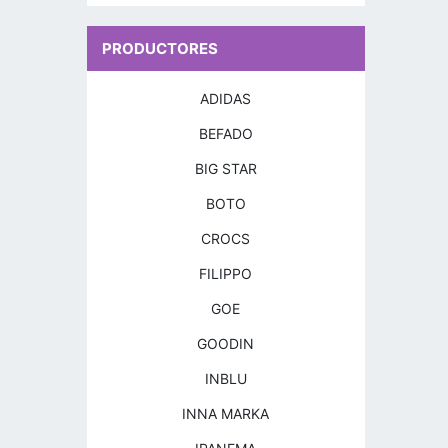
PRODUCTORES
ADIDAS
BEFADO
BIG STAR
BOTO
CROCS
FILIPPO
GOE
GOODIN
INBLU
INNA MARKA