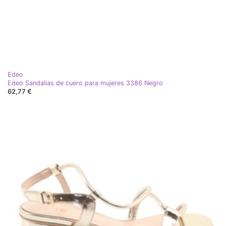
Edeo
Edeo Sandalias de cuero para mujeres 3386 Negro
62,77 €