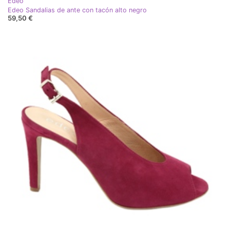
Edeo
Edeo Sandalias de ante con tacón alto negro
59,50 €