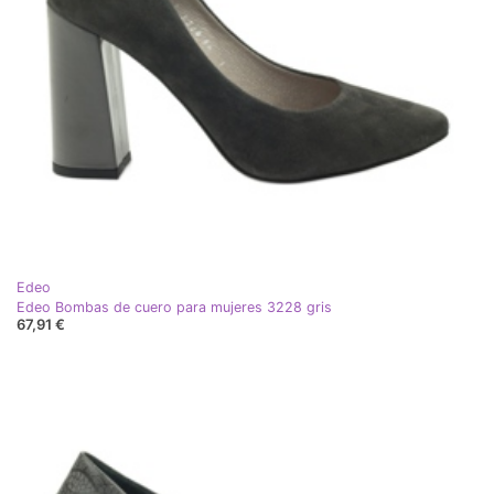
Edeo
Edeo Bombas de cuero para mujeres 3228 gris
67,91 €