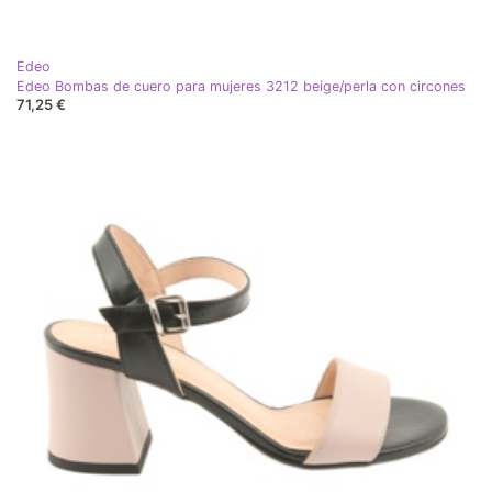
Edeo
Edeo Bombas de cuero para mujeres 3212 beige/perla con circones
71,25 €