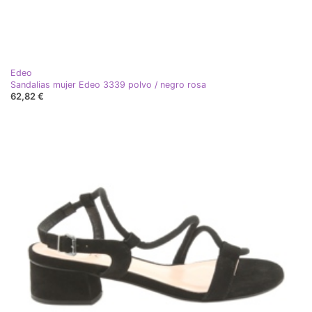
Edeo
Sandalias mujer Edeo 3339 polvo / negro rosa
62,82 €