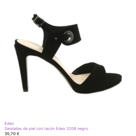
Edeo
Sandalias de piel con tacón Edeo 3208 negro
35,70 €