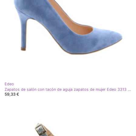
Edeo
Zapatos de salón con tacón de aguja zapatos de mujer Edeo 3313 azul
59,33 €