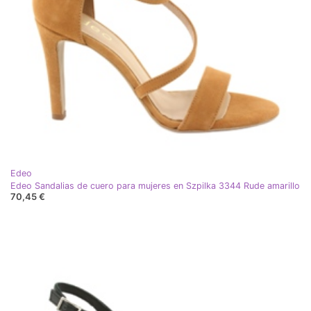
Edeo
Edeo Sandalias de cuero para mujeres en Szpilka 3344 Rude amarillo
70,45 €