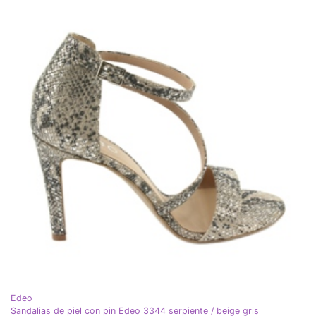
Edeo
Sandalias de piel con pin Edeo 3344 serpiente / beige gris