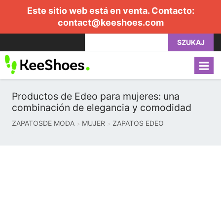
Este sitio web está en venta. Contacto:
contact@keeshoes.com
SZUKAJ
Productos de Edeo para mujeres: una
combinación de elegancia y comodidad
ZAPATOSDE MODA
MUJER
ZAPATOS EDEO