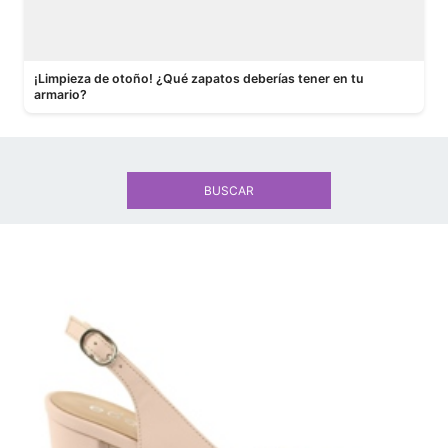
¡Limpieza de otoño! ¿Qué zapatos deberías tener en tu
armario?
BUSCAR