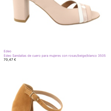
Edeo
Edeo Sandalias de cuero para mujeres con rosas/beige/blanco 3505
70,47 €