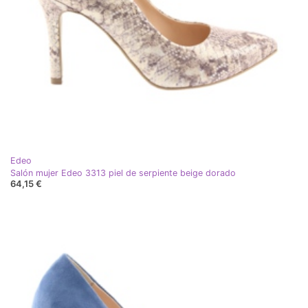
Edeo
Salón mujer Edeo 3313 piel de serpiente beige dorado
64,15 €