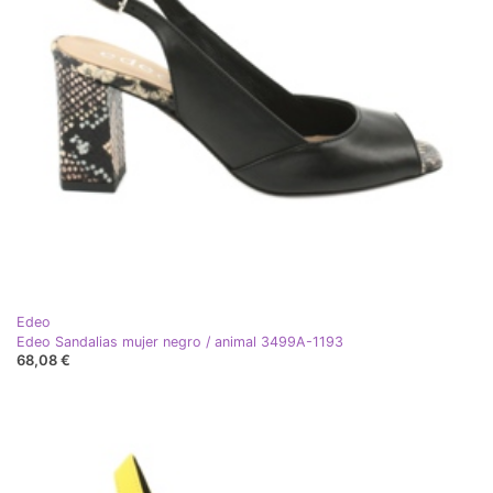
Edeo
Edeo Sandalias mujer negro / animal 3499A-1193
68,08 €