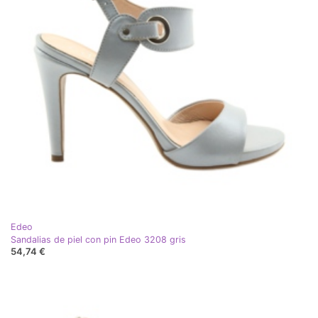
Edeo
Sandalias de piel con pin Edeo 3208 gris
54,74 €