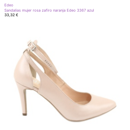
Edeo
Sandalias mujer rosa zafiro naranja Edeo 3367 azul
33,32 €