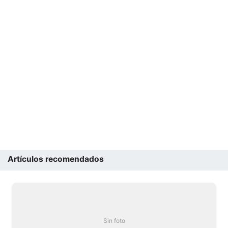
Artículos recomendados
Sin foto