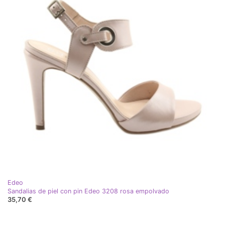
Edeo
Sandalias de piel con pin Edeo 3208 rosa empolvado
35,70 €