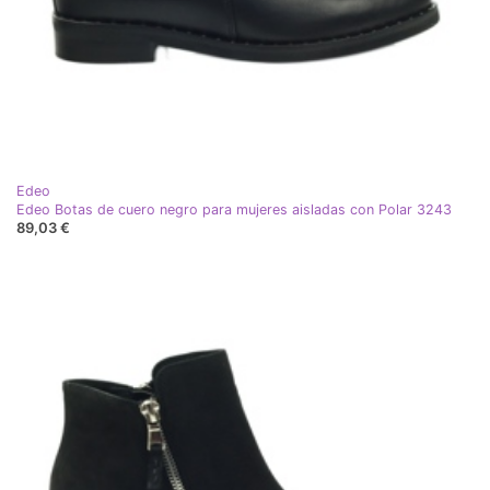
Edeo
Edeo Botas de cuero negro para mujeres aisladas con Polar 3243
89,03 €