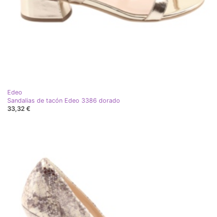
Edeo
Sandalias de tacón Edeo 3386 dorado
33,32 €