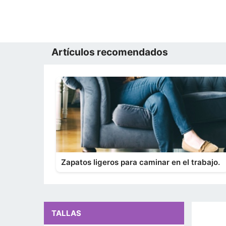
Artículos recomendados
Zapatos ligeros para caminar en el trabajo.
TALLAS