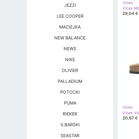
Vices
JEZZI
29,04 €
LEE COOPER
MACIEJKA
NEW BALANCE
NEWS
NIKE
OLIVIER
PALLADIUM
POTOCKI
PUMA
Vices
RIEKER
20,67 €
S.BARSKI
SEASTAR