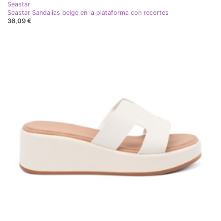
Seastar
Seastar Sandalias beige en la plataforma con recortes
36,09 €