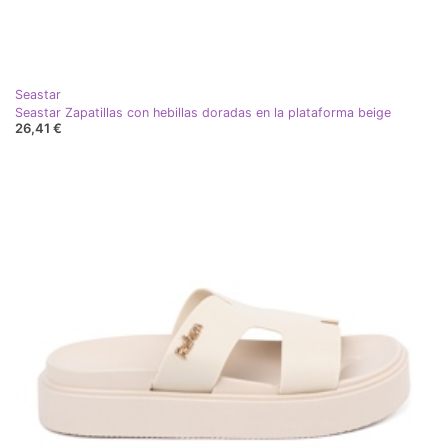
Seastar
Seastar Zapatillas con hebillas doradas en la plataforma beige
26,41 €