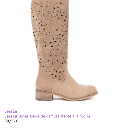
Seastar
Seastar Botas beige de gamuza frente a la rodilla
58,56 €