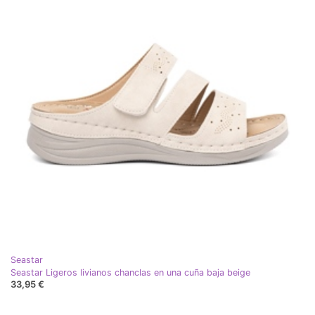
Seastar
Seastar Ligeros livianos chanclas en una cuña baja beige
33,95 €