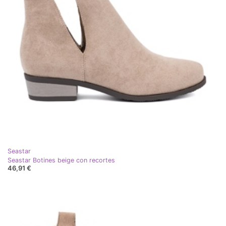
Seastar
Seastar Botines beige con recortes
46,91 €