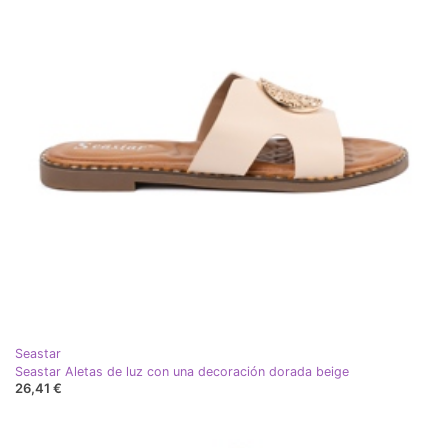
Seastar
Seastar Aletas de luz con una decoración dorada beige
26,41 €