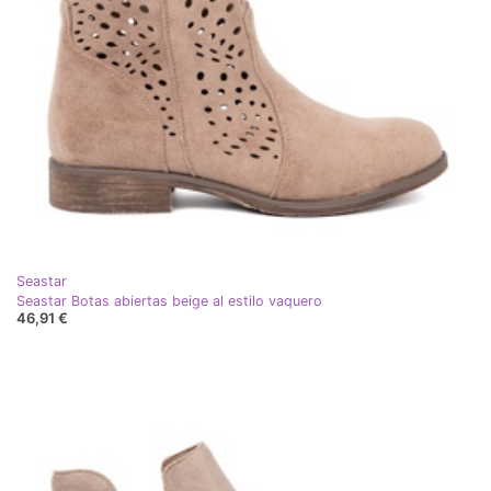
Seastar
Seastar Botas abiertas beige al estilo vaquero
46,91 €