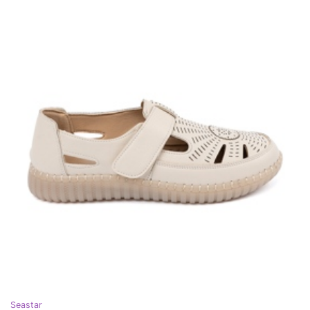
Seastar