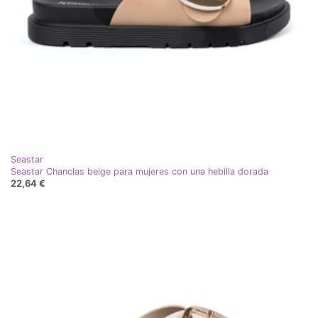
Seastar
Seastar Chanclas beige para mujeres con una hebilla dorada
22,64 €