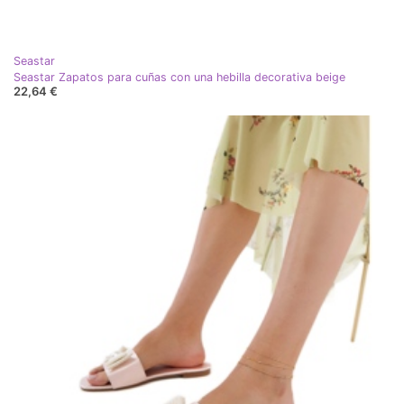
Seastar
Seastar Zapatos para cuñas con una hebilla decorativa beige
22,64 €