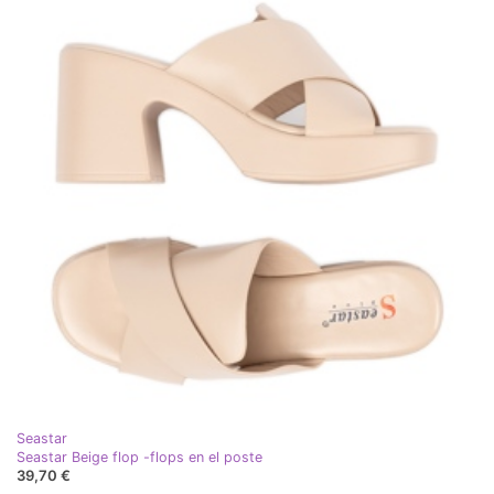
Seastar
Seastar Beige flop -flops en el poste
39,70 €