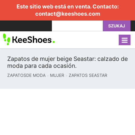
Este sitio web está en venta. Contacto:
contact@keeshoes.com
SZUKAJ
Zapatos de mujer beige Seastar: calzado de
moda para cada ocasión.
ZAPATOSDE MODA
MUJER
ZAPATOS SEASTAR