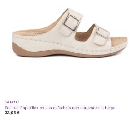
Seastar
Seastar Zapatillas en una cuña baja con abrazaderas beige
33,95 €