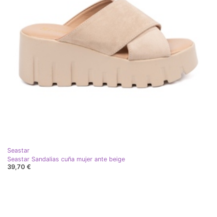
Seastar
Seastar Sandalias cuña mujer ante beige
39,70 €