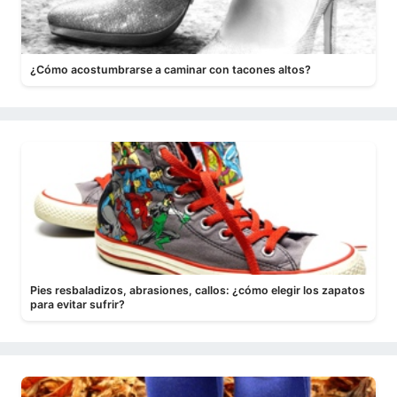
¿Cómo acostumbrarse a caminar con tacones altos?
Pies resbaladizos, abrasiones, callos: ¿cómo elegir los zapatos
para evitar sufrir?