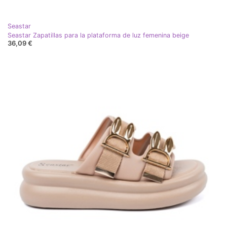
Seastar
Seastar Zapatillas para la plataforma de luz femenina beige
36,09 €