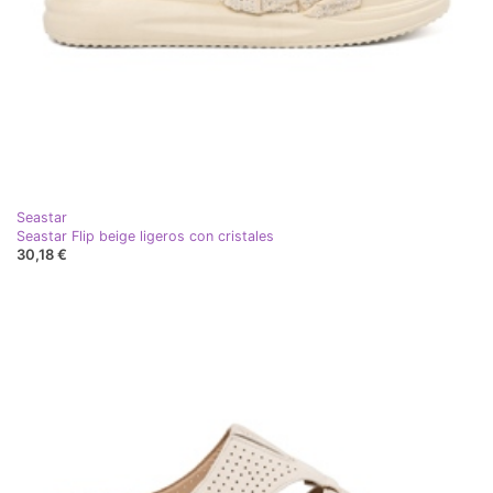
Seastar
Seastar Flip beige ligeros con cristales
30,18 €