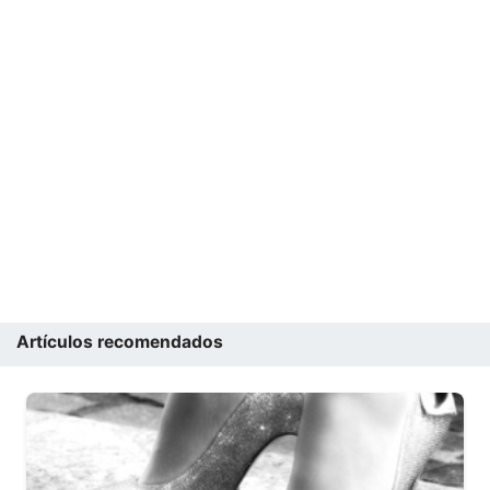
Artículos recomendados