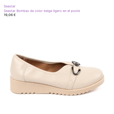
Seastar
Seastar Bombas de color beige ligero en el poste
19,06 €