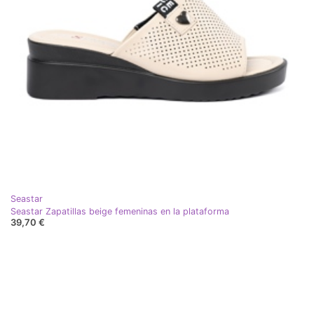
Seastar
Seastar Zapatillas beige femeninas en la plataforma
39,70 €