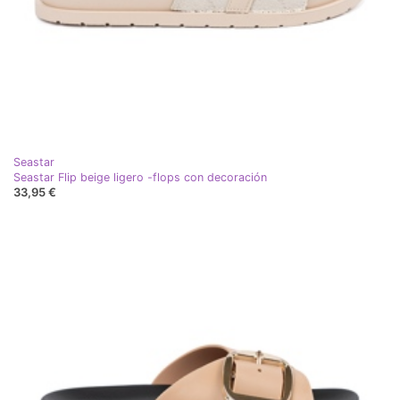
Seastar
Seastar Flip beige ligero -flops con decoración
33,95 €