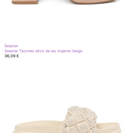
Seastar
Seastar Tacones altos de las mujeres beige
36,09 €