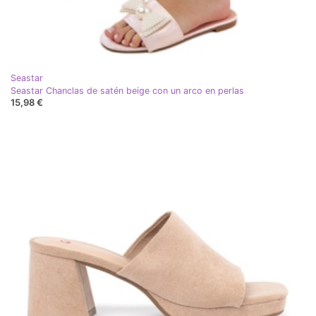
Seastar
Seastar Chanclas de satén beige con un arco en perlas
15,98 €