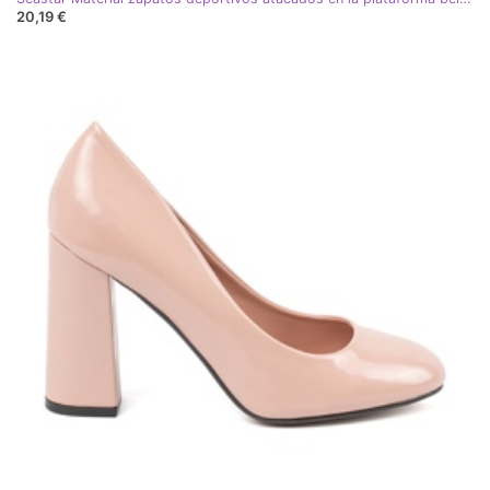
20,19 €