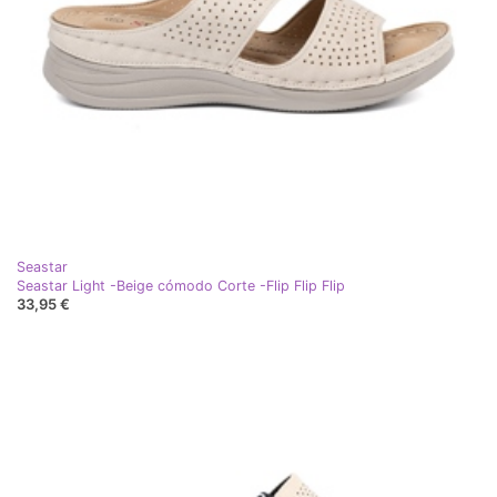
Seastar
Seastar Light -Beige cómodo Corte -Flip Flip Flip
33,95 €