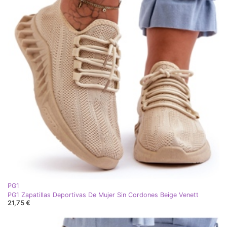
PG1
PG1 Zapatillas Deportivas De Mujer Sin Cordones Beige Venett
21,75 €