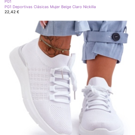
PG1
PG1 Deportivas Clásicas Mujer Beige Claro Nickilla
22,42 €