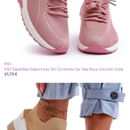
PG1
PG1 Zapatillas Deportivas Sin Cordones De Tela Rosa Visconti Cuña
21,75 €