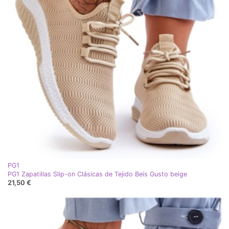
PG1
PG1 Zapatillas Slip-on Clásicas de Tejido Beis Gusto beige
21,50 €