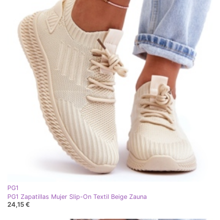
PG1
PG1 Zapatillas Mujer Slip-On Textil Beige Zauna
24,15 €