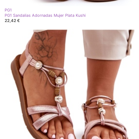
PG1
PG1 Sandalias Adornadas Mujer Plata Kushi
22,42 €