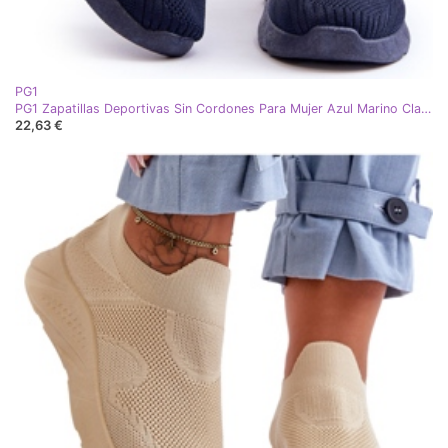
PG1
PG1 Zapatillas Deportivas Sin Cordones Para Mujer Azul Marino Claris
22,63 €