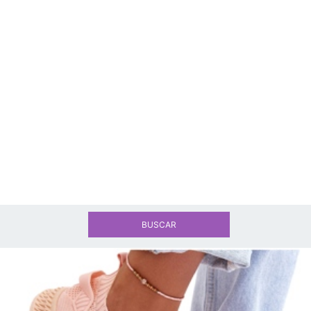
BUSCAR