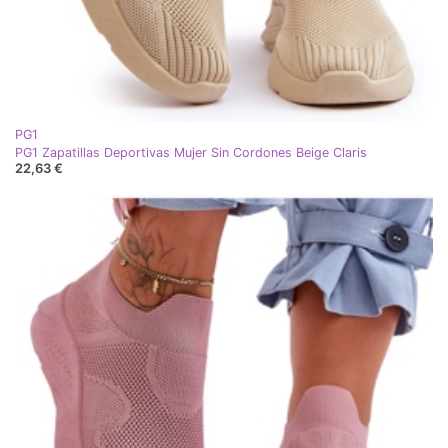
PG1
PG1 Zapatillas Deportivas Mujer Sin Cordones Beige Claris
22,63 €