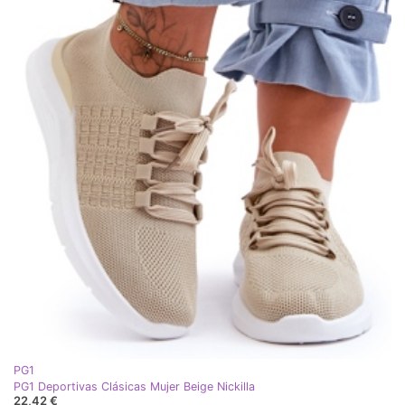
PG1
PG1 Deportivas Clásicas Mujer Beige Nickilla
22,42 €