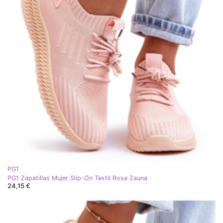
PG1
PG1 Zapatillas Mujer Slip-On Textil Rosa Zauna
24,15 €