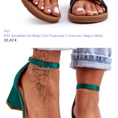
PG1
PG1 Sandalias De Mujer Con Purpurina Y Adornos Negro Midol
22,42 €