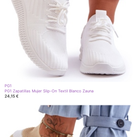
PG1
PG1 Zapatillas Mujer Slip-On Textil Blanco Zauna
24,15 €