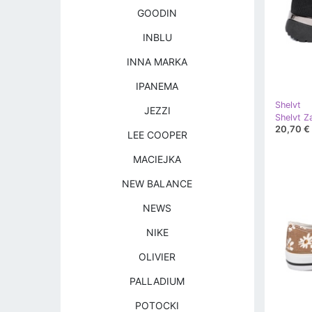
GOODIN
INBLU
INNA MARKA
IPANEMA
Shelvt
JEZZI
20,70 €
LEE COOPER
MACIEJKA
NEW BALANCE
NEWS
NIKE
OLIVIER
PALLADIUM
POTOCKI