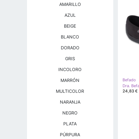
AMARILLO
AZUL
BEIGE
BLANCO
DORADO
GRIS
INCOLORO
MARRÓN
Befado
24,83 €
MULTICOLOR
NARANJA
NEGRO
PLATA
PÚRPURA