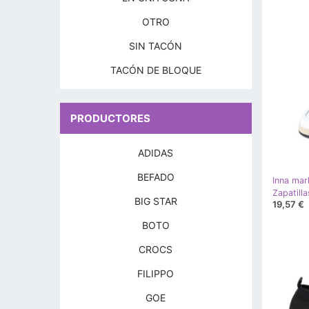
OTRO
SIN TACÓN
TACÓN DE BLOQUE
PRODUCTORES
ADIDAS
BEFADO
Inna mar
BIG STAR
19,57 €
BOTO
CROCS
FILIPPO
GOE