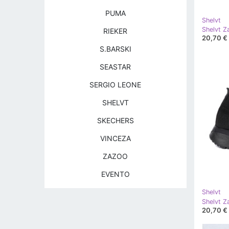
PUMA
Shelvt
RIEKER
20,70 €
S.BARSKI
SEASTAR
SERGIO LEONE
SHELVT
SKECHERS
VINCEZA
ZAZOO
EVENTO
Shelvt
20,70 €