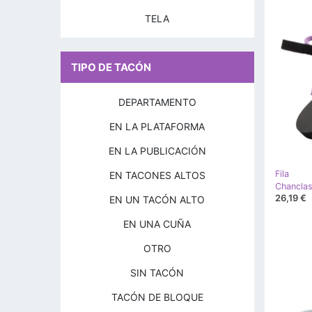
TELA
TIPO DE TACÓN
DEPARTAMENTO
EN LA PLATAFORMA
EN LA PUBLICACIÓN
Fila
EN TACONES ALTOS
26,19 €
EN UN TACÓN ALTO
EN UNA CUÑA
OTRO
SIN TACÓN
TACÓN DE BLOQUE