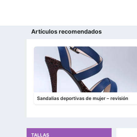
Artículos recomendados
Sandalias deportivas de mujer – revisión
TALLAS