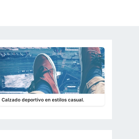
Calzado deportivo en estilos casual.