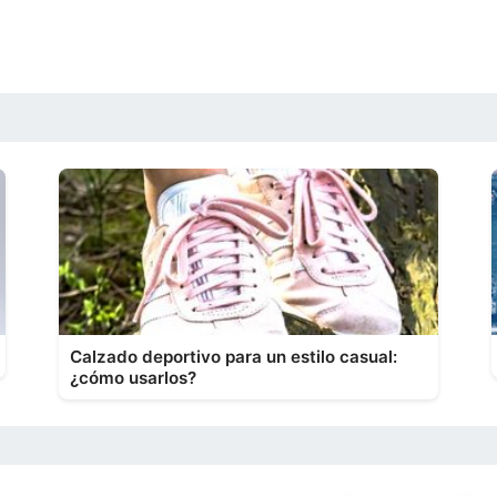
Calzado deportivo para un estilo casual:
¿cómo usarlos?