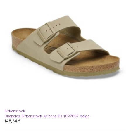
Birkenstock
Chanclas Birkenstock Arizona Bs 1027697 beige
145,34 €