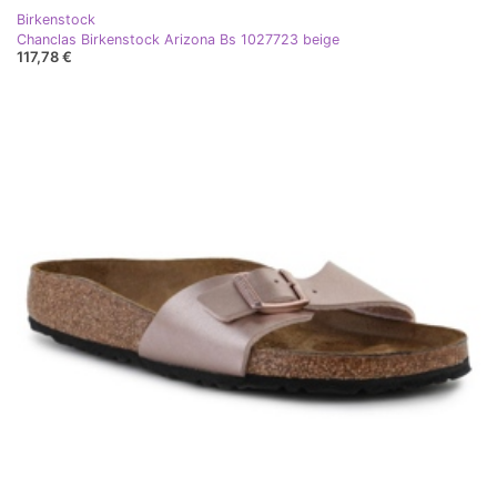
Birkenstock
Chanclas Birkenstock Arizona Bs 1027723 beige
117,78 €