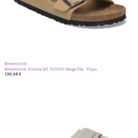
Birkenstock
Birkenstock Arizona BS 1029151 Beige Flip -Flops
139,48 €