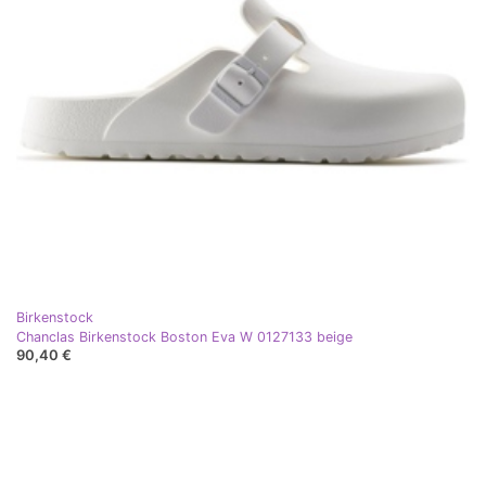
Birkenstock
Chanclas Birkenstock Boston Eva W 0127133 beige
90,40 €