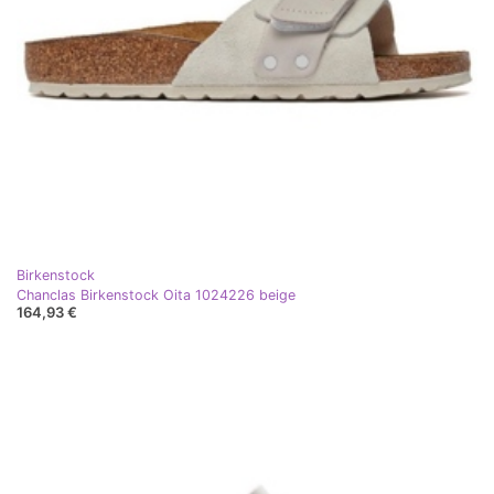
Birkenstock
Chanclas Birkenstock Oita 1024226 beige
164,93 €