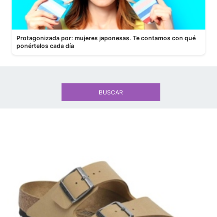
Protagonizada por: mujeres japonesas. Te contamos con qué
ponértelos cada día
BUSCAR