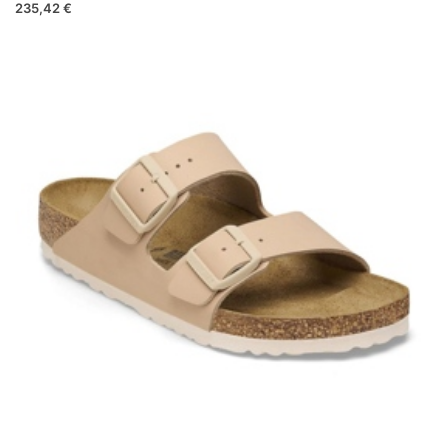
235,42 €