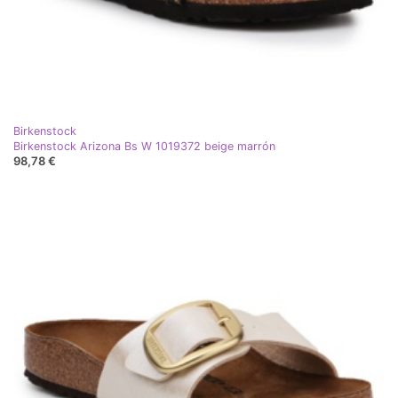
Birkenstock
Birkenstock Arizona Bs W 1019372 beige marrón
98,78 €