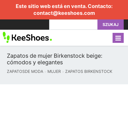
Este sitio web está en venta. Contacto:
contact@keeshoes.com
SZUKAJ
Zapatos de mujer Birkenstock beige:
cómodos y elegantes
ZAPATOSDE MODA
MUJER
ZAPATOS BIRKENSTOCK