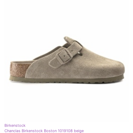
Birkenstock
Chanclas Birkenstock Boston 1019108 beige