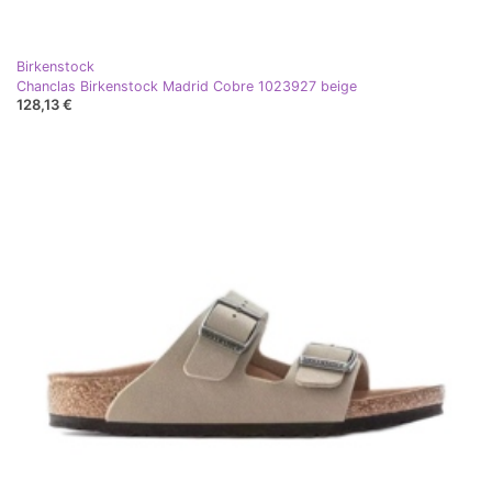
Birkenstock
Chanclas Birkenstock Madrid Cobre 1023927 beige
128,13 €