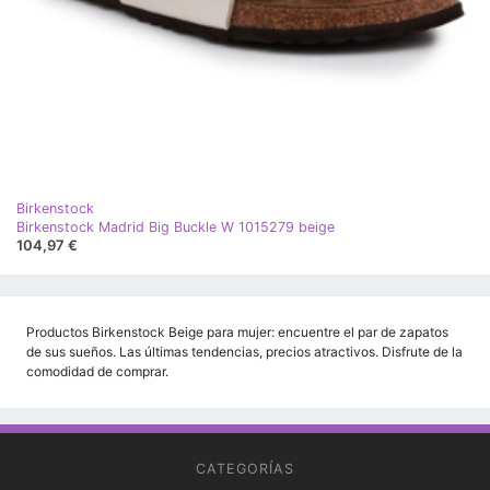
Birkenstock
Birkenstock Madrid Big Buckle W 1015279 beige
104,97 €
Productos Birkenstock Beige para mujer: encuentre el par de zapatos
de sus sueños. Las últimas tendencias, precios atractivos. Disfrute de la
comodidad de comprar.
CATEGORÍAS