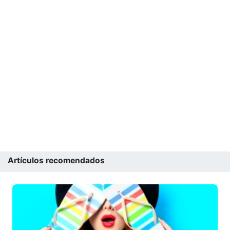
Artículos recomendados