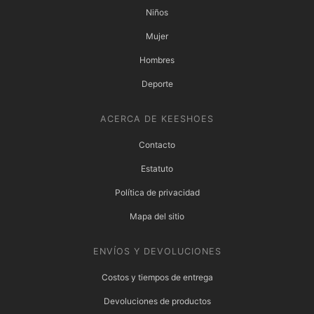
Niños
Mujer
Hombres
Deporte
ACERCA DE KEESHOES
Contacto
Estatuto
Política de privacidad
Mapa del sitio
ENVÍOS Y DEVOLUCIONES
Costos y tiempos de entrega
Devoluciones de productos