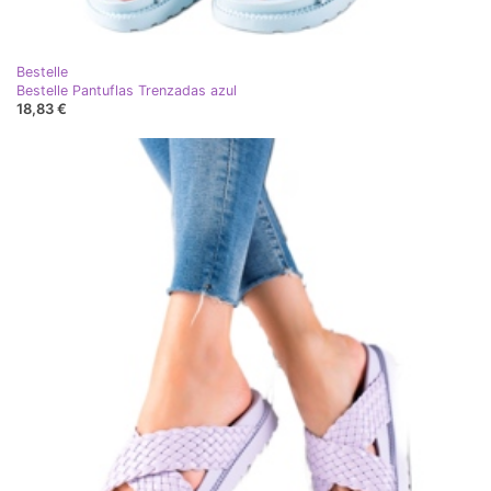
Bestelle
Bestelle Pantuflas Trenzadas azul
18,83 €