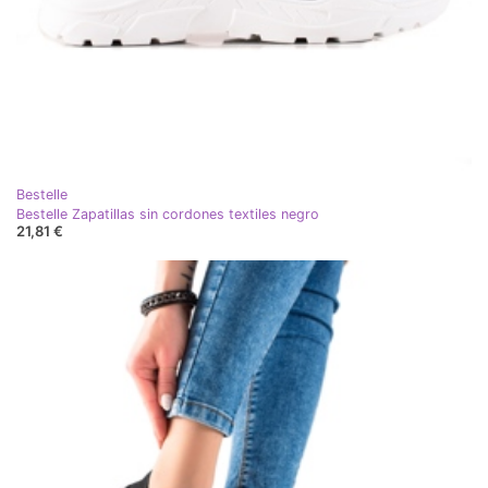
Bestelle
Bestelle Zapatillas sin cordones textiles negro
21,81 €