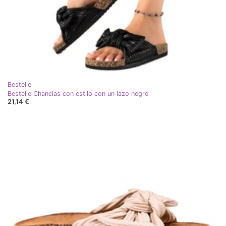
Bestelle
Bestelle Chanclas con estilo con un lazo negro
21,14 €