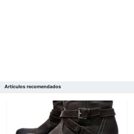
Artículos recomendados