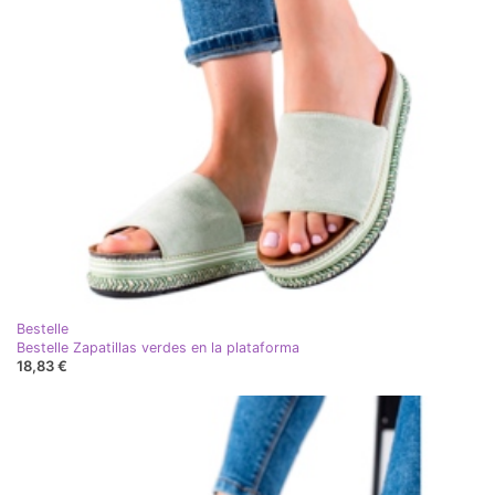
Bestelle
Bestelle Zapatillas verdes en la plataforma
18,83 €