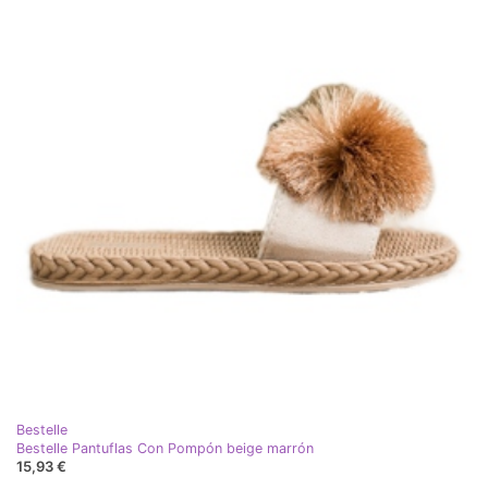
Bestelle
Bestelle Pantuflas Con Pompón beige marrón
15,93 €