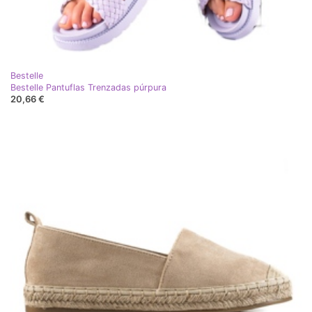
Bestelle
Bestelle Pantuflas Trenzadas púrpura
20,66 €