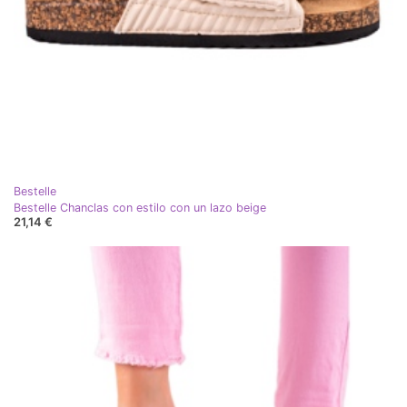
Bestelle
Bestelle Chanclas con estilo con un lazo beige
21,14 €