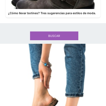
¿Cómo llevar botines? Tres sugerencias para estilos de moda.
BUSCAR