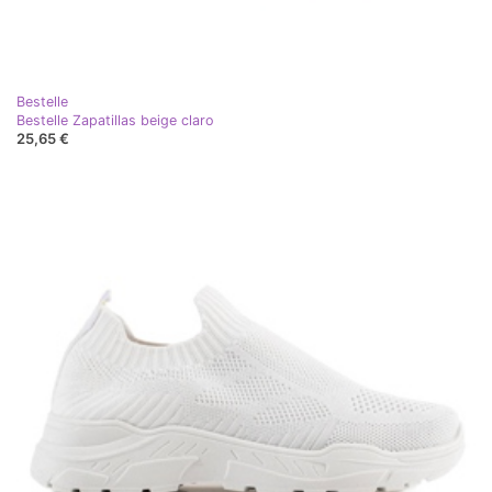
Bestelle
Bestelle Zapatillas beige claro
25,65 €