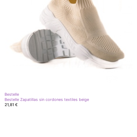
Bestelle
Bestelle Zapatillas sin cordones textiles beige
21,81 €