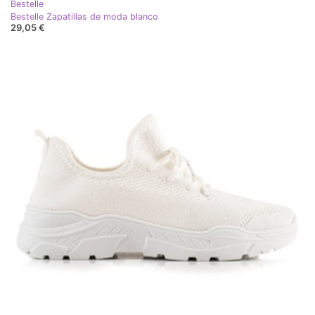
Bestelle
Bestelle Zapatillas de moda blanco
29,05 €