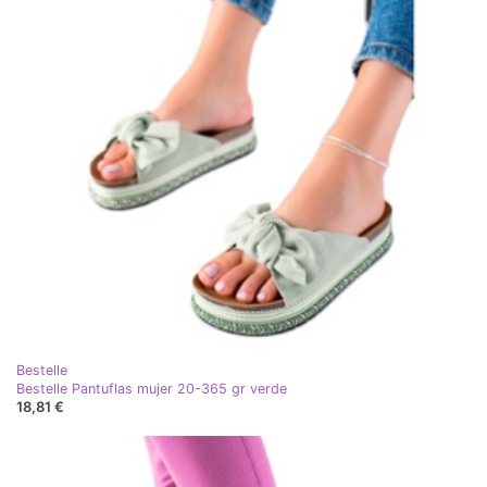
Bestelle
Bestelle Pantuflas mujer 20-365 gr verde
18,81 €