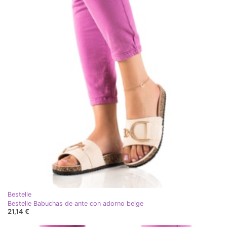
Bestelle
Bestelle Babuchas de ante con adorno beige
21,14 €