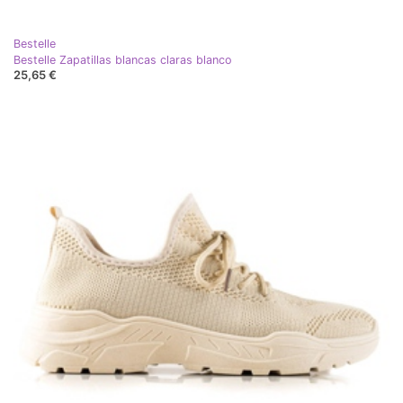
Bestelle
Bestelle Zapatillas blancas claras blanco
25,65 €