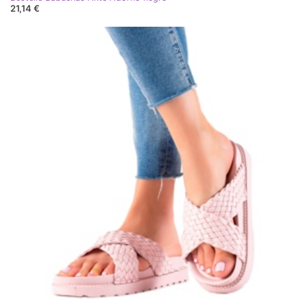
21,14 €