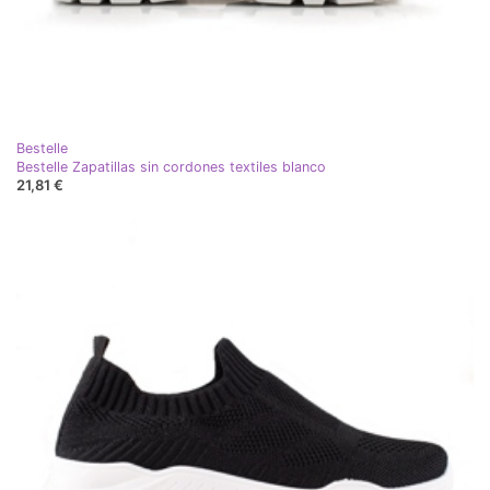
Bestelle
Bestelle Zapatillas sin cordones textiles blanco
21,81 €