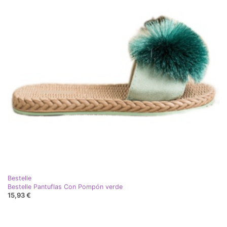
Bestelle
Bestelle Pantuflas Con Pompón verde
15,93 €