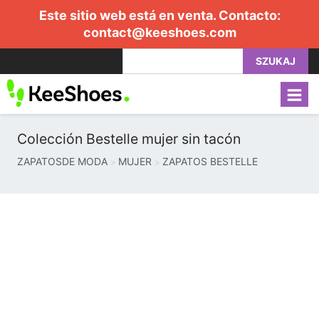
Este sitio web está en venta. Contacto:
contact@keeshoes.com
SZUKAJ
Colección Bestelle mujer sin tacón
ZAPATOSDE MODA
MUJER
ZAPATOS BESTELLE