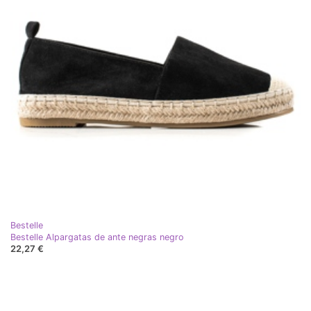
Bestelle
Bestelle Alpargatas de ante negras negro
22,27 €