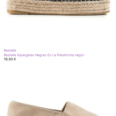
Bestelle
Bestelle Alpargatas Negras En La Plataforma negro
19,50 €