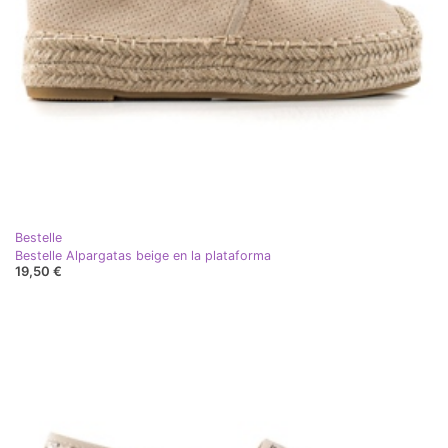
Bestelle
Bestelle Alpargatas beige en la plataforma
19,50 €