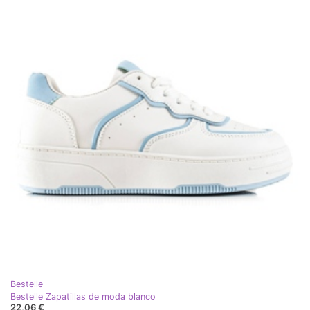
Bestelle
Bestelle Zapatillas de moda blanco
22,06 €