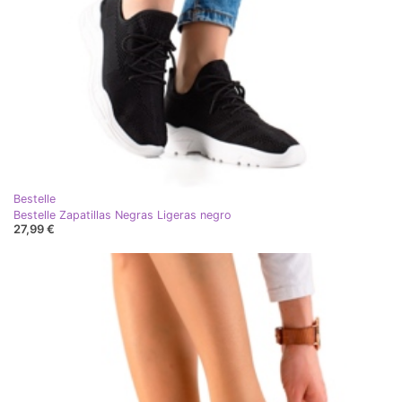
Bestelle
Bestelle Zapatillas Negras Ligeras negro
27,99 €