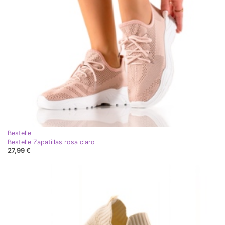
Bestelle
Bestelle Zapatillas rosa claro
27,99 €