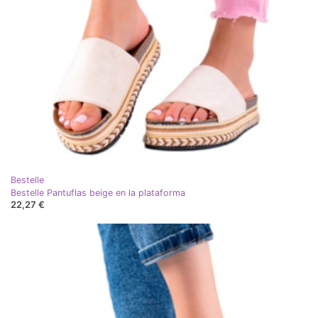
Bestelle
Bestelle Pantuflas beige en la plataforma
22,27 €