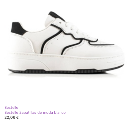
Bestelle
Bestelle Zapatillas de moda blanco
22,06 €