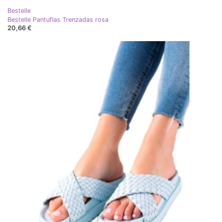
Bestelle
Bestelle Pantuflas Trenzadas rosa
20,66 €