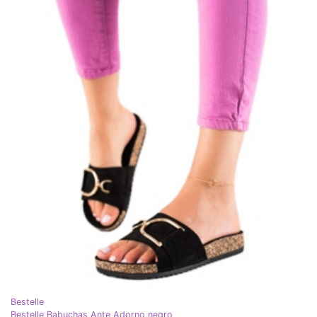
Bestelle
Bestelle Babuchas Ante Adorno negro