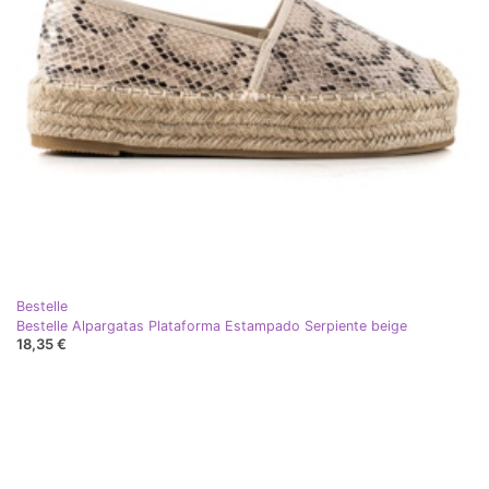
Bestelle
Bestelle Alpargatas Plataforma Estampado Serpiente beige
18,35 €