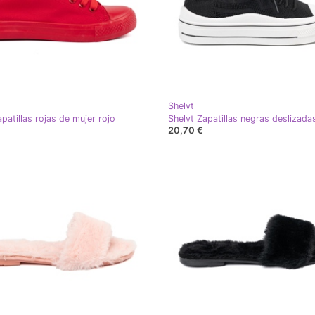
Shelvt
patillas rojas de mujer rojo
20,70 €