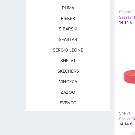
PUMA
Seastar
Seastar 
RIEKER
14,14 €
S.BARSKI
SEASTAR
SERGIO LEONE
SHELVT
SKECHERS
VINCEZA
ZAZOO
EVENTO
Shelvt
14,14 €