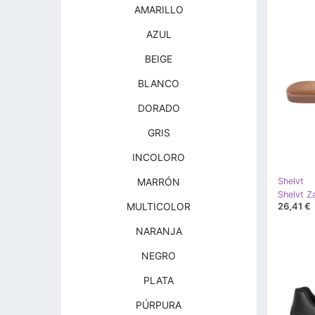
AMARILLO
AZUL
BEIGE
BLANCO
DORADO
GRIS
INCOLORO
MARRÓN
Shelvt
26,41 €
MULTICOLOR
NARANJA
NEGRO
PLATA
PÚRPURA